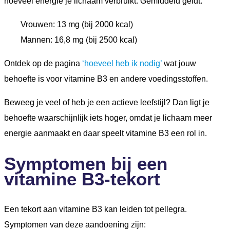
hoeveel energie je lichaam verbruikt. Gemiddeld geldt:
Vrouwen: 13 mg (bij 2000 kcal)
Mannen: 16,8 mg (bij 2500 kcal)
Ontdek op de pagina
‘hoeveel heb ik nodig’
wat jouw
behoefte is voor vitamine B3 en andere voedingsstoffen.
Beweeg je veel of heb je een actieve leefstijl? Dan ligt je
behoefte waarschijnlijk iets hoger, omdat je lichaam meer
energie aanmaakt en daar speelt vitamine B3 een rol in.
Symptomen bij een
vitamine B3-tekort
Een tekort aan vitamine B3 kan leiden tot pellegra.
Symptomen van deze aandoening zijn: