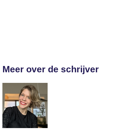
Meer over de schrijver