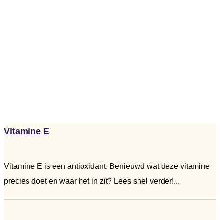
Vitamine E
Vitamine E is een antioxidant. Benieuwd wat deze vitamine
precies doet en waar het in zit? Lees snel verder!...