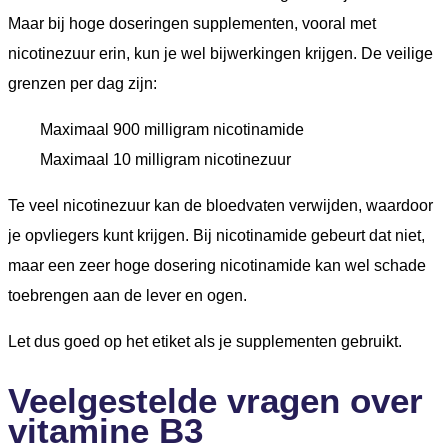
Maar bij hoge doseringen supplementen, vooral met
nicotinezuur erin, kun je wel bijwerkingen krijgen. De veilige
grenzen per dag zijn:
Maximaal 900 milligram nicotinamide
Maximaal 10 milligram nicotinezuur
Te veel nicotinezuur kan de bloedvaten verwijden, waardoor
je opvliegers kunt krijgen. Bij nicotinamide gebeurt dat niet,
maar een zeer hoge dosering nicotinamide kan wel schade
toebrengen aan de lever en ogen.
Let dus goed op het etiket als je supplementen gebruikt.
Veelgestelde vragen over
vitamine B3