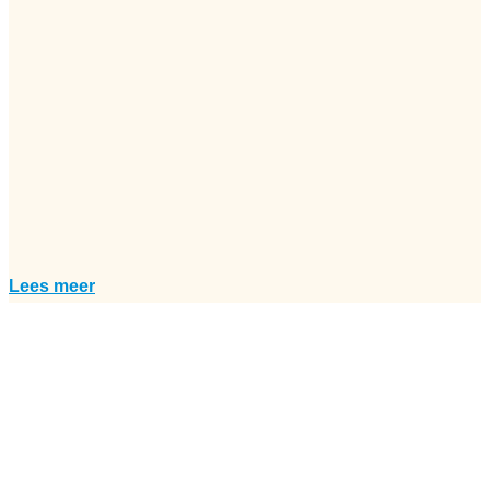
Lees meer