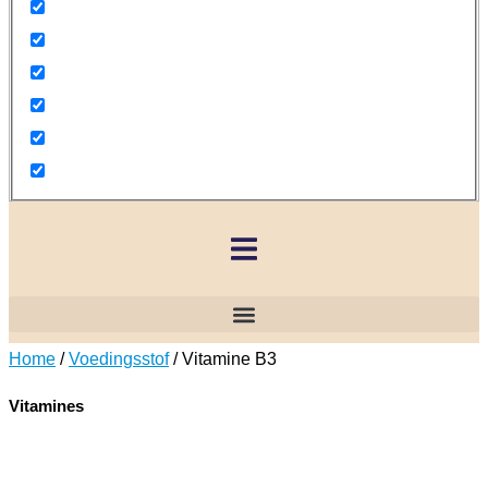
Home
/
Voedingsstof
/ Vitamine B3
Vitamines