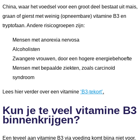
China, waar het voedsel voor een groot deel bestaat uit mais,
graan of gierst met weinig (opneembare) vitamine B3 en
tryptofaan. Andere risicogroepen zijn:
Mensen met anorexia nervosa
Alcoholisten
Zwangere vrouwen, door een hogere energiebehoefte
Mensen met bepaalde ziekten, zoals carcinoïd
syndroom
Lees hier verder over een vitamine
‘B3-tekort’
.
Kun je te veel vitamine B3
binnenkrijgen?
Een teveel aan vitamine B3 via voeding komt bijna niet voor.