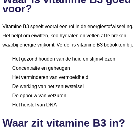
voor?
Vitamine B3 speelt vooral een rol in de energiestofwisseling.
Het helpt om eiwitten, koolhydraten en vetten af te breken,
waarbij energie vrijkomt. Verder is vitamine B3 betrokken bij:
Het gezond houden van de huid en slijmvliezen
Concentratie en geheugen
Het verminderen van vermoeidheid
De werking van het zenuwstelsel
De opbouw van vetzuren
Het herstel van DNA
Waar zit vitamine B3 in?