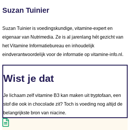
Suzan Tuinier
Suzan Tuinier is voedingskundige, vitamine-expert en
eigenaar van Nutrimedia. Ze is al jarenlang hét gezicht van
het Vitamine Informatiebureau en inhoudelijk
eindverantwoordelijk voor de informatie op vitamine-info.nl.
Wist je dat
Je lichaam zelf vitamine B3 kan maken uit tryptofaan, een
stof die ook in chocolade zit? Toch is voeding nog altijd de
belangrijkste bron van niacine.