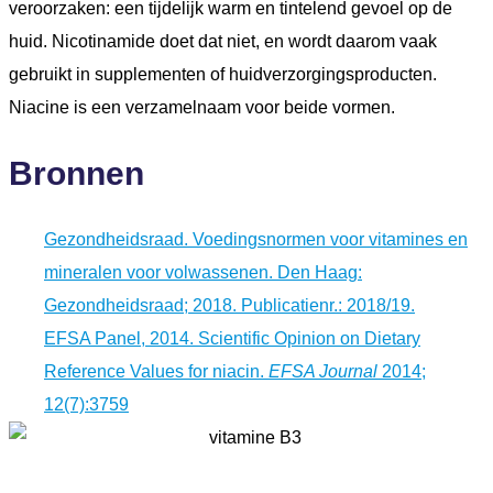
veroorzaken: een tijdelijk warm en tintelend gevoel op de
huid. Nicotinamide doet dat niet, en wordt daarom vaak
gebruikt in supplementen of huidverzorgingsproducten.
Niacine is een verzamelnaam voor beide vormen.
Bronnen
Gezondheidsraad. Voedingsnormen voor vitamines en
mineralen voor volwassenen. Den Haag:
Gezondheidsraad; 2018. Publicatienr.: 2018/19.
EFSA Panel, 2014. Scientific Opinion on Dietary
Reference Values for niacin.
EFSA Journal
2014;
12(7):3759