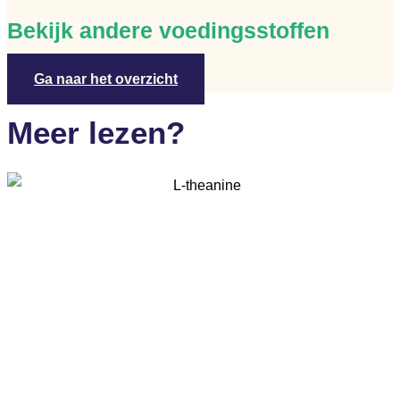
Bekijk andere voedingsstoffen
Ga naar het overzicht
Meer lezen?