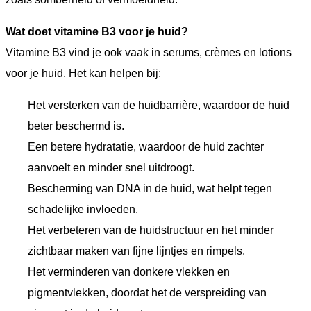
Wat doet vitamine B3 voor je huid?
Vitamine B3 vind je ook vaak in serums, crèmes en lotions
voor je huid. Het kan helpen bij:
Het versterken van de huidbarrière, waardoor de huid
beter beschermd is.
Een betere hydratatie, waardoor de huid zachter
aanvoelt en minder snel uitdroogt.
Bescherming van DNA in de huid, wat helpt tegen
schadelijke invloeden.
Het verbeteren van de huidstructuur en het minder
zichtbaar maken van fijne lijntjes en rimpels.
Het verminderen van donkere vlekken en
pigmentvlekken, doordat het de verspreiding van