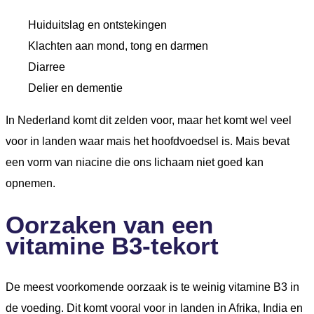
Huiduitslag en ontstekingen
Klachten aan mond, tong en darmen
Diarree
Delier en dementie
In Nederland komt dit zelden voor, maar het komt wel veel
voor in landen waar mais het hoofdvoedsel is. Mais bevat
een vorm van niacine die ons lichaam niet goed kan
opnemen.
Oorzaken van een
vitamine B3-tekort
De meest voorkomende oorzaak is te weinig vitamine B3 in
de voeding. Dit komt vooral voor in landen in Afrika, India en