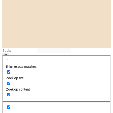
Enkel exacte matches
Zoek op titel
Zoek op content