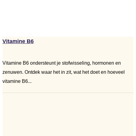
Vitamine B6
Vitamine B6 ondersteunt je stofwisseling, hormonen en
zenuwen. Ontdek waar het in zit, wat het doet en hoeveel
vitamine B6...