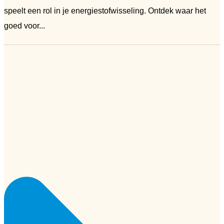
speelt een rol in je energiestofwisseling. Ontdek waar het
goed voor...