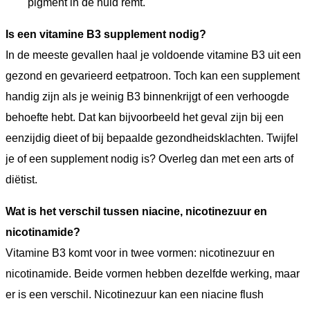
pigment in de huid remt.
Is een vitamine B3 supplement nodig?
In de meeste gevallen haal je voldoende vitamine B3 uit een
gezond en gevarieerd eetpatroon. Toch kan een supplement
handig zijn als je weinig B3 binnenkrijgt of een verhoogde
behoefte hebt. Dat kan bijvoorbeeld het geval zijn bij een
eenzijdig dieet of bij bepaalde gezondheidsklachten. Twijfel
je of een supplement nodig is? Overleg dan met een arts of
diëtist.
Wat is het verschil tussen niacine, nicotinezuur en
nicotinamide?
Vitamine B3 komt voor in twee vormen: nicotinezuur en
nicotinamide. Beide vormen hebben dezelfde werking, maar
er is een verschil. Nicotinezuur kan een niacine flush