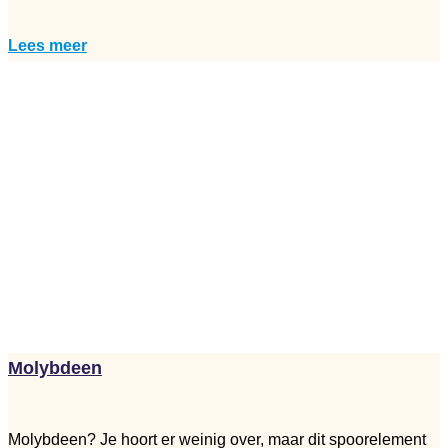
Lees meer
Molybdeen
Molybdeen? Je hoort er weinig over, maar dit spoorelement