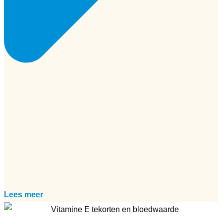
Lees meer