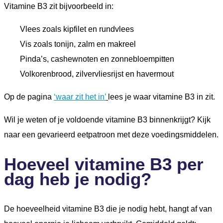
Vitamine B3 zit bijvoorbeeld in:
Vlees zoals kipfilet en rundvlees
Vis zoals tonijn, zalm en makreel
Pinda’s, cashewnoten en zonnebloempitten
Volkorenbrood, zilvervliesrijst en havermout
Op de pagina
‘waar zit het in’
lees je waar vitamine B3 in zit.
Wil je weten of je voldoende vitamine B3 binnenkrijgt? Kijk
naar een gevarieerd eetpatroon met deze voedingsmiddelen.
Hoeveel vitamine B3 per
dag heb je nodig?
De hoeveelheid vitamine B3 die je nodig hebt, hangt af van