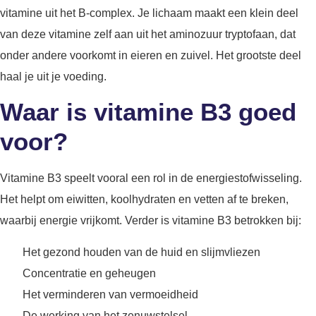
vitamine uit het B-complex. Je lichaam maakt een klein deel
van deze vitamine zelf aan uit het aminozuur tryptofaan, dat
onder andere voorkomt in eieren en zuivel. Het grootste deel
haal je uit je voeding.
Waar is vitamine B3 goed
voor?
Vitamine B3 speelt vooral een rol in de energiestofwisseling.
Het helpt om eiwitten, koolhydraten en vetten af te breken,
waarbij energie vrijkomt. Verder is vitamine B3 betrokken bij:
Het gezond houden van de huid en slijmvliezen
Concentratie en geheugen
Het verminderen van vermoeidheid
De werking van het zenuwstelsel