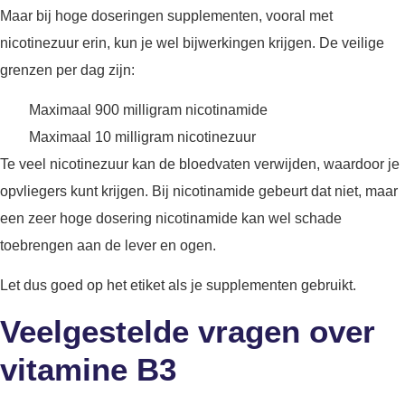
Maar bij hoge doseringen supplementen, vooral met
nicotinezuur erin, kun je wel bijwerkingen krijgen. De veilige
grenzen per dag zijn:
Maximaal 900 milligram nicotinamide
Maximaal 10 milligram nicotinezuur
Te veel nicotinezuur kan de bloedvaten verwijden, waardoor je
opvliegers kunt krijgen. Bij nicotinamide gebeurt dat niet, maar
een zeer hoge dosering nicotinamide kan wel schade
toebrengen aan de lever en ogen.
Let dus goed op het etiket als je supplementen gebruikt.
Veelgestelde vragen over
vitamine B3