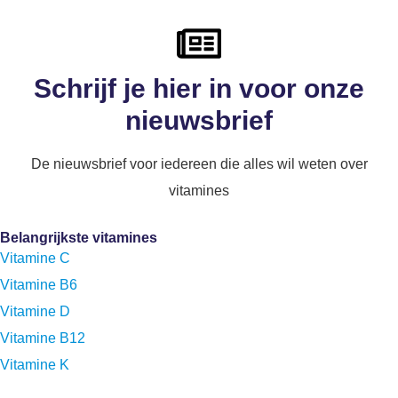
Schrijf je hier in voor onze
nieuwsbrief
De nieuwsbrief voor iedereen die alles wil weten over
vitamines
Belangrijkste vitamines
Vitamine C
Vitamine B6
Vitamine D
Vitamine B12
Vitamine K