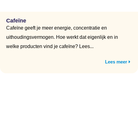
Cafeïne
Cafeïne geeft je meer energie, concentratie en
uithoudingsvermogen. Hoe werkt dat eigenlijk en in
welke producten vind je cafeïne? Lees...
Lees meer