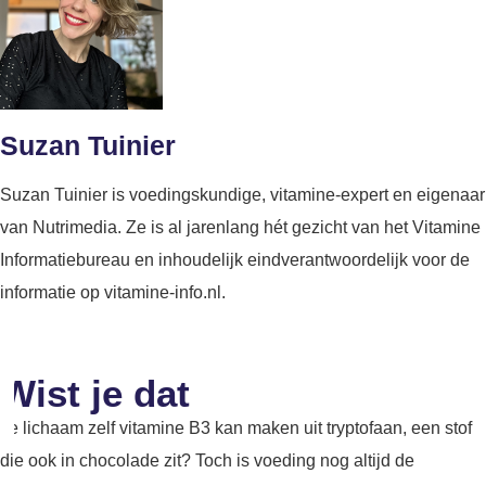
Suzan Tuinier
Suzan Tuinier is voedingskundige, vitamine-expert en eigenaar
van Nutrimedia. Ze is al jarenlang hét gezicht van het Vitamine
Informatiebureau en inhoudelijk eindverantwoordelijk voor de
informatie op vitamine-info.nl.
Wist je dat
Je lichaam zelf vitamine B3 kan maken uit tryptofaan, een stof
die ook in chocolade zit? Toch is voeding nog altijd de