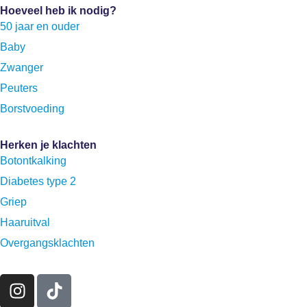
Hoeveel heb ik nodig?
50 jaar en ouder
Baby
Zwanger
Peuters
Borstvoeding
Herken je klachten
Botontkalking
Diabetes type 2
Griep
Haaruitval
Overgangsklachten