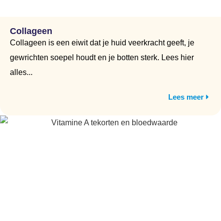
Collageen
Collageen is een eiwit dat je huid veerkracht geeft, je
gewrichten soepel houdt en je botten sterk. Lees hier
alles...
Lees meer