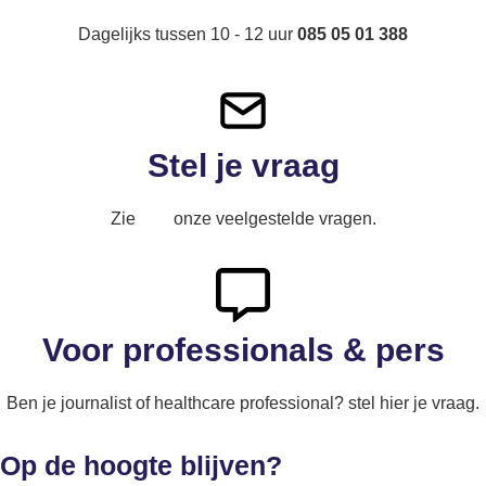
Dagelijks tussen 10 - 12 uur
085 05 01 388
Stel je vraag
Zie
hier
onze veelgestelde vragen.
Voor professionals & pers
Ben je journalist of healthcare professional? stel hier je vraag.
Op de hoogte blijven?