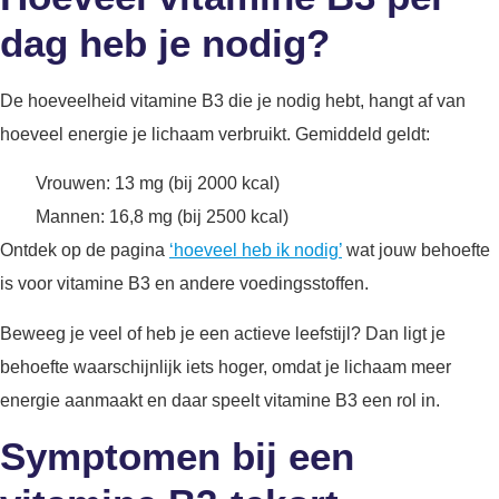
dag heb je nodig?
De hoeveelheid vitamine B3 die je nodig hebt, hangt af van
hoeveel energie je lichaam verbruikt. Gemiddeld geldt:
Vrouwen: 13 mg (bij 2000 kcal)
Mannen: 16,8 mg (bij 2500 kcal)
Ontdek op de pagina
‘hoeveel heb ik nodig’
wat jouw behoefte
is voor vitamine B3 en andere voedingsstoffen.
Beweeg je veel of heb je een actieve leefstijl? Dan ligt je
behoefte waarschijnlijk iets hoger, omdat je lichaam meer
energie aanmaakt en daar speelt vitamine B3 een rol in.
Symptomen bij een