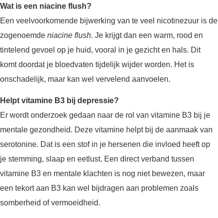
Wat is een niacine flush?
Een veelvoorkomende bijwerking van te veel nicotinezuur is de
zogenoemde
niacine flush
. Je krijgt dan een warm, rood en
tintelend gevoel op je huid, vooral in je gezicht en hals. Dit
komt doordat je bloedvaten tijdelijk wijder worden. Het is
onschadelijk, maar kan wel vervelend aanvoelen.
Helpt vitamine B3 bij depressie?
Er wordt onderzoek gedaan naar de rol van vitamine B3 bij je
mentale gezondheid. Deze vitamine helpt bij de aanmaak van
serotonine. Dat is een stof in je hersenen die invloed heeft op
je stemming, slaap en eetlust. Een direct verband tussen
vitamine B3 en mentale klachten is nog niet bewezen, maar
een tekort aan B3 kan wel bijdragen aan problemen zoals
somberheid of vermoeidheid.