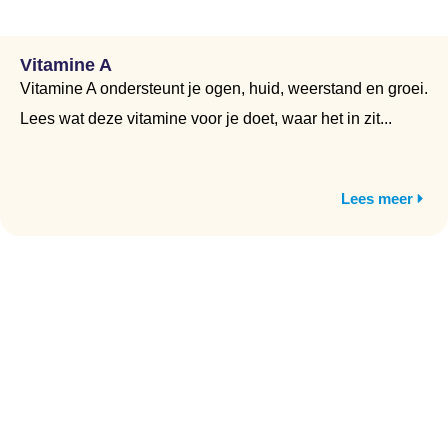
Vitamine A
Vitamine A ondersteunt je ogen, huid, weerstand en groei.
Lees wat deze vitamine voor je doet, waar het in zit...
Lees meer