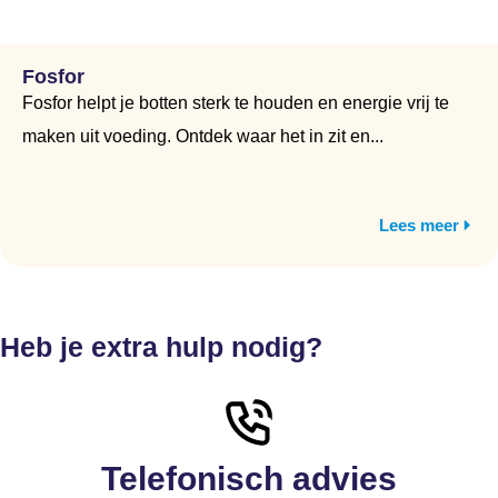
Fosfor
Fosfor helpt je botten sterk te houden en energie vrij te
maken uit voeding. Ontdek waar het in zit en...
Lees meer
Heb je extra hulp nodig?
Telefonisch advies