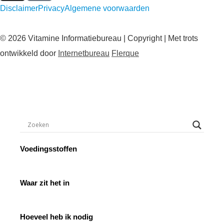
Disclaimer
Privacy
Algemene voorwaarden
© 2026 Vitamine Informatiebureau | Copyright | Met trots
ontwikkeld door
Internetbureau
Flerque
Voedingsstoffen
Waar zit het in
Hoeveel heb ik nodig