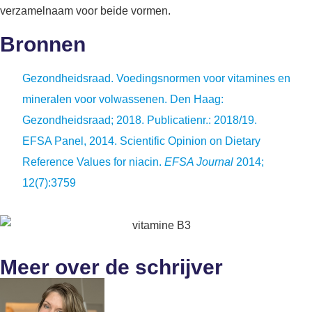
verzamelnaam voor beide vormen.
Bronnen
Gezondheidsraad. Voedingsnormen voor vitamines en
mineralen voor volwassenen. Den Haag:
Gezondheidsraad; 2018. Publicatienr.: 2018/19.
EFSA Panel, 2014. Scientific Opinion on Dietary
Reference Values for niacin.
EFSA Journal
2014;
12(7):3759
Meer over de schrijver