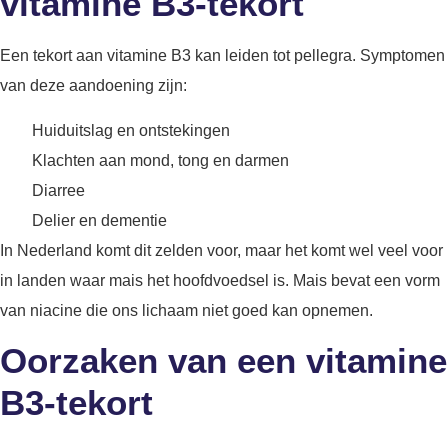
vitamine B3-tekort
Een tekort aan vitamine B3 kan leiden tot pellegra. Symptomen
van deze aandoening zijn:
Huiduitslag en ontstekingen
Klachten aan mond, tong en darmen
Diarree
Delier en dementie
In Nederland komt dit zelden voor, maar het komt wel veel voor
in landen waar mais het hoofdvoedsel is. Mais bevat een vorm
van niacine die ons lichaam niet goed kan opnemen.
Oorzaken van een vitamine
B3-tekort