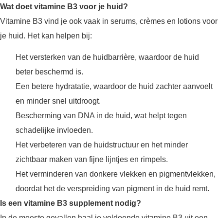
Wat doet vitamine B3 voor je huid?
Vitamine B3 vind je ook vaak in serums, crèmes en lotions voor
je huid. Het kan helpen bij:
Het versterken van de huidbarrière, waardoor de huid
beter beschermd is.
Een betere hydratatie, waardoor de huid zachter aanvoelt
en minder snel uitdroogt.
Bescherming van DNA in de huid, wat helpt tegen
schadelijke invloeden.
Het verbeteren van de huidstructuur en het minder
zichtbaar maken van fijne lijntjes en rimpels.
Het verminderen van donkere vlekken en pigmentvlekken,
doordat het de verspreiding van pigment in de huid remt.
Is een vitamine B3 supplement nodig?
In de meeste gevallen haal je voldoende vitamine B3 uit een