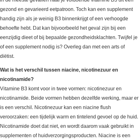
gezond en gevarieerd eetpatroon. Toch kan een supplement
handig zijn als je weinig B3 binnenkrijgt of een verhoogde
behoefte hebt. Dat kan bijvoorbeeld het geval zijn bij een
eenzijdig dieet of bij bepaalde gezondheidsklachten. Twijfel je
of een supplement nodig is? Overleg dan met een arts of
diëtist.
Wat is het verschil tussen niacine, nicotinezuur en
nicotinamide?
Vitamine B3 komt voor in twee vormen: nicotinezuur en
nicotinamide. Beide vormen hebben dezelfde werking, maar er
is een verschil. Nicotinezuur kan een niacine flush
veroorzaken: een tijdelijk warm en tintelend gevoel op de huid.
Nicotinamide doet dat niet, en wordt daarom vaak gebruikt in
supplementen of huidverzorgingsproducten. Niacine is een