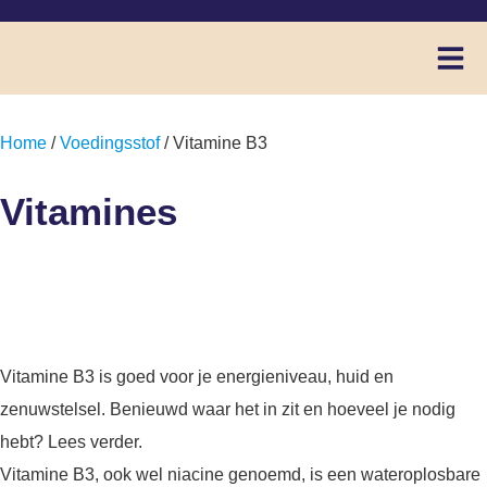
Home
/
Voedingsstof
/ Vitamine B3
Vitamines
Vitamine B3
Vitamine B3 is goed voor je energieniveau, huid en
zenuwstelsel. Benieuwd waar het in zit en hoeveel je nodig
hebt? Lees verder.
Vitamine B3, ook wel niacine genoemd, is een wateroplosbare