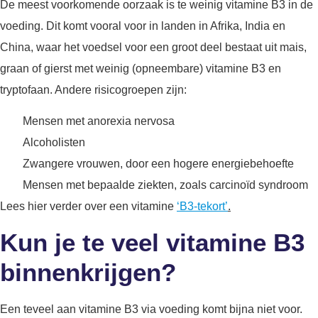
De meest voorkomende oorzaak is te weinig vitamine B3 in de
voeding. Dit komt vooral voor in landen in Afrika, India en
China, waar het voedsel voor een groot deel bestaat uit mais,
graan of gierst met weinig (opneembare) vitamine B3 en
tryptofaan. Andere risicogroepen zijn:
Mensen met anorexia nervosa
Alcoholisten
Zwangere vrouwen, door een hogere energiebehoefte
Mensen met bepaalde ziekten, zoals carcinoïd syndroom
Lees hier verder over een vitamine
‘B3-tekort’
.
Kun je te veel vitamine B3
binnenkrijgen?
Een teveel aan vitamine B3 via voeding komt bijna niet voor.