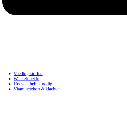
Voedingsstoffen
Waar zit het in
Hoeveel heb ik nodig
Vitaminetekort & klachten