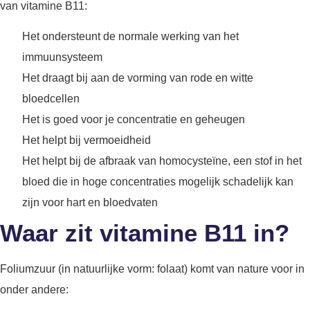
van vitamine B11:
Het ondersteunt de normale werking van het
immuunsysteem
Het draagt bij aan de vorming van rode en witte
bloedcellen
Het is goed voor je concentratie en geheugen
Het helpt bij vermoeidheid
Het helpt bij de afbraak van homocysteïne, een stof in het
bloed die in hoge concentraties mogelijk schadelijk kan
zijn voor hart en bloedvaten
Waar zit vitamine B11 in?
Foliumzuur (in natuurlijke vorm: folaat) komt van nature voor in
onder andere: