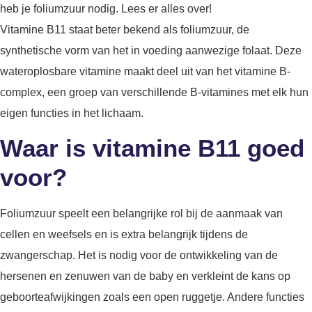
heb je foliumzuur nodig. Lees er alles over!
Vitamine B11 staat beter bekend als foliumzuur, de
synthetische vorm van het in voeding aanwezige folaat. Deze
wateroplosbare vitamine maakt deel uit van het vitamine B-
complex, een groep van verschillende B-vitamines met elk hun
eigen functies in het lichaam.
Waar is vitamine B11 goed
voor?
Foliumzuur speelt een belangrijke rol bij de aanmaak van
cellen en weefsels en is extra belangrijk tijdens de
zwangerschap. Het is nodig voor de ontwikkeling van de
hersenen en zenuwen van de baby en verkleint de kans op
geboorteafwijkingen zoals een open ruggetje. Andere functies