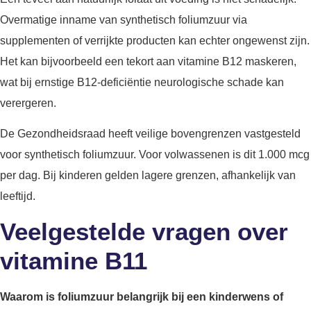
Overmatige inname van synthetisch foliumzuur via
supplementen of verrijkte producten kan echter ongewenst zijn.
Het kan bijvoorbeeld een tekort aan vitamine B12 maskeren,
wat bij ernstige B12-deficiëntie neurologische schade kan
verergeren.
De Gezondheidsraad heeft veilige bovengrenzen vastgesteld
voor synthetisch foliumzuur. Voor volwassenen is dit 1.000 mcg
per dag. Bij kinderen gelden lagere grenzen, afhankelijk van
leeftijd.
Veelgestelde vragen over
vitamine B11
Waarom is foliumzuur belangrijk bij een kinderwens of