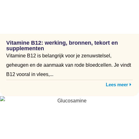
Vitamine B12: werking, bronnen, tekort en
supplementen
Vitamine B12 is belangrijk voor je zenuwstelsel,
geheugen en de aanmaak van rode bloedcellen. Je vindt
B12 vooral in vlees,...
Lees meer