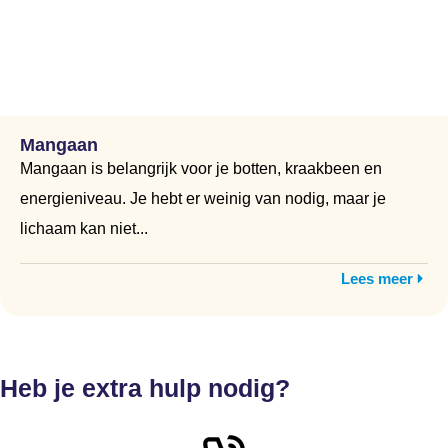
Mangaan
Mangaan is belangrijk voor je botten, kraakbeen en
energieniveau. Je hebt er weinig van nodig, maar je
lichaam kan niet...
Lees meer
Heb je extra hulp nodig?