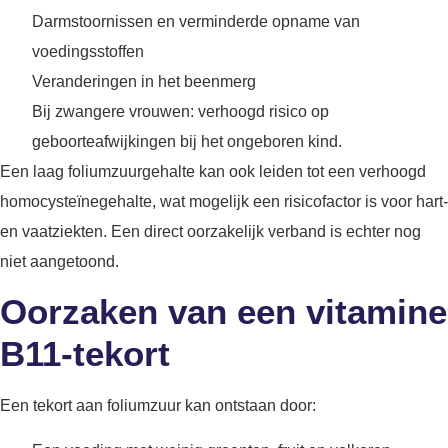
Darmstoornissen en verminderde opname van
voedingsstoffen
Veranderingen in het beenmerg
Bij zwangere vrouwen: verhoogd risico op
geboorteafwijkingen bij het ongeboren kind.
Een laag foliumzuurgehalte kan ook leiden tot een verhoogd
homocysteïnegehalte, wat mogelijk een risicofactor is voor hart-
en vaatziekten. Een direct oorzakelijk verband is echter nog
niet aangetoond.
Oorzaken van een vitamine
B11-tekort
Een tekort aan foliumzuur kan ontstaan door: