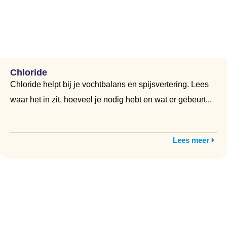
Chloride
Chloride helpt bij je vochtbalans en spijsvertering. Lees
waar het in zit, hoeveel je nodig hebt en wat er gebeurt...
Lees meer