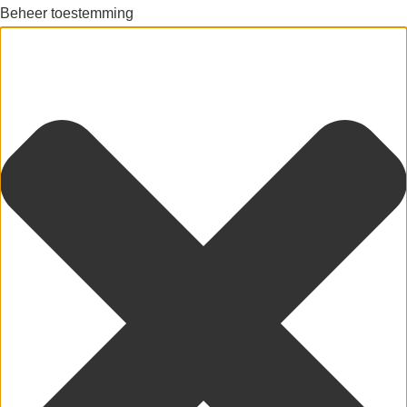
Beheer toestemming