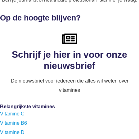
Op de hoogte blijven?
Schrijf je hier in voor onze
nieuwsbrief
De nieuwsbrief voor iedereen die alles wil weten over
vitamines
Belangrijkste vitamines
Vitamine C
Vitamine B6
Vitamine D