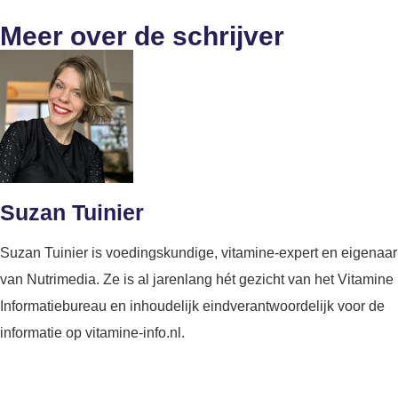
Meer over de schrijver
Suzan Tuinier
Suzan Tuinier is voedingskundige, vitamine-expert en eigenaar
van Nutrimedia. Ze is al jarenlang hét gezicht van het Vitamine
Informatiebureau en inhoudelijk eindverantwoordelijk voor de
informatie op vitamine-info.nl.