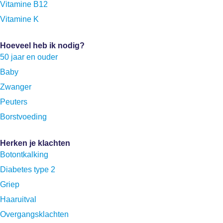
Vitamine B12
Vitamine K
Hoeveel heb ik nodig?
50 jaar en ouder
Baby
Zwanger
Peuters
Borstvoeding
Herken je klachten
Botontkalking
Diabetes type 2
Griep
Haaruitval
Overgangsklachten