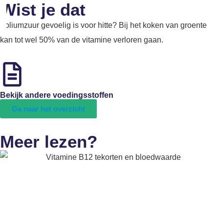
Wist je dat
Foliumzuur gevoelig is voor hitte? Bij het koken van groente
kan tot wel 50% van de vitamine verloren gaan.
Bekijk andere voedingsstoffen
Ga naar het overzicht
Meer lezen?