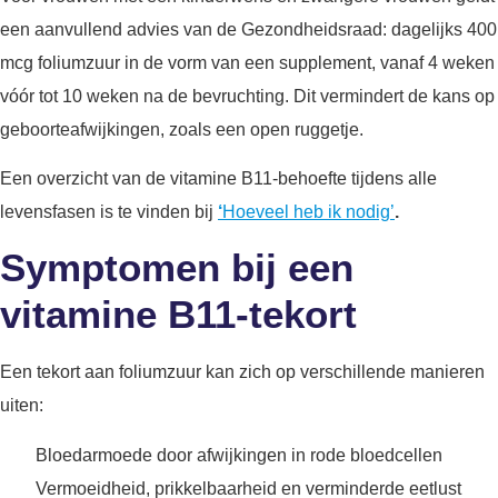
een aanvullend advies van de Gezondheidsraad: dagelijks 400
mcg foliumzuur in de vorm van een supplement, vanaf 4 weken
vóór tot 10 weken na de bevruchting. Dit vermindert de kans op
geboorteafwijkingen, zoals een open ruggetje.
Een overzicht van de vitamine B11-behoefte tijdens alle
levensfasen is te vinden bij
‘
Hoeveel heb ik nodig’
.
Symptomen bij een
vitamine B11-tekort
Een tekort aan foliumzuur kan zich op verschillende manieren
uiten:
Bloedarmoede door afwijkingen in rode bloedcellen
Vermoeidheid, prikkelbaarheid en verminderde eetlust