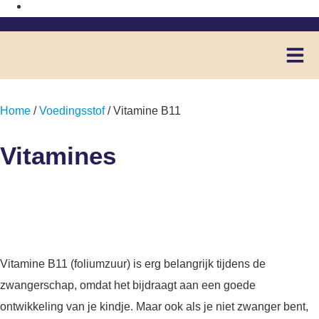
Home
/
Voedingsstof
/ Vitamine B11
Vitamines
Vitamine B11
Vitamine B11 (foliumzuur) is erg belangrijk tijdens de
zwangerschap, omdat het bijdraagt aan een goede
ontwikkeling van je kindje. Maar ook als je niet zwanger bent,