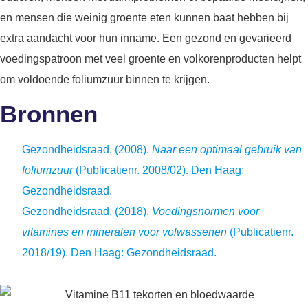
en mensen die weinig groente eten kunnen baat hebben bij
extra aandacht voor hun inname. Een gezond en gevarieerd
voedingspatroon met veel groente en volkorenproducten helpt
om voldoende foliumzuur binnen te krijgen.
Bronnen
Gezondheidsraad. (2008).
Naar een optimaal gebruik van
foliumzuur
(Publicatienr. 2008/02). Den Haag:
Gezondheidsraad.
Gezondheidsraad. (2018).
Voedingsnormen voor
vitamines en mineralen voor volwassenen
(Publicatienr.
2018/19). Den Haag: Gezondheidsraad.