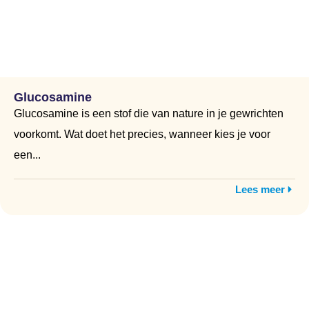
Glucosamine
Glucosamine is een stof die van nature in je gewrichten
voorkomt. Wat doet het precies, wanneer kies je voor
een...
Lees meer