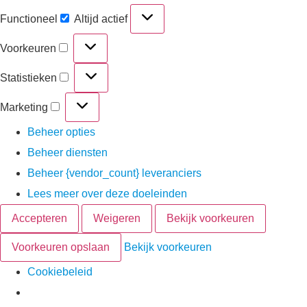
Functioneel
Altijd actief
Voorkeuren
Statistieken
Marketing
Beheer opties
Beheer diensten
Beheer {vendor_count} leveranciers
Lees meer over deze doeleinden
Accepteren
Weigeren
Bekijk voorkeuren
Voorkeuren opslaan
Bekijk voorkeuren
Cookiebeleid