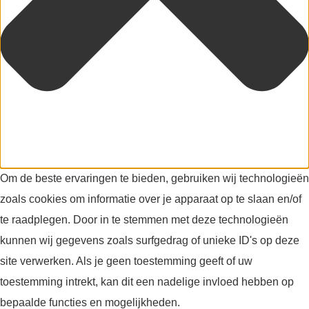
Om de beste ervaringen te bieden, gebruiken wij technologieën
zoals cookies om informatie over je apparaat op te slaan en/of
te raadplegen. Door in te stemmen met deze technologieën
kunnen wij gegevens zoals surfgedrag of unieke ID's op deze
site verwerken. Als je geen toestemming geeft of uw
toestemming intrekt, kan dit een nadelige invloed hebben op
bepaalde functies en mogelijkheden.