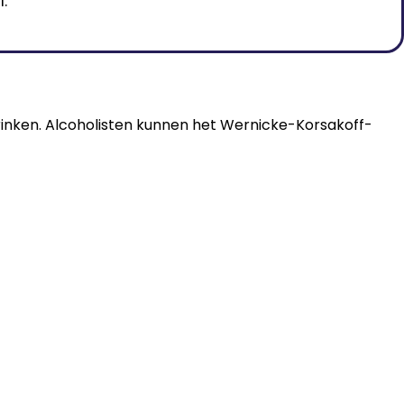
.
rinken. Alcoholisten kunnen het Wernicke-Korsakoff-