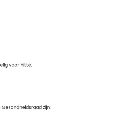
lig voor hitte.
 Gezondheidsraad zijn: