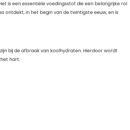
t is een essentiële voedingsstof die een belangrijke rol
 ontdekt, in het begin van de twintigste eeuw, en is
ijn bij de afbraak van koolhydraten. Hierdoor wordt
het hart.