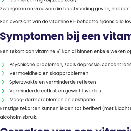
Zwangeren en vrouwen die borstvoeding geven, hebben 
Een overzicht van de vitamine B1-behoefte tijdens alle lev
Symptomen bij een vitam
Een tekort aan vitamine B1 kan al binnen enkele weken 
Psychische problemen, zoals depressie, concentrat
Vermoeidheid en slaapproblemen
Spierzwakte en verminderde reflexen
Verminderde eetlust en gewichtsverlies
Maag-darmproblemen en obstipatie
Ernstige tekorten kunnen leiden tot beriberi (met klac
alcoholmisbruik.