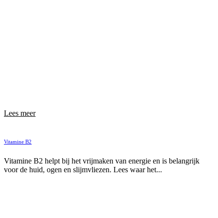
Lees meer
Vitamine B2
Vitamine B2 helpt bij het vrijmaken van energie en is belangrijk
voor de huid, ogen en slijmvliezen. Lees waar het...