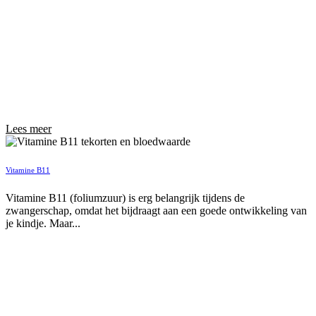
Lees meer
Vitamine B11
Vitamine B11 (foliumzuur) is erg belangrijk tijdens de
zwangerschap, omdat het bijdraagt aan een goede ontwikkeling van
je kindje. Maar...