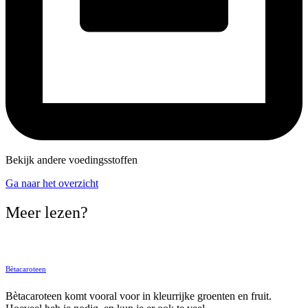
Bekijk andere voedingsstoffen
Ga naar het overzicht
Meer lezen?
Bètacaroteen
Bètacaroteen komt vooral voor in kleurrijke groenten en fruit.