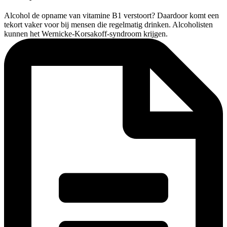
Alcohol de opname van vitamine B1 verstoort? Daardoor komt een
tekort vaker voor bij mensen die regelmatig drinken. Alcoholisten
kunnen het Wernicke-Korsakoff-syndroom krijgen.