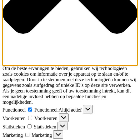
Om de beste ervaringen te bieden, gebruiken wij technologieën
zoals cookies om informatie over je apparaat op te slaan en/of te
raadplegen. Door in te stemmen met deze technologieën kunnen wij
gegevens zoals surfgedrag of unieke ID's op deze site verwerken.
Als je geen toestemming geeft of uw toestemming intrekt, kan dit
een nadelige invloed hebben op bepaalde functies en
mogelijkheden.
Functioneel
Functioneel
Altijd actief
Voorkeuren
Voorkeuren
Statistieken
Statistieken
Marketing
Marketing