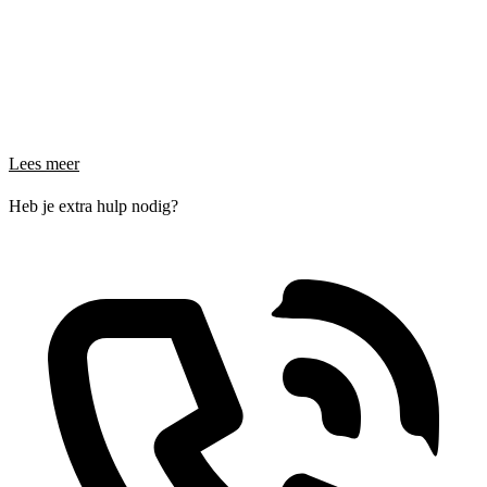
Lees meer
Heb je extra hulp nodig?