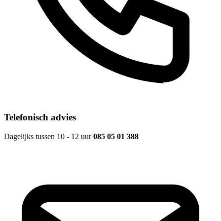
Telefonisch advies
Dagelijks tussen 10 - 12 uur
085 05 01 388