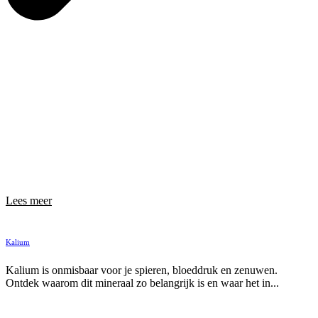
Lees meer
Kalium
Kalium is onmisbaar voor je spieren, bloeddruk en zenuwen.
Ontdek waarom dit mineraal zo belangrijk is en waar het in...