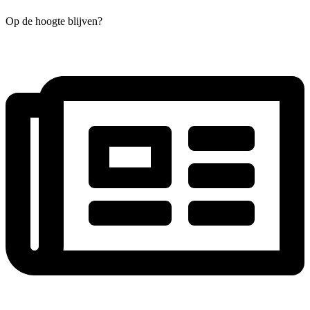
Op de hoogte blijven?