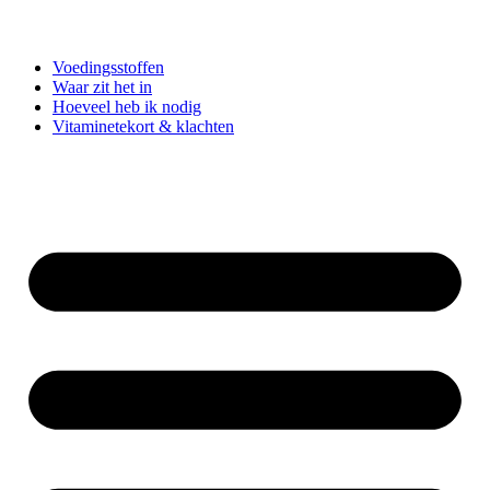
Voedingsstoffen
Waar zit het in
Hoeveel heb ik nodig
Vitaminetekort & klachten