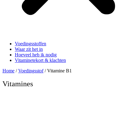
Voedingsstoffen
Waar zit het in
Hoeveel heb ik nodig
Vitaminetekort & klachten
Home
/
Voedingsstof
/ Vitamine B1
Vitamines
Vitamine B1