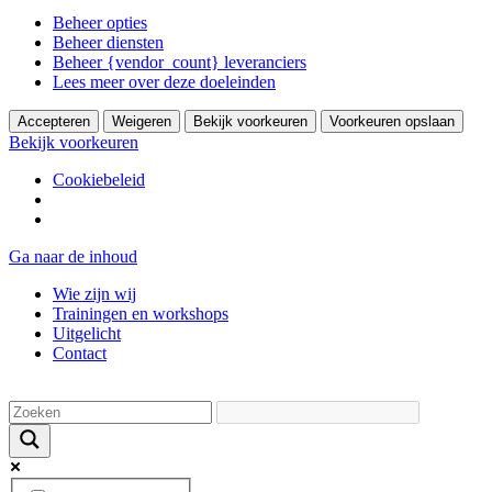
Beheer opties
Beheer diensten
Beheer {vendor_count} leveranciers
Lees meer over deze doeleinden
Accepteren
Weigeren
Bekijk voorkeuren
Voorkeuren opslaan
Bekijk voorkeuren
Cookiebeleid
Ga naar de inhoud
Wie zijn wij
Trainingen en workshops
Uitgelicht
Contact