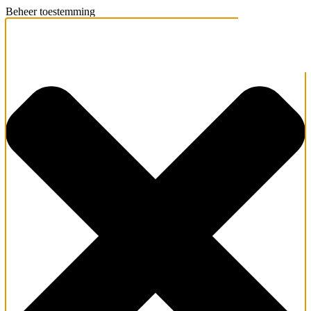
Beheer toestemming