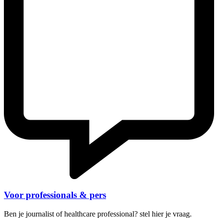
Voor professionals & pers
Ben je journalist of healthcare professional? stel hier je vraag.