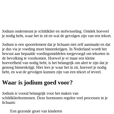
Jodium
Jodium ondersteunt je schildklier en stofwisseling. Ontdek hoeveel
je nodig hebt, waar het in zit en wat de gevolgen zijn van een tekort.
Jodium is een spoorelement dat je lichaam niet zelf aanmaakt en dat
je dus via je voeding moet binnenkrijgen. In Nederland wordt het
bewust aan bepaalde voedingsmiddelen toegevoegd om tekorten in
de bevolking te voorkomen. Hoewel je er maar een kleine
hoeveelheid van nodig hebt, is het belangrijk om alert te zijn dat je
genoeg binnenkrijgt. Hier lees je waar het in zit, hoeveel je nodig
hebt, en wat de gevolgen kunnen zijn van een tekort of teveel.
Waar is jodium goed voor?
Jodium is vooral belangrijk voor het maken van
schildklierhormonen. Deze hormonen regelen veel processen in je
lichaam:
Een gezonde groei van kinderen