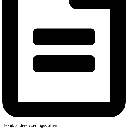
Bekijk andere voedingsstoffen