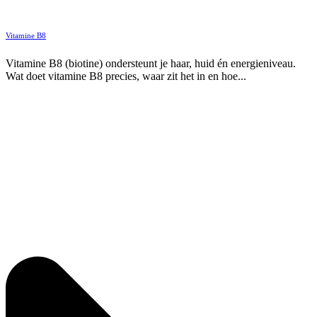
Vitamine B8
Vitamine B8 (biotine) ondersteunt je haar, huid én energieniveau.
Wat doet vitamine B8 precies, waar zit het in en hoe...