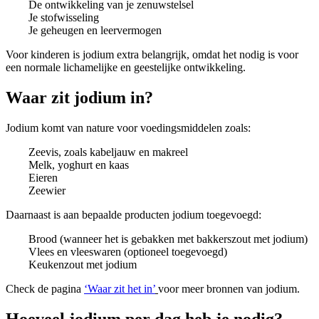
De ontwikkeling van je zenuwstelsel
Je stofwisseling
Je geheugen en leervermogen
Voor kinderen is jodium extra belangrijk, omdat het nodig is voor
een normale lichamelijke en geestelijke ontwikkeling.
Waar zit jodium in?
Jodium komt van nature voor voedingsmiddelen zoals:
Zeevis, zoals kabeljauw en makreel
Melk, yoghurt en kaas
Eieren
Zeewier
Daarnaast is aan bepaalde producten jodium toegevoegd:
Brood (wanneer het is gebakken met bakkerszout met jodium)
Vlees en vleeswaren (optioneel toegevoegd)
Keukenzout met jodium
Check de pagina
‘Waar zit het in
’
voor meer bronnen van jodium.