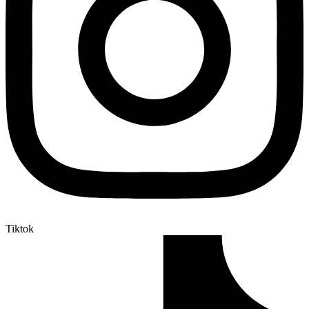
Tiktok