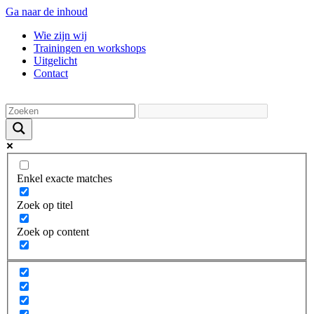
Ga naar de inhoud
Wie zijn wij
Trainingen en workshops
Uitgelicht
Contact
Enkel exacte matches
Zoek op titel
Zoek op content