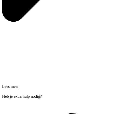
Lees meer
Heb je extra hulp nodig?