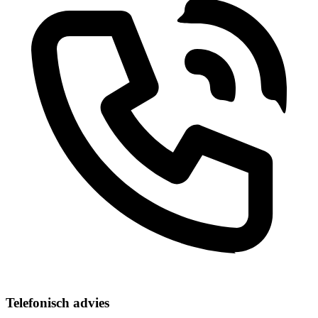
Telefonisch advies