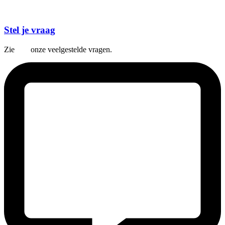
Stel je vraag
Zie
hier
onze veelgestelde vragen.