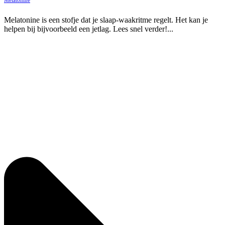
Melatonine is een stofje dat je slaap-waakritme regelt. Het kan je
helpen bij bijvoorbeeld een jetlag. Lees snel verder!...