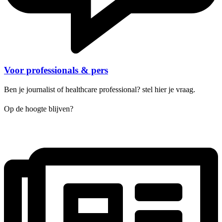
Voor professionals & pers
Ben je journalist of healthcare professional? stel hier je vraag.
Op de hoogte blijven?