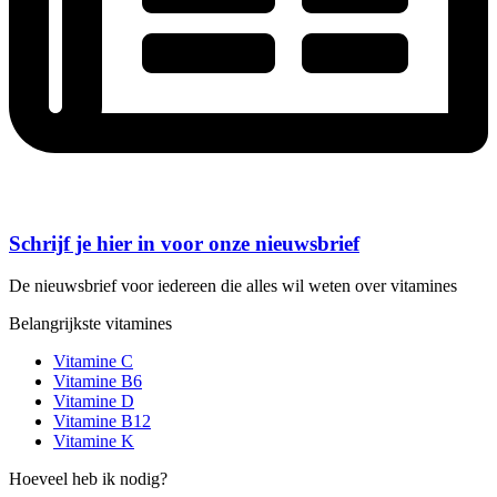
Schrijf je hier in voor onze nieuwsbrief
De nieuwsbrief voor iedereen die alles wil weten over vitamines
Belangrijkste vitamines
Vitamine C
Vitamine B6
Vitamine D
Vitamine B12
Vitamine K
Hoeveel heb ik nodig?