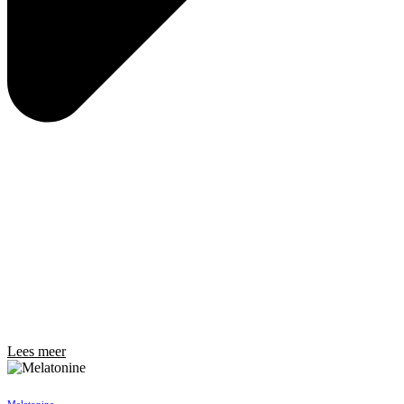
Lees meer
Melatonine