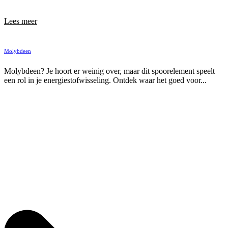
Lees meer
Molybdeen
Molybdeen? Je hoort er weinig over, maar dit spoorelement speelt
een rol in je energiestofwisseling. Ontdek waar het goed voor...