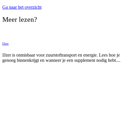
Ga naar het overzicht
Meer lezen?
IJzer
IJzer is onmisbaar voor zuurstoftransport en energie. Lees hoe je
genoeg binnenkrijgt en wanneer je een supplement nodig hebt....