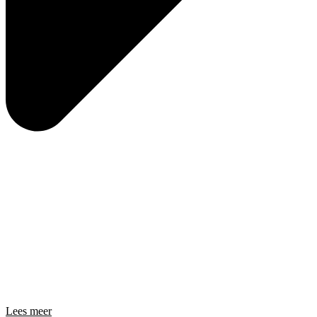
Lees meer