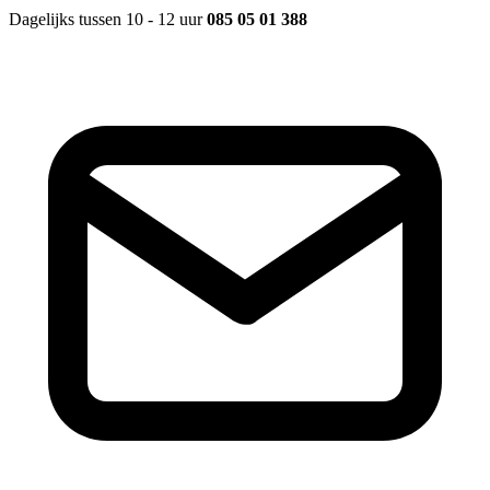
Dagelijks tussen 10 - 12 uur
085 05 01 388