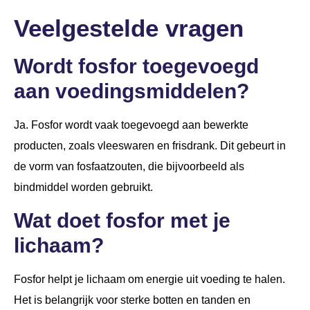
Veelgestelde vragen
Wordt fosfor toegevoegd
aan voedingsmiddelen?
Ja. Fosfor wordt vaak toegevoegd aan bewerkte
producten, zoals vleeswaren en frisdrank. Dit gebeurt in
de vorm van fosfaatzouten, die bijvoorbeeld als
bindmiddel worden gebruikt.
Wat doet fosfor met je
lichaam?
Fosfor helpt je lichaam om energie uit voeding te halen.
Het is belangrijk voor sterke botten en tanden en