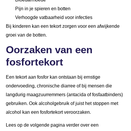
Pijn in je spieren en botten
Verhoogde vatbaarheid voor infecties
Bij kinderen kan een tekort zorgen voor een afwijkende
groei van de botten.
Oorzaken van een
fosfortekort
Een tekort aan fosfor kan ontstaan bij ernstige
ondervoeding, chronische diarree of bij mensen die
langdurig maagzuurremmers (antacida of fosfaatbinders)
gebruiken. Ook alcoholgebruik of juist het stoppen met
alcohol kan een fosfortekort veroorzaken.
Lees op de volgende pagina verder over een