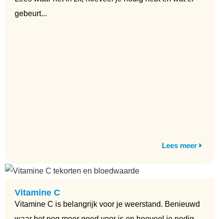
gebeurt...
Lees meer
Vitamine C
Vitamine C is belangrijk voor je weerstand. Benieuwd
waar het nog meer goed voor is en hoeveel je nodig