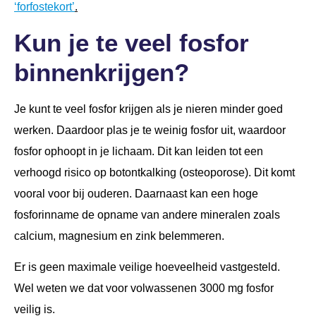
‘forfostekort’
.
Kun je te veel fosfor
binnenkrijgen?
Je kunt te veel fosfor krijgen als je nieren minder goed
werken. Daardoor plas je te weinig fosfor uit, waardoor
fosfor ophoopt in je lichaam. Dit kan leiden tot een
verhoogd risico op botontkalking (osteoporose). Dit komt
vooral voor bij ouderen. Daarnaast kan een hoge
fosforinname de opname van andere mineralen zoals
calcium, magnesium en zink belemmeren.
Er is geen maximale veilige hoeveelheid vastgesteld.
Wel weten we dat voor volwassenen 3000 mg fosfor
veilig is.