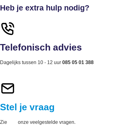
Heb je extra hulp nodig?
Telefonisch advies
Dagelijks tussen 10 - 12 uur
085 05 01 388
Stel je vraag
Zie
hier
onze veelgestelde vragen.