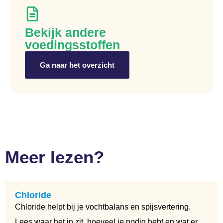
Bekijk andere
voedingsstoffen
Ga naar het overzicht
Meer lezen?
Chloride
Chloride helpt bij je vochtbalans en spijsvertering.
Lees waar het in zit, hoeveel je nodig hebt en wat er