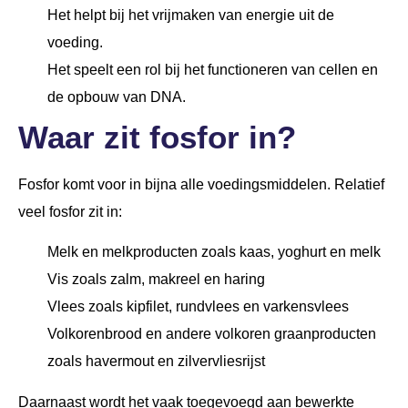
Het helpt bij het vrijmaken van energie uit de
voeding.
Het speelt een rol bij het functioneren van cellen en
de opbouw van DNA.
Waar zit fosfor in?
Fosfor komt voor in bijna alle voedingsmiddelen. Relatief
veel fosfor zit in:
Melk en melkproducten zoals kaas, yoghurt en melk
Vis zoals zalm, makreel en haring
Vlees
zoals kipfilet, rundvlees en varkensvlees
Volkorenbrood en andere volkoren graanproducten
zoals havermout en zilvervliesrijst
Daarnaast wordt het vaak toegevoegd aan bewerkte