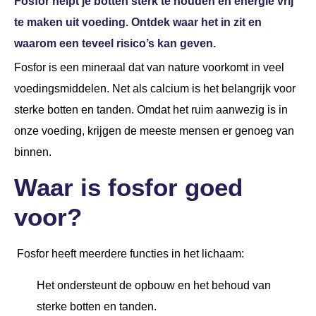
Fosfor helpt je botten sterk te houden en energie vrij
te maken uit voeding. Ontdek waar het in zit en
waarom een teveel risico’s kan geven.
Fosfor is een mineraal dat van nature voorkomt in veel
voedingsmiddelen. Net als calcium is het belangrijk voor
sterke botten en tanden. Omdat het ruim aanwezig is in
onze voeding, krijgen de meeste mensen er genoeg van
binnen.
Waar is fosfor goed
voor?
Fosfor heeft meerdere functies in het lichaam:
Het ondersteunt de opbouw en het behoud van
sterke botten en tanden.