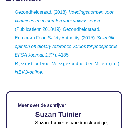
Gezondheidsraad. (2018).
Voedingsnormen voor
vitamines en mineralen voor volwassenen
(Publicatienr. 2018/19). Gezondheidsraad.
European Food Safety Authority. (2015).
Scientific
opinion on dietary reference values for phosphorus
.
EFSA Journal, 13
(7), 4185.
Rijksinstituut voor Volksgezondheid en Milieu. (z.d.).
NEVO-online
.
Meer over de schrijver
Suzan Tuinier
Suzan Tuinier is voedingskundige,