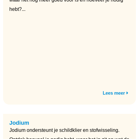
hebt?...
Lees meer
Jodium
Jodium ondersteunt je schildklier en stofwisseling.