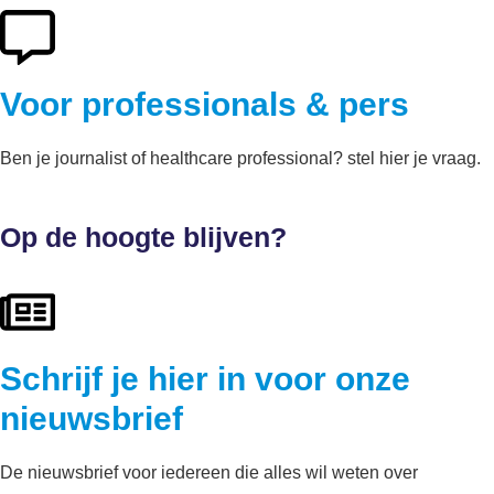
Voor professionals & pers
Ben je journalist of healthcare professional? stel hier je vraag.
Op de hoogte blijven?
Schrijf je hier in voor onze
nieuwsbrief
De nieuwsbrief voor iedereen die alles wil weten over