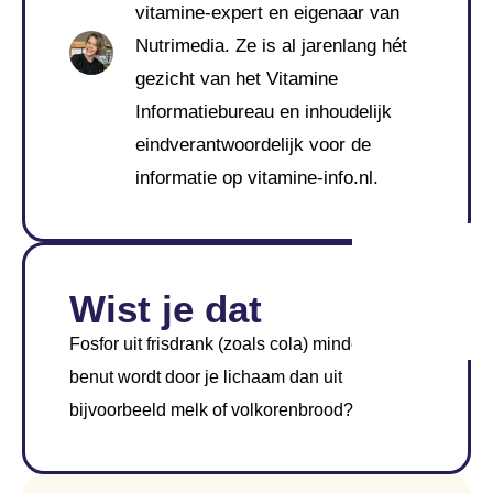
vitamine-expert en eigenaar van
Nutrimedia. Ze is al jarenlang hét
gezicht van het Vitamine
Informatiebureau en inhoudelijk
eindverantwoordelijk voor de
informatie op vitamine-info.nl.
Wist je dat
Fosfor uit frisdrank (zoals cola) minder goed
benut wordt door je lichaam dan uit
bijvoorbeeld melk of volkorenbrood?