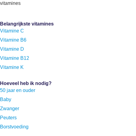
vitamines
Belangrijkste vitamines
Vitamine C
Vitamine B6
Vitamine D
Vitamine B12
Vitamine K
Hoeveel heb ik nodig?
50 jaar en ouder
Baby
Zwanger
Peuters
Borstvoeding