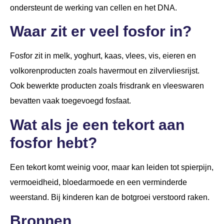
ondersteunt de werking van cellen en het DNA.
Waar zit er veel fosfor in?
Fosfor zit in melk, yoghurt, kaas, vlees, vis, eieren en
volkorenproducten zoals havermout en zilvervliesrijst.
Ook bewerkte producten zoals frisdrank en vleeswaren
bevatten vaak toegevoegd fosfaat.
Wat als je een tekort aan
fosfor hebt?
Een tekort komt weinig voor, maar kan leiden tot spierpijn,
vermoeidheid, bloedarmoede en een verminderde
weerstand. Bij kinderen kan de botgroei verstoord raken.
Bronnen