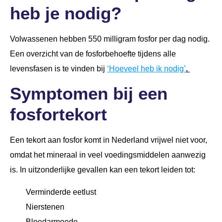
heb je nodig?
Volwassenen hebben 550 milligram fosfor per dag nodig.
Een overzicht van de fosforbehoefte tijdens alle
levensfasen is te vinden bij
‘Hoeveel heb ik nodig’
.
Symptomen bij een
fosfortekort
Een tekort aan fosfor komt in Nederland vrijwel niet voor,
omdat het mineraal in veel voedingsmiddelen aanwezig
is. In uitzonderlijke gevallen kan een tekort leiden tot:
Verminderde eetlust
Nierstenen
Bloedarmoede