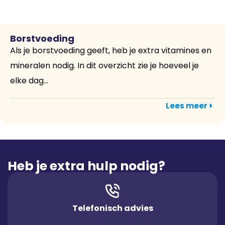
Borstvoeding
Als je borstvoeding geeft, heb je extra vitamines en
mineralen nodig. In dit overzicht zie je hoeveel je
elke dag...
Lees meer
Heb je extra hulp nodig?
Telefonisch advies