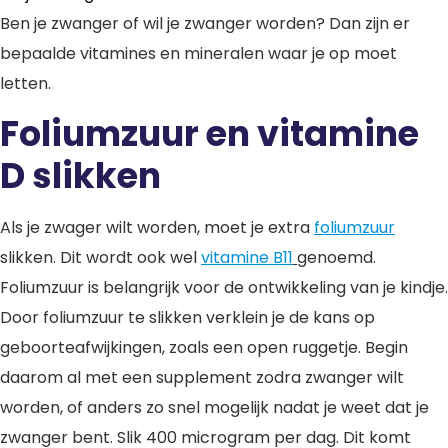
Ben je zwanger of wil je zwanger worden? Dan zijn er
bepaalde vitamines en mineralen waar je op moet
letten.
Foliumzuur en vitamine
D slikken
Als je zwager wilt worden, moet je extra
foliumzuur
slikken. Dit wordt ook wel
vitamine B11
genoemd.
Foliumzuur is belangrijk voor de ontwikkeling van je kindje.
Door foliumzuur te slikken verklein je de kans op
geboorteafwijkingen, zoals een open ruggetje. Begin
daarom al met een supplement zodra zwanger wilt
worden, of anders zo snel mogelijk nadat je weet dat je
zwanger bent. Slik 400 microgram per dag. Dit komt