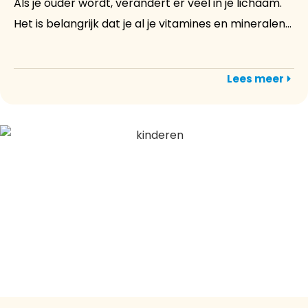
Als je ouder wordt, verandert er veel in je lichaam.
Het is belangrijk dat je al je vitamines en mineralen...
Lees meer