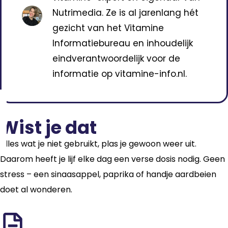
Nutrimedia. Ze is al jarenlang hét
gezicht van het Vitamine
Informatiebureau en inhoudelijk
eindverantwoordelijk voor de
informatie op vitamine-info.nl.
Wist je dat
Alles wat je niet gebruikt, plas je gewoon weer uit.
Daarom heeft je lijf elke dag een verse dosis nodig. Geen
stress – een sinaasappel, paprika of handje aardbeien
doet al wonderen.