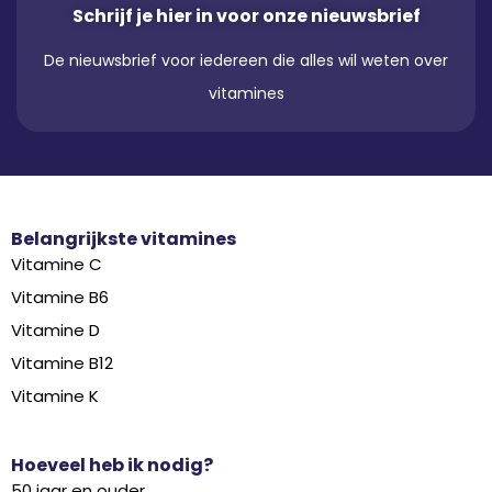
Schrijf je hier in voor onze nieuwsbrief
De nieuwsbrief voor iedereen die alles wil weten over
vitamines
Belangrijkste vitamines
Vitamine C
Vitamine B6
Vitamine D
Vitamine B12
Vitamine K
Hoeveel heb ik nodig?
50 jaar en ouder