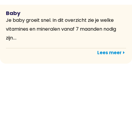
Baby
Je baby groeit snel. In dit overzicht zie je welke
vitamines en mineralen vanaf 7 maanden nodig
zijn....
Lees meer