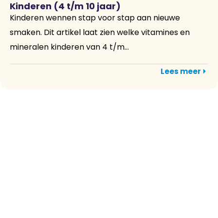
Kinderen (4 t/m 10 jaar)
Kinderen wennen stap voor stap aan nieuwe
smaken. Dit artikel laat zien welke vitamines en
mineralen kinderen van 4 t/m...
Lees meer