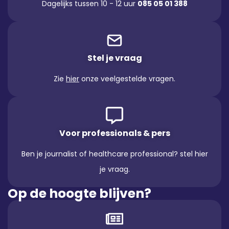
Dagelijks tussen 10 - 12 uur
085 05 01 388
Stel je vraag
Zie
hier
onze veelgestelde vragen.
Voor professionals & pers
Ben je journalist of healthcare professional? stel hier
je vraag.
Op de hoogte blijven?