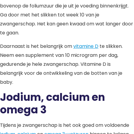
bovenop de foliumzuur die je uit je voeding binnenkrijgt.
Ga door met het slikken tot week 10 van je
zwangerschap. Het kan geen kwaad om wat langer door
te gaan.
Daarnaast is het belangrijk om
vitamine D
te slikken.
Neem een supplement van 10 microgram per dag,
gedurende je hele zwangerschap. Vitamine D is
belangrijk voor de ontwikkeling van de botten van je
baby.
Jodium, calcium en
omega 3
Tijdens je zwangerschap is het ook goed om voldoende