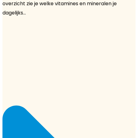
overzicht zie je welke vitamines en mineralen je
dagelijks...