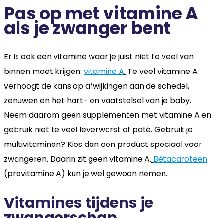
Pas op met vitamine A
als je zwanger bent
Er is ook een vitamine waar je juist niet te veel van
binnen moet krijgen:
vitamine A
.
Te veel vitamine A
verhoogt de kans op afwijkingen aan de schedel,
zenuwen en het hart- en vaatstelsel van je baby.
Neem daarom geen supplementen met vitamine A en
gebruik niet te veel leverworst of paté. Gebruik je
multivitaminen? Kies dan een product speciaal voor
zwangeren. Daarin zit geen vitamine A.
Bètacaroteen
(provitamine A) kun je wel gewoon nemen.
Vitamines tijdens je
zwangerschap