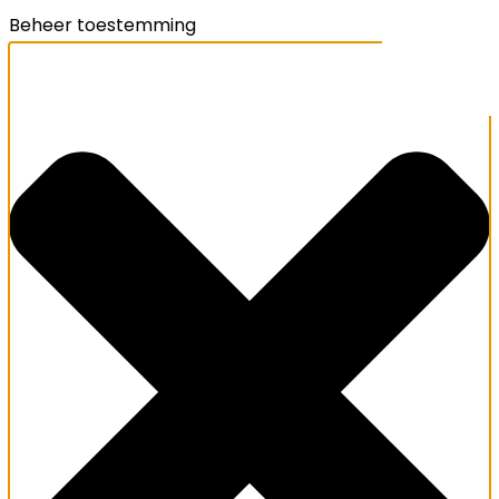
Beheer toestemming