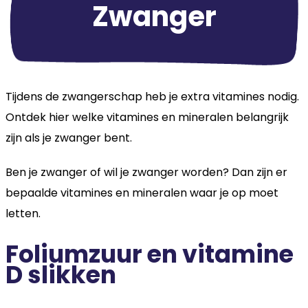
Zwanger
Tijdens de zwangerschap heb je extra vitamines nodig.
Ontdek hier welke vitamines en mineralen belangrijk
zijn als je zwanger bent.
Ben je zwanger of wil je zwanger worden? Dan zijn er
bepaalde vitamines en mineralen waar je op moet
letten.
Foliumzuur en vitamine
D slikken