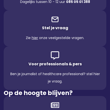
Dagelijks tussen 10 - 12 uur
085 05 01 388
Stel je vraag
Zie
hier
onze veelgestelde vragen.
Voor professionals & pers
Ben je journalist of healthcare professional? stel hier
je vraag.
Op de hoogte blijven?