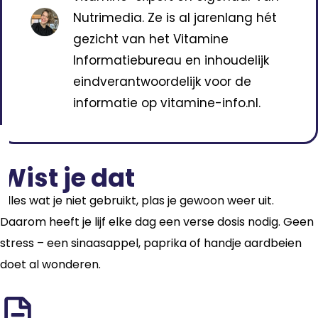
Nutrimedia. Ze is al jarenlang hét
gezicht van het Vitamine
Informatiebureau en inhoudelijk
eindverantwoordelijk voor de
informatie op vitamine-info.nl.
Wist je dat
Alles wat je niet gebruikt, plas je gewoon weer uit.
Daarom heeft je lijf elke dag een verse dosis nodig. Geen
stress – een sinaasappel, paprika of handje aardbeien
doet al wonderen.