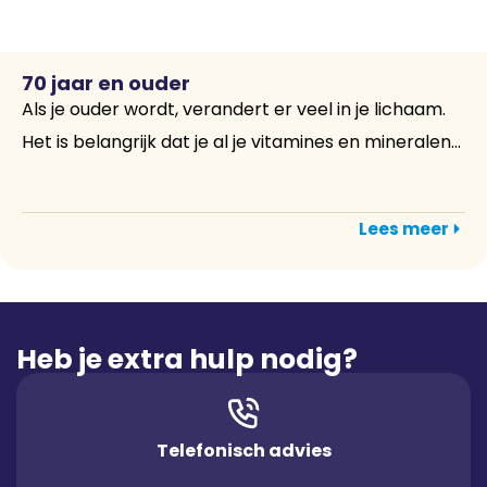
70 jaar en ouder
Als je ouder wordt, verandert er veel in je lichaam.
Het is belangrijk dat je al je vitamines en mineralen...
Lees meer
Heb je extra hulp nodig?
Telefonisch advies