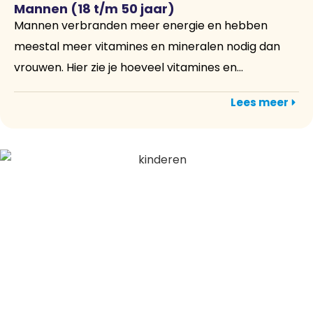
Mannen (18 t/m 50 jaar)
Mannen verbranden meer energie en hebben
meestal meer vitamines en mineralen nodig dan
vrouwen. Hier zie je hoeveel vitamines en...
Lees meer