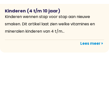
Kinderen (4 t/m 10 jaar)
Kinderen wennen stap voor stap aan nieuwe
smaken. Dit artikel laat zien welke vitamines en
mineralen kinderen van 4 t/m...
Lees meer