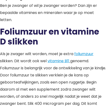
Ben je zwanger of wil je zwanger worden? Dan zijn er
bepaalde vitamines en mineralen waar je op moet
letten.
Foliumzuur en vitamine
D slikken
Als je zwager wilt worden, moet je extra
foliumzuur
slikken. Dit wordt ook wel
vitamine B11
genoemd.
Foliumzuur is belangrijk voor de ontwikkeling van je kindje.
Door foliumzuur te slikken verklein je de kans op
geboorteafwijkingen, zoals een open ruggetje. Begin
daarom al met een supplement zodra zwanger wilt
worden, of anders zo snel mogelijk nadat je weet dat je
zwanger bent. Slik 400 microgram per dag. Dit komt