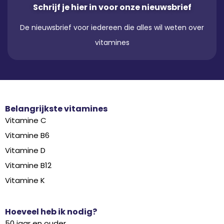
Schrijf je hier in voor onze nieuwsbrief
De nieuwsbrief voor iedereen die alles wil weten over
vitamines
Belangrijkste vitamines
Vitamine C
Vitamine B6
Vitamine D
Vitamine B12
Vitamine K
Hoeveel heb ik nodig?
50 jaar en ouder