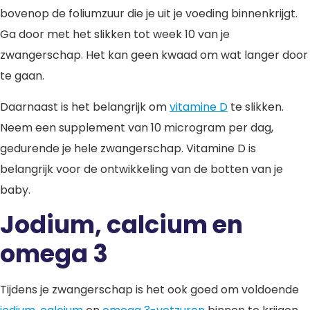
bovenop de foliumzuur die je uit je voeding binnenkrijgt.
Ga door met het slikken tot week 10 van je
zwangerschap. Het kan geen kwaad om wat langer door
te gaan.
Daarnaast is het belangrijk om
vitamine D
te slikken.
Neem een supplement van 10 microgram per dag,
gedurende je hele zwangerschap. Vitamine D is
belangrijk voor de ontwikkeling van de botten van je
baby.
Jodium, calcium en
omega 3
Tijdens je zwangerschap is het ook goed om voldoende