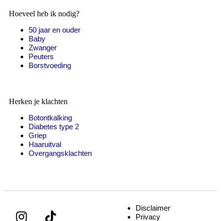
Hoeveel heb ik nodig?
50 jaar en ouder
Baby
Zwanger
Peuters
Borstvoeding
Herken je klachten
Botontkalking
Diabetes type 2
Griep
Haaruitval
Overgangsklachten
Disclaimer
Privacy