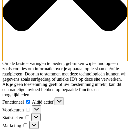
Om de beste ervaringen te bieden, gebruiken wij technologieën
zoals cookies om informatie over je apparaat op te slaan en/of te
raadplegen. Door in te stemmen met deze technologieën kunnen wij
gegevens zoals surfgedrag of unieke ID's op deze site verwerken.
Als je geen toestemming geeft of uw toestemming intrekt, kan dit
een nadelige invloed hebben op bepaalde functies en
mogelijkheden.
Functioneel
Altijd actief
Voorkeuren
Statistieken
Marketing