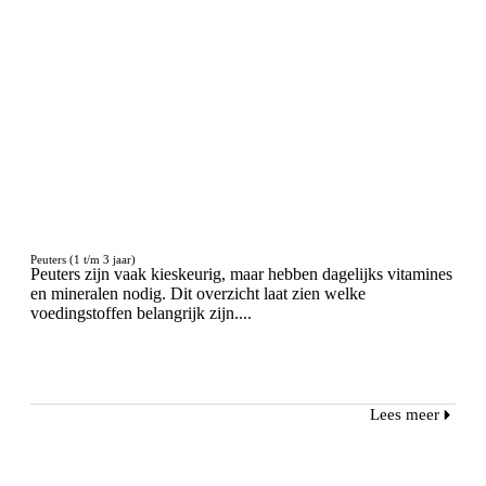
Peuters (1 t/m 3 jaar)
Peuters zijn vaak kieskeurig, maar hebben dagelijks vitamines
en mineralen nodig. Dit overzicht laat zien welke
voedingstoffen belangrijk zijn....
Lees meer