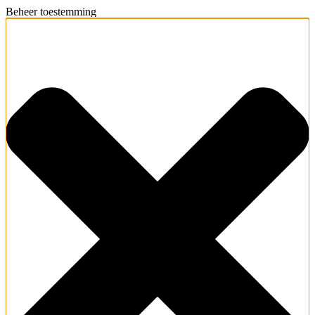
Beheer toestemming