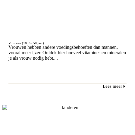
Vrouwen (18 t/m 50 jaar)
Vrouwen hebben andere voedingsbehoeften dan mannen,
vooral meer ijzer. Ontdek hier hoeveel vitamines en mineralen
je als vrouw nodig hebt....
Lees meer