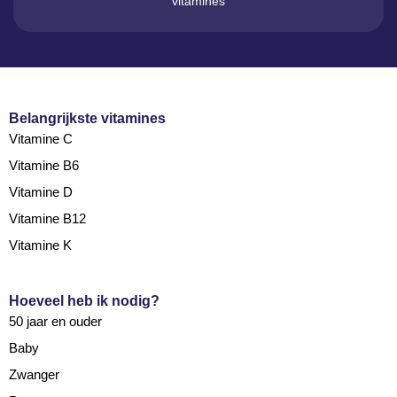
vitamines
Belangrijkste vitamines
Vitamine C
Vitamine B6
Vitamine D
Vitamine B12
Vitamine K
Hoeveel heb ik nodig?
50 jaar en ouder
Baby
Zwanger