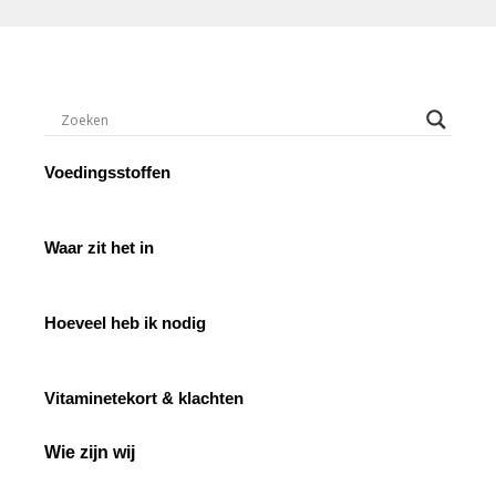
Voedingsstoffen
Waar zit het in
Hoeveel heb ik nodig
Vitaminetekort & klachten
Wie zijn wij