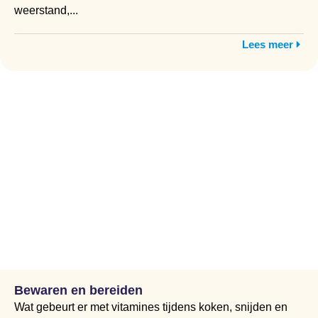
weerstand,...
Lees meer
Bewaren en bereiden
Wat gebeurt er met vitamines tijdens koken, snijden en