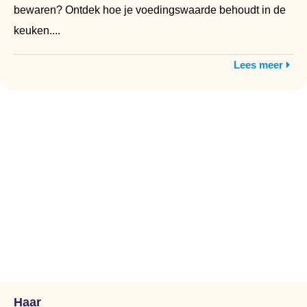
bewaren? Ontdek hoe je voedingswaarde behoudt in de
keuken....
Lees meer
Haar