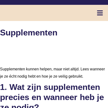
Supplementen
Supplementen
Supplementen kunnen helpen, maar niet altijd. Lees wanneer
je ze écht nodig hebt en hoe je ze veilig gebruikt.
1. Wat zijn supplementen
precies en wanneer heb je
ze nodig?