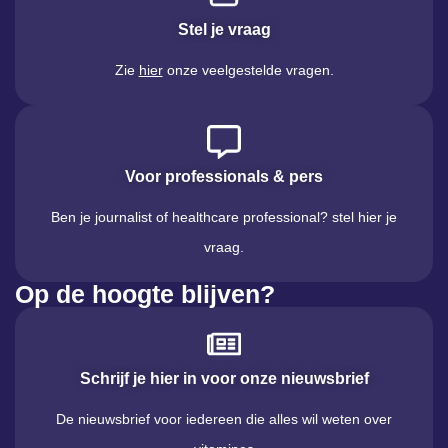
Stel je vraag
Zie
hier
onze veelgestelde vragen.
Voor professionals & pers
Ben je journalist of healthcare professional? stel hier je
vraag.
Op de hoogte blijven?
Schrijf je hier in voor onze nieuwsbrief
De nieuwsbrief voor iedereen die alles wil weten over