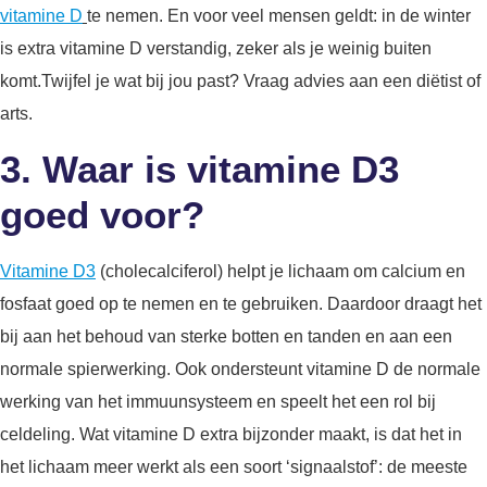
vitamine D
te nemen. En voor veel mensen geldt: in de winter
is extra vitamine D verstandig, zeker als je weinig buiten
komt.Twijfel je wat bij jou past? Vraag advies aan een diëtist of
arts.
3. Waar is vitamine D3
goed voor?
Vitamine D3
(cholecalciferol) helpt je lichaam om calcium en
fosfaat goed op te nemen en te gebruiken. Daardoor draagt het
bij aan het behoud van sterke botten en tanden en aan een
normale spierwerking. Ook ondersteunt vitamine D de normale
werking van het immuunsysteem en speelt het een rol bij
celdeling. Wat vitamine D extra bijzonder maakt, is dat het in
het lichaam meer werkt als een soort ‘signaalstof’: de meeste