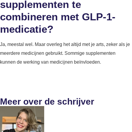
supplementen te
combineren met GLP-1-
medicatie?
Ja, meestal wel. Maar overleg het altijd met je arts, zeker als je
meerdere medicijnen gebruikt. Sommige supplementen
kunnen de werking van medicijnen beïnvloeden.
Meer over de schrijver