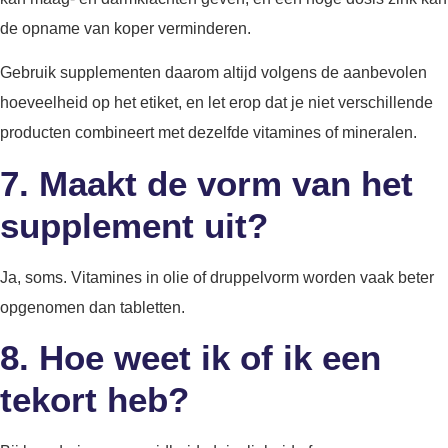
de opname van koper verminderen.
Gebruik supplementen daarom altijd volgens de aanbevolen
hoeveelheid op het etiket, en let erop dat je niet verschillende
producten combineert met dezelfde vitamines of mineralen.
7.
Maakt de vorm van het
supplement uit?
Ja, soms. Vitamines in olie of druppelvorm worden vaak beter
opgenomen dan tabletten.
8.
Hoe weet ik of ik een
tekort heb?