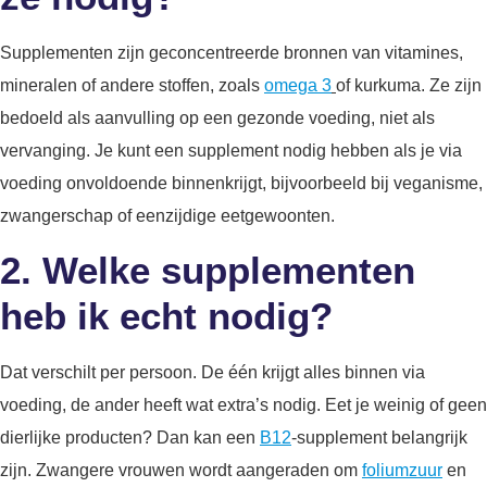
Supplementen zijn geconcentreerde bronnen van vitamines,
mineralen of andere stoffen, zoals
omega 3
of kurkuma. Ze zijn
bedoeld als aanvulling op een gezonde voeding, niet als
vervanging. Je kunt een supplement nodig hebben als je via
voeding onvoldoende binnenkrijgt, bijvoorbeeld bij veganisme,
zwangerschap of eenzijdige eetgewoonten.
2. Welke supplementen
heb ik echt nodig?
Dat verschilt per persoon. De één krijgt alles binnen via
voeding, de ander heeft wat extra’s nodig. Eet je weinig of geen
dierlijke producten? Dan kan een
B12
-supplement belangrijk
zijn. Zwangere vrouwen wordt aangeraden om
foliumzuur
en