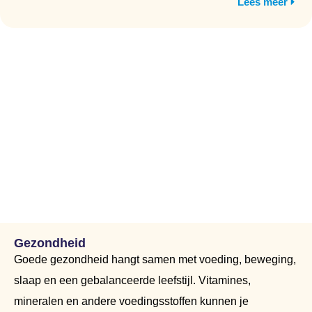
Lees meer
Gezondheid
Goede gezondheid hangt samen met voeding, beweging,
slaap en een gebalanceerde leefstijl. Vitamines,
mineralen en andere voedingsstoffen kunnen je