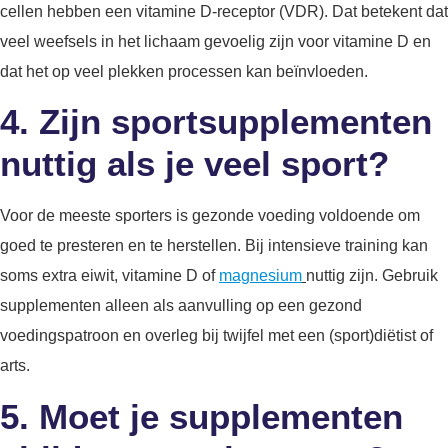
cellen hebben een vitamine D-receptor (VDR). Dat betekent dat
veel weefsels in het lichaam gevoelig zijn voor vitamine D en
dat het op veel plekken processen kan beïnvloeden.
4. Zijn sportsupplementen
nuttig als je veel sport?
Voor de meeste sporters is gezonde voeding voldoende om
goed te presteren en te herstellen. Bij intensieve training kan
soms extra eiwit, vitamine D of
magnesium
nuttig zijn. Gebruik
supplementen alleen als aanvulling op een gezond
voedingspatroon en overleg bij twijfel met een (sport)diëtist of
arts.
5.
Moet je supplementen