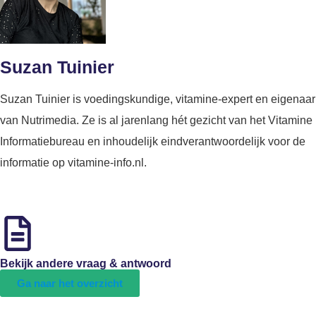
Suzan Tuinier
Suzan Tuinier is voedingskundige, vitamine-expert en eigenaar
van Nutrimedia. Ze is al jarenlang hét gezicht van het Vitamine
Informatiebureau en inhoudelijk eindverantwoordelijk voor de
informatie op vitamine-info.nl.
Bekijk andere vraag & antwoord
Ga naar het overzicht