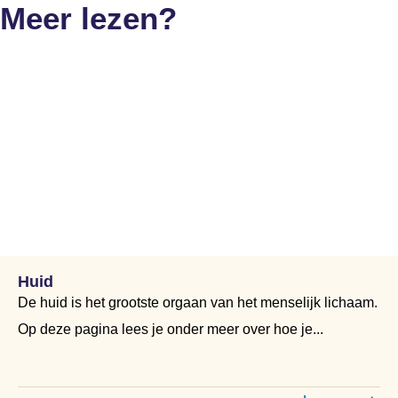
Meer lezen?
Huid
De huid is het grootste orgaan van het menselijk lichaam.
Op deze pagina lees je onder meer over hoe je...