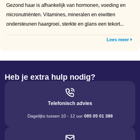
Gezond haar is afhankelijk van hormonen, voeding en
micronutriënten. Vitamines, mineralen en eiwitten
ondersteunen haargroei, sterkte en glans een tekort...
Lees meer
Heb je extra hulp nodig?
Telefonisch advies
Dagelijks tussen 10 - 12 uur
085 05 01 388