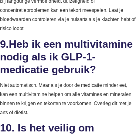
Bij langdurige vermoeidheid, duizeligheid of
concentratieproblemen kan een tekort meespelen. Laat je
bloedwaarden controleren via je huisarts als je klachten hebt of
risico loopt.
9.
Heb ik een multivitamine
nodig als ik GLP-1-
medicatie gebruik?
Niet automatisch. Maar als je door de medicatie minder eet,
kan een multivitamine helpen om alle vitamines en mineralen
binnen te krijgen en tekorten te voorkomen. Overleg dit met je
arts of diëtist.
10.
Is het veilig om