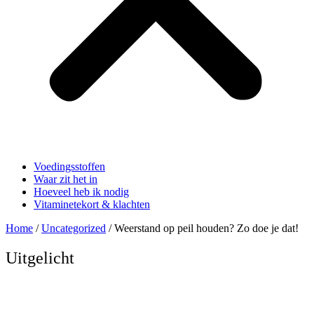
Voedingsstoffen
Waar zit het in
Hoeveel heb ik nodig
Vitaminetekort & klachten
Home
/
Uncategorized
/ Weerstand op peil houden? Zo doe je dat!
Uitgelicht