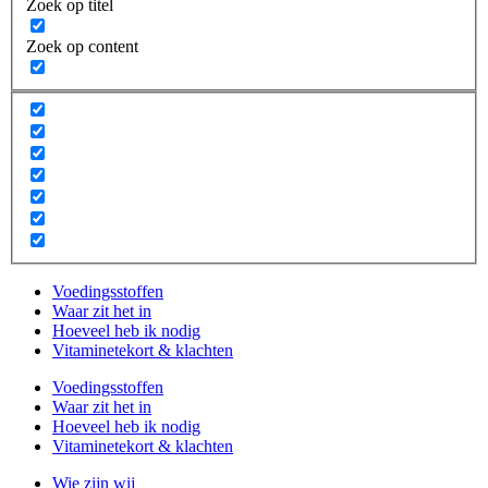
Zoek op titel
Zoek op content
Voedingsstoffen
Waar zit het in
Hoeveel heb ik nodig
Vitaminetekort & klachten
Voedingsstoffen
Waar zit het in
Hoeveel heb ik nodig
Vitaminetekort & klachten
Wie zijn wij