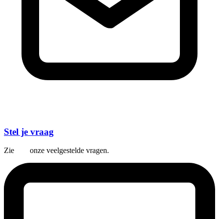
Stel je vraag
Zie
hier
onze veelgestelde vragen.