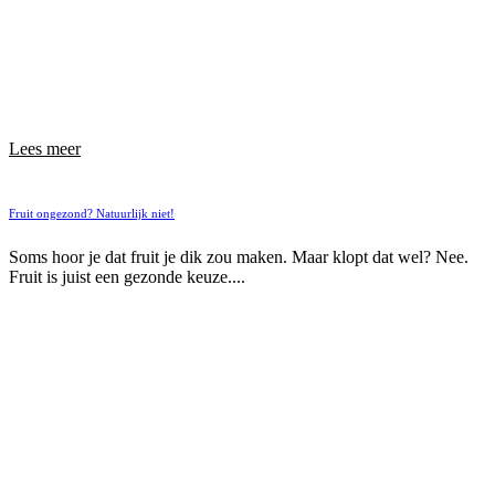
Lees meer
Fruit ongezond? Natuurlijk niet!
Soms hoor je dat fruit je dik zou maken. Maar klopt dat wel? Nee.
Fruit is juist een gezonde keuze....