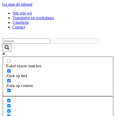
Ga naar de inhoud
Wie zijn wij
Trainingen en workshops
Uitgelicht
Contact
Enkel exacte matches
Zoek op titel
Zoek op content