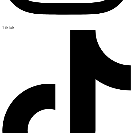
Tiktok