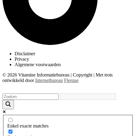
Disclaimer
Privacy
Algemene voorwaarden
© 2026 Vitamine Informatiebureau | Copyright | Met trots
ontwikkeld door
Internetbureau
Flerque
Enkel exacte matches