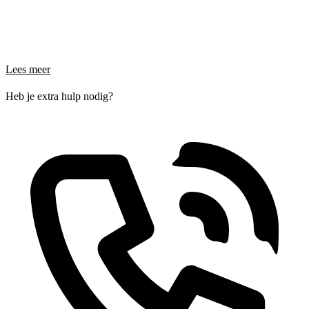
Lees meer
Heb je extra hulp nodig?