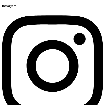
Instagram