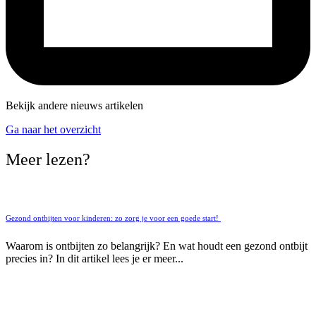
Bekijk andere nieuws artikelen
Ga naar het overzicht
Meer lezen?
Gezond ontbijten voor kinderen: zo zorg je voor een goede start!
Waarom is ontbijten zo belangrijk? En wat houdt een gezond ontbijt
precies in? In dit artikel lees je er meer...