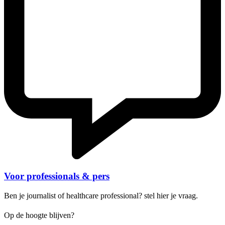
Voor professionals & pers
Ben je journalist of healthcare professional? stel hier je vraag.
Op de hoogte blijven?