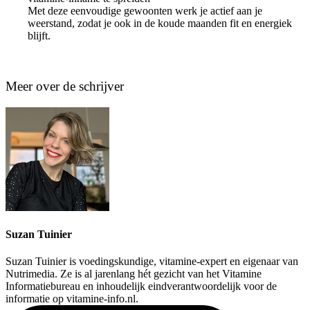
Met deze eenvoudige gewoonten werk je actief aan je
weerstand, zodat je ook in de koude maanden fit en energiek
blijft.
Meer over de schrijver
Suzan Tuinier
Suzan Tuinier is voedingskundige, vitamine-expert en eigenaar van
Nutrimedia. Ze is al jarenlang hét gezicht van het Vitamine
Informatiebureau en inhoudelijk eindverantwoordelijk voor de
informatie op vitamine-info.nl.