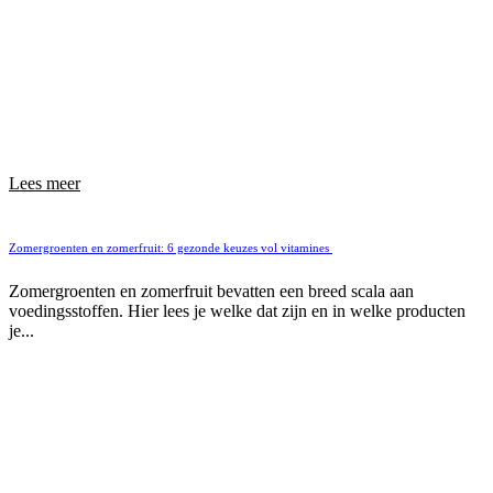
Lees meer
Zomergroenten en zomerfruit: 6 gezonde keuzes vol vitamines
Zomergroenten en zomerfruit bevatten een breed scala aan
voedingsstoffen. Hier lees je welke dat zijn en in welke producten
je...