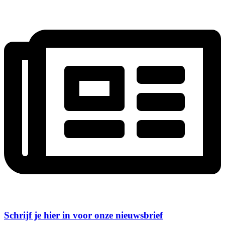
Schrijf je hier in voor onze nieuwsbrief