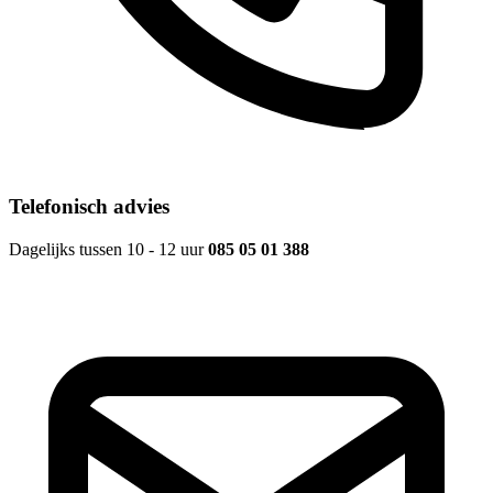
Telefonisch advies
Dagelijks tussen 10 - 12 uur
085 05 01 388