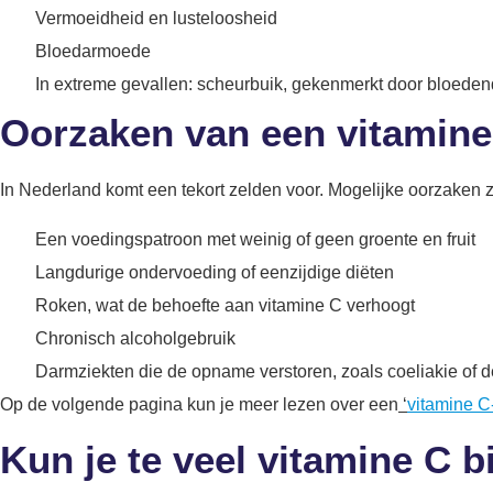
Vermoeidheid en lusteloosheid
Bloedarmoede
In extreme gevallen: scheurbuik, gekenmerkt door bloede
Oorzaken van een vitamine
In Nederland komt een tekort zelden voor. Mogelijke oorzaken z
Een voedingspatroon met weinig of geen groente en fruit
Langdurige ondervoeding of eenzijdige diëten
Roken, wat de behoefte aan vitamine C verhoogt
Chronisch alcoholgebruik
Darmziekten die de opname verstoren, zoals coeliakie of d
Op de volgende pagina kun je meer lezen over een
‘
vitamine C-
Kun je te veel vitamine C 