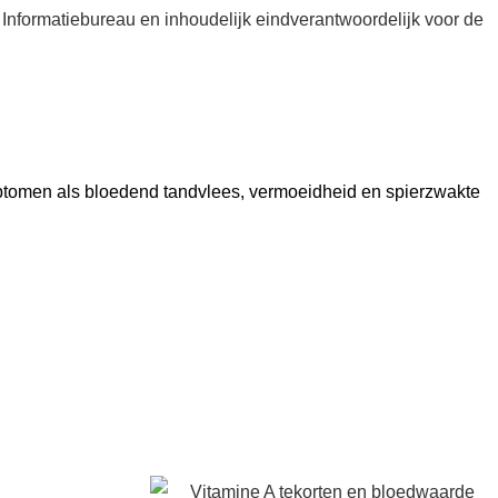
 Informatiebureau en inhoudelijk eindverantwoordelijk voor de
mptomen als bloedend tandvlees, vermoeidheid en spierzwakte