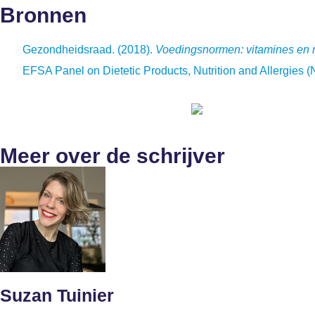
Bronnen
Gezondheidsraad. (2018).
Voedingsnormen: vitamines en 
EFSA Panel on Dietetic Products, Nutrition and Allergies 
Meer over de schrijver
Suzan Tuinier