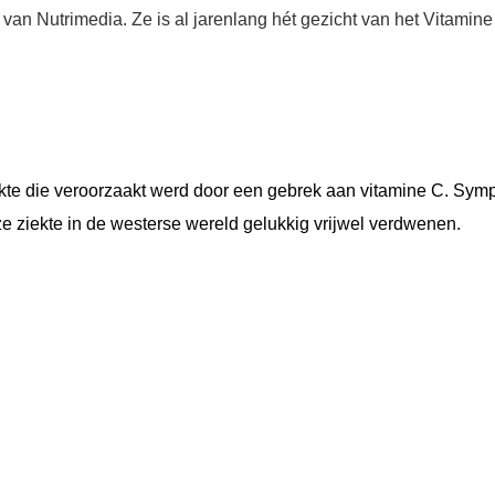
van Nutrimedia. Ze is al jarenlang hét gezicht van het Vitamine
ekte die veroorzaakt werd door een gebrek aan vitamine C. Sy
e ziekte in de westerse wereld gelukkig vrijwel verdwenen.