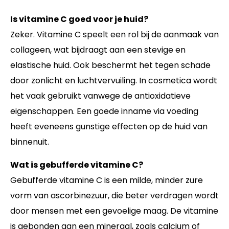
Is vitamine C goed voor je huid?
Zeker. Vitamine C speelt een rol bij de aanmaak van
collageen, wat bijdraagt aan een stevige en
elastische huid. Ook beschermt het tegen schade
door zonlicht en luchtvervuiling. In cosmetica wordt
het vaak gebruikt vanwege de antioxidatieve
eigenschappen. Een goede inname via voeding
heeft eveneens gunstige effecten op de huid van
binnenuit.
Wat is gebufferde vitamine C?
Gebufferde vitamine C is een milde, minder zure
vorm van ascorbinezuur, die beter verdragen wordt
door mensen met een gevoelige maag. De vitamine
is gebonden aan een mineraal, zoals calcium of