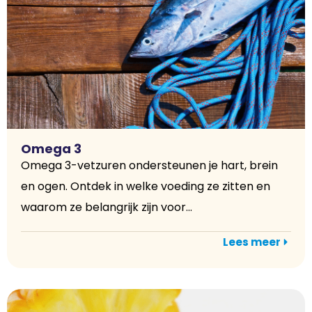
Omega 3
Omega 3-vetzuren ondersteunen je hart, brein
en ogen. Ontdek in welke voeding ze zitten en
waarom ze belangrijk zijn voor...
Lees meer