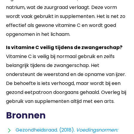
natrium, wat de zuurgraad verlaagt. Deze vorm
wordt vaak gebruikt in supplementen. Het is net zo
effectief als gewone vitamine C en wordt goed
opgenomen in het lichaam.
Is vitamine C veilig tijdens de zwangerschap?
Vitamine C is veilig bij normaal gebruik en zelfs
belangrijk tijdens de zwangerschap. Het
ondersteunt de weerstand en de opname van ijzer.
De behoefte is iets verhoogd, maar wordt bij een
gezond eetpatroon doorgaans gehaald. Overleg bij
gebruik van supplementen altijd met een arts.
Bronnen
Gezondheidsraad. (2018).
Voedingsnormen: