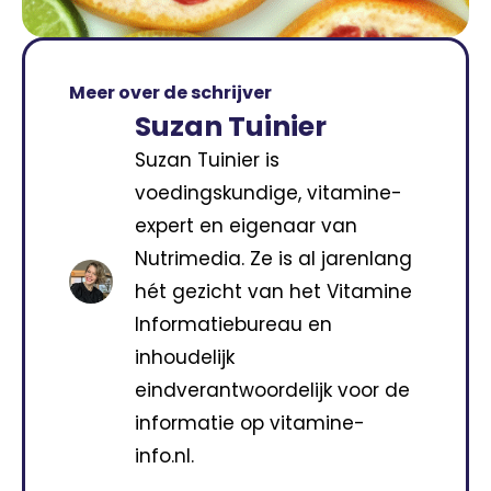
Meer over de schrijver
Suzan Tuinier
Suzan Tuinier is
voedingskundige, vitamine-
expert en eigenaar van
Nutrimedia. Ze is al jarenlang
hét gezicht van het Vitamine
Informatiebureau en
inhoudelijk
eindverantwoordelijk voor de
informatie op vitamine-
info.nl.