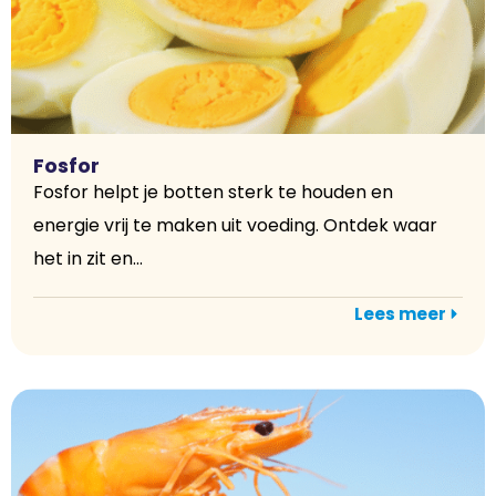
Fosfor
Fosfor helpt je botten sterk te houden en
energie vrij te maken uit voeding. Ontdek waar
het in zit en...
Lees meer