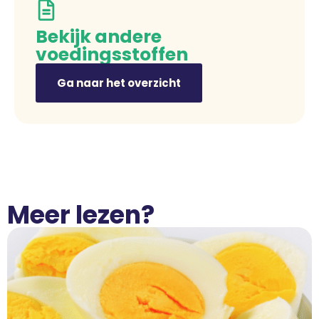
Bekijk andere
voedingsstoffen
Ga naar het overzicht
Meer lezen?