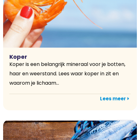
Koper
Koper is een belangrijk mineraal voor je botten,
haar en weerstand. Lees waar koper in zit en
waarom je lichaam...
Lees meer