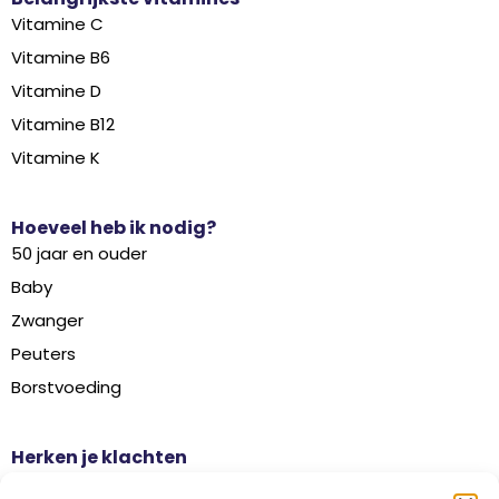
Vitamine C
Vitamine B6
Vitamine D
Vitamine B12
Vitamine K
Hoeveel heb ik nodig?
50 jaar en ouder
Baby
Zwanger
Peuters
Borstvoeding
Herken je klachten
Botontkalking