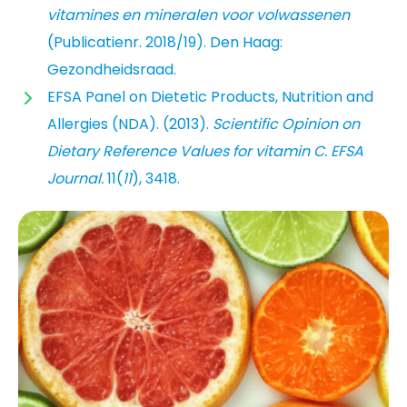
vitamines en mineralen voor volwassenen
(Publicatienr. 2018/19). Den Haag:
Gezondheidsraad.
EFSA Panel on Dietetic Products, Nutrition and
Allergies (NDA). (2013).
Scientific Opinion on
Dietary Reference Values for vitamin C.
EFSA
Journal.
11(
11
), 3418.