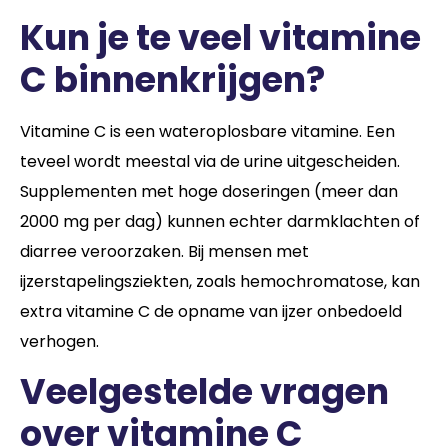
Kun je te veel vitamine
C binnenkrijgen?
Vitamine C is een wateroplosbare vitamine. Een
teveel wordt meestal via de urine uitgescheiden.
Supplementen met hoge doseringen (meer dan
2000 mg per dag) kunnen echter darmklachten of
diarree veroorzaken. Bij mensen met
ijzerstapelingsziekten, zoals hemochromatose, kan
extra vitamine C de opname van ijzer onbedoeld
verhogen.
Veelgestelde vragen
over vitamine C