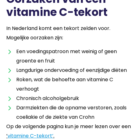
vitamine C-tekort
In Nederland komt een tekort zelden voor.
Mogelijke oorzaken zijn:
Een voedingspatroon met weinig of geen
groente en fruit
Langdurige ondervoeding of eenzijdige diëten
Roken, wat de behoefte aan vitamine C
verhoogt
Chronisch alcoholgebruik
Darmziekten die de opname verstoren, zoals
coeliakie of de ziekte van Crohn
Op de volgende pagina kun je meer lezen over een
‘
vitamine C-tekort’
.