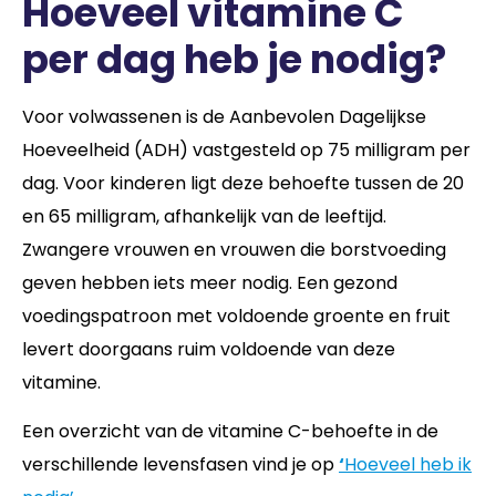
Hoeveel vitamine C
per dag heb je nodig?
Voor volwassenen is de Aanbevolen Dagelijkse
Hoeveelheid (ADH) vastgesteld op 75 milligram per
dag. Voor kinderen ligt deze behoefte tussen de 20
en 65 milligram, afhankelijk van de leeftijd.
Zwangere vrouwen en vrouwen die borstvoeding
geven hebben iets meer nodig. Een gezond
voedingspatroon met voldoende groente en fruit
levert doorgaans ruim voldoende van deze
vitamine.
Een overzicht van de vitamine C-behoefte in de
verschillende levensfasen vind je op
‘
Hoeveel heb ik