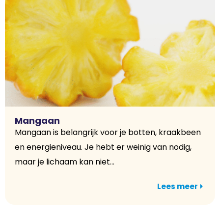
Mangaan
Mangaan is belangrijk voor je botten, kraakbeen
en energieniveau. Je hebt er weinig van nodig,
maar je lichaam kan niet...
Lees meer