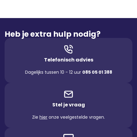
Heb je extra hulp nodig?
Telefonisch advies
Dagelijks tussen 10 - 12 uur
085 05 01 388
Stel je vraag
Zie
hier
onze veelgestelde vragen.