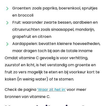
Groenten: zoals paprika, boerenkool, spruitjes
en broccoli
Fruit: waaronder zwarte bessen, aardbeien en
citrusvruchten zoals sinaasappel, mandarijn,
grapefruit en citroen
Aardappelen: bevatten kleinere hoeveelheden,
maar dragen toch bij aan de totale inname
Omdat vitamine C gevoelig is voor verhitting,
zuurstof en licht, is het verstandig om groente en
fruit zo vers mogelijk te eten en bij voorkeur kort te
koken (in weinig water) of te stomen.
Check de pagina
‘Waar zit het in’
voor meer
bronnen van vitamine C.