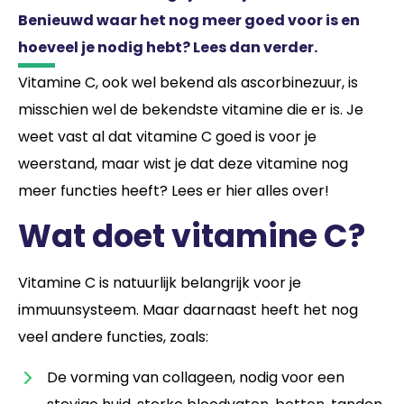
Benieuwd waar het nog meer goed voor is en
hoeveel je nodig hebt? Lees dan verder.
Vitamine C, ook wel bekend als ascorbinezuur, is
misschien wel de bekendste vitamine die er is. Je
weet vast al dat vitamine C goed is voor je
weerstand, maar wist je dat deze vitamine nog
meer functies heeft? Lees er hier alles over!
Wat doet vitamine C?
Vitamine C is natuurlijk belangrijk voor je
immuunsysteem. Maar daarnaast heeft het nog
veel andere functies, zoals:
De vorming van collageen, nodig voor een