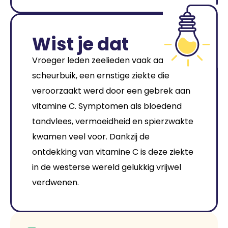
Wist je dat
Vroeger leden zeelieden vaak aan
scheurbuik, een ernstige ziekte die
veroorzaakt werd door een gebrek aan
vitamine C. Symptomen als bloedend
tandvlees, vermoeidheid en spierzwakte
kwamen veel voor. Dankzij de
ontdekking van vitamine C is deze ziekte
in de westerse wereld gelukkig vrijwel
verdwenen.