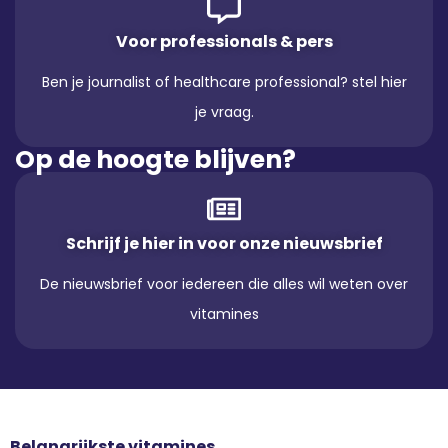
Voor professionals & pers
Ben je journalist of healthcare professional? stel hier
je vraag.
Op de hoogte blijven?
Schrijf je hier in voor onze nieuwsbrief
De nieuwsbrief voor iedereen die alles wil weten over
vitamines
Belangrijkste vitamines