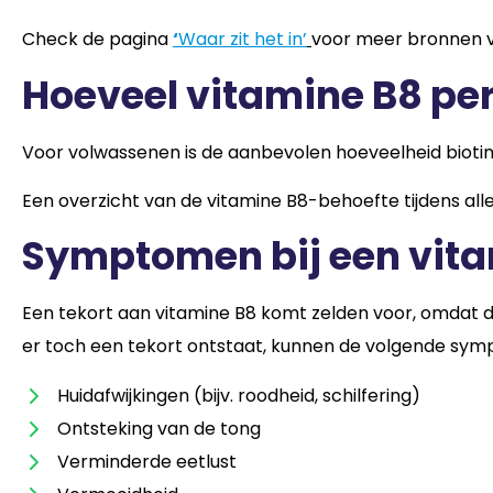
Check de pagina
‘
Waar zit het in’
voor meer bronnen v
Hoeveel vitamine B8 per
Voor volwassenen is de aanbevolen hoeveelheid biot
Een overzicht van de vitamine B8-behoefte tijdens alle
Symptomen bij een vit
Een tekort aan vitamine B8 komt zelden voor, omdat d
er toch een tekort ontstaat, kunnen de volgende sy
Huidafwijkingen (bijv. roodheid, schilfering)
Ontsteking van de tong
Verminderde eetlust