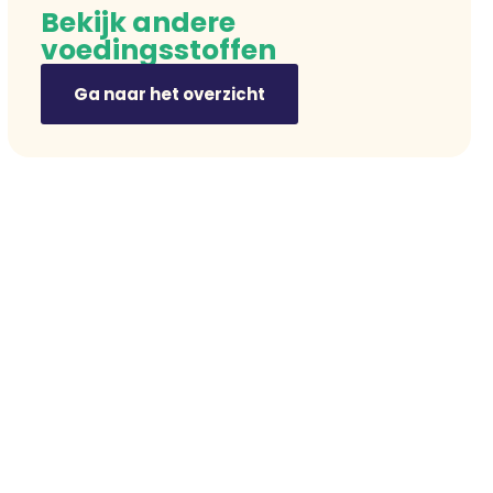
Bekijk andere
voedingsstoffen
Ga naar het overzicht