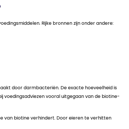
?
voedingsmiddelen. Rijke bronnen zijn onder andere:
aakt door darmbacteriën. De exacte hoeveelheid is
bij voedingsadviezen vooral uitgegaan van de biotine-
e van biotine verhindert. Door eieren te verhitten