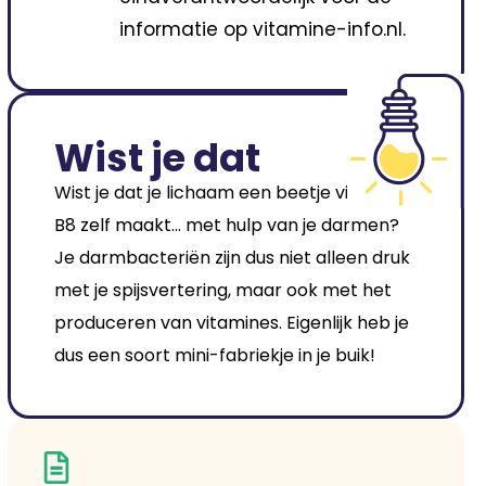
informatie op vitamine-info.nl.
Wist je dat
Wist je dat je lichaam een beetje vitamine
B8 zelf maakt… met hulp van je darmen?
Je darmbacteriën zijn dus niet alleen druk
met je spijsvertering, maar ook met het
produceren van vitamines. Eigenlijk heb je
dus een soort mini-fabriekje in je buik!