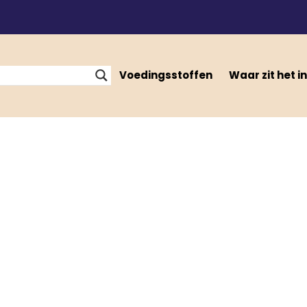
Voedingsstoffen
Waar zit het in