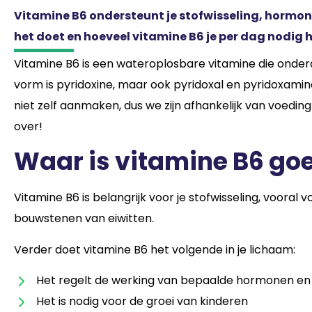
Vitamine B6 ondersteunt je stofwisseling, hormon
het doet en hoeveel vitamine B6 je per dag nodig h
Vitamine B6 is een wateroplosbare vitamine die onder
vorm is pyridoxine, maar ook pyridoxal en pyridoxami
niet zelf aanmaken, dus we zijn afhankelijk van voeding
over!
Waar is vitamine B6 go
Vitamine B6 is belangrijk voor je stofwisseling, voora
bouwstenen van eiwitten.
Verder doet vitamine B6 het volgende in je lichaam:
Het regelt de werking van bepaalde hormonen en
Het is nodig voor de groei van kinderen