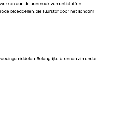
 werken aan de aanmaak van antistoffen
ode bloedcellen, die zuurstof door het lichaam
?
voedingsmiddelen. Belangrijke bronnen zijn onder