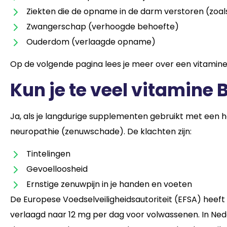
Ziekten die de opname in de darm verstoren (zoal
Zwangerschap (verhoogde behoefte)
Ouderdom (verlaagde opname)
Op de volgende pagina lees je meer over een vitamin
Kun je te veel vitamine
Ja, als je langdurige supplementen gebruikt met een ho
neuropathie (zenuwschade). De klachten zijn:
Tintelingen
Gevoelloosheid
Ernstige zenuwpijn in je handen en voeten
De Europese Voedselveiligheidsautoriteit (EFSA) hee
verlaagd naar 12 mg per dag voor volwassenen. In Nede