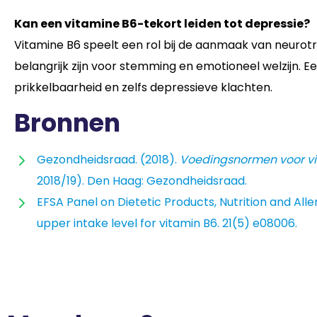
Kan een vitamine B6-tekort leiden tot depressie?
Vitamine B6 speelt een rol bij de aanmaak van neurot
belangrijk zijn voor stemming en emotioneel welzijn. 
prikkelbaarheid en zelfs depressieve klachten.
Bronnen
Gezondheidsraad. (2018).
Voedingsnormen voor vi
2018/19). Den Haag: Gezondheidsraad.
EFSA Panel on Dietetic Products, Nutrition and Alle
upper intake level for vitamin B6. 21(5) e08006.