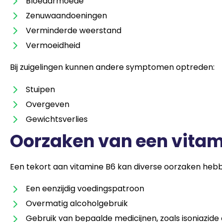
Bloedarmoede
Zenuwaandoeningen
Verminderde weerstand
Vermoeidheid
Bij zuigelingen kunnen andere symptomen optreden:
Stuipen
Overgeven
Gewichtsverlies
Oorzaken van een vitam
Een tekort aan vitamine B6 kan diverse oorzaken hebb
Een eenzijdig voedingspatroon
Overmatig alcoholgebruik
Gebruik van bepaalde medicijnen, zoals isoniazide