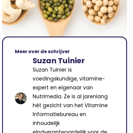
Meer over de schrijver
Suzan Tuinier
Suzan Tuinier is
voedingskundige, vitamine-
expert en eigenaar van
Nutrimedia. Ze is al jarenlang
hét gezicht van het Vitamine
Informatiebureau en
inhoudelijk
eindverantwoordelijk voor de