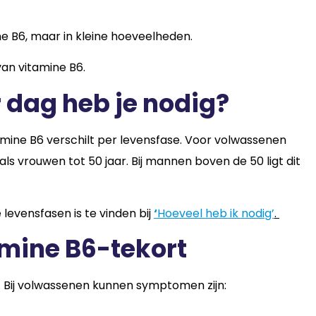
e B6, maar in kleine hoeveelheden.
an vitamine B6.
 dag heb je nodig?
mine B6 verschilt per levensfase. Voor volwassenen
s vrouwen tot 50 jaar. Bij mannen boven de 50 ligt dit
 levensfasen is te vinden bij
‘
Hoeveel heb ik nodig’
.
mine B6-tekort
. Bij volwassenen kunnen symptomen zijn: