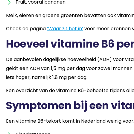
Fruit, vooral bananen
Melk, eieren en groene groenten bevatten ook vitamin
Check de pagina
‘Waar zit het in’
voor meer bronnen v
Hoeveel vitamine B6 per
De aanbevolen dagelijkse hoeveelheid (ADH) voor vita
geldt een ADH van 1,5 mg per dag voor zowel mannen al
iets hoger, namelijk 1,8 mg per dag.
Een overzicht van de vitamine B6-behoefte tijdens alle
Symptomen bij een vita
Een vitamine B6-tekort komt in Nederland weinig voor