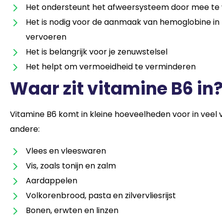
Het ondersteunt het afweersysteem door mee te
Het is nodig voor de aanmaak van hemoglobine in r
vervoeren
Het is belangrijk voor je zenuwstelsel
Het helpt om vermoeidheid te verminderen
Waar zit vitamine B6 in
Vitamine B6 komt in kleine hoeveelheden voor in veel 
andere:
Vlees en vleeswaren
Vis, zoals tonijn en zalm
Aardappelen
Volkorenbrood, pasta en zilvervliesrijst
Bonen, erwten en linzen