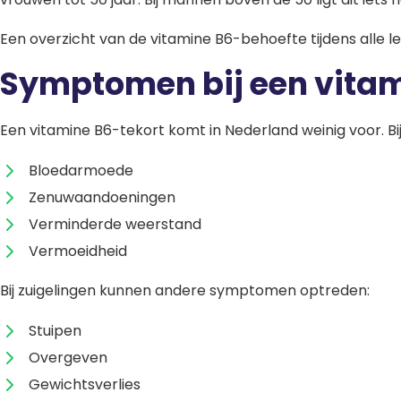
Een overzicht van de vitamine B6-behoefte tijdens alle le
Symptomen bij een vitam
Een vitamine B6-tekort komt in Nederland weinig voor. 
Bloedarmoede
Zenuwaandoeningen
Verminderde weerstand
Vermoeidheid
Bij zuigelingen kunnen andere symptomen optreden:
Stuipen
Overgeven
Gewichtsverlies