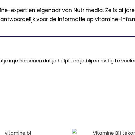
ine-expert en eigenaar van Nutrimedia. Ze is al jar
antwoordelijk voor de informatie op vitamine-info.nl
e in je hersenen dat je helpt om je blij en rustig te voel