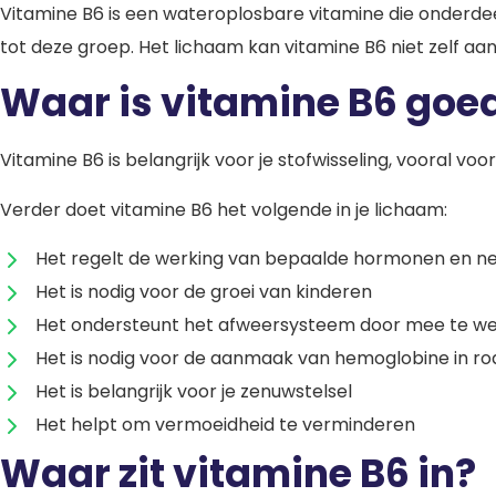
Vitamine B6 is een wateroplosbare vitamine die onderde
tot deze groep. Het lichaam kan vitamine B6 niet zelf aan
Waar is vitamine B6 goe
Vitamine B6 is belangrijk voor je stofwisseling, vooral 
Verder doet vitamine B6 het volgende in je lichaam:
Het regelt de werking van bepaalde hormonen en n
Het is nodig voor de groei van kinderen
Het ondersteunt het afweersysteem door mee te we
Het is nodig voor de aanmaak van hemoglobine in rod
Het is belangrijk voor je zenuwstelsel
Het helpt om vermoeidheid te verminderen
Waar zit vitamine B6 in?