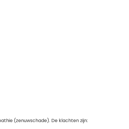
pathie (zenuwschade). De klachten zijn: