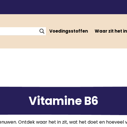
Voedingsstoffen
Waar zit het in
Vitamine B6
nuwen. Ontdek waar het in zit, wat het doet en hoeveel v