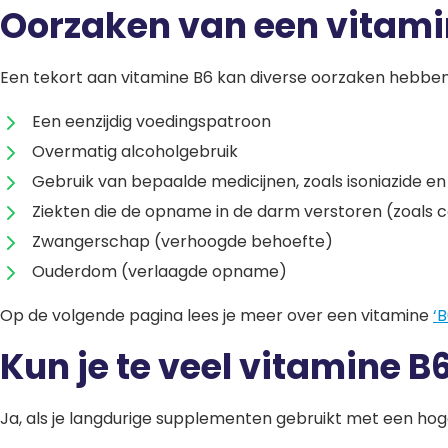
Oorzaken van een vitami
Een tekort aan vitamine B6 kan diverse oorzaken hebben,
Een eenzijdig voedingspatroon
Overmatig alcoholgebruik
Gebruik van bepaalde medicijnen, zoals isoniazide en
Ziekten die de opname in de darm verstoren (zoals 
Zwangerschap (verhoogde behoefte)
Ouderdom (verlaagde opname)
Op de volgende pagina lees je meer over een vitamine
‘
Kun je te veel vitamine 
Ja, als je langdurige supplementen gebruikt met een hoge