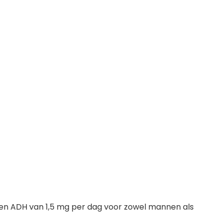
een ADH van 1,5 mg per dag voor zowel mannen als