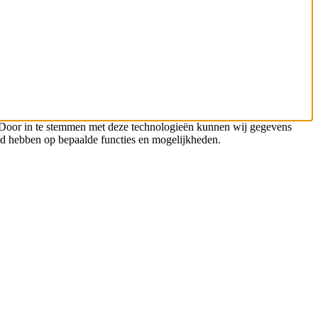
n. Door in te stemmen met deze technologieën kunnen wij gegevens
oed hebben op bepaalde functies en mogelijkheden.