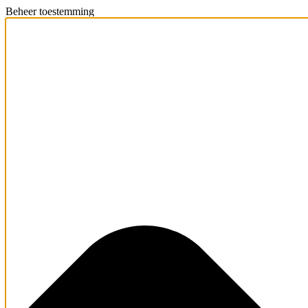
Beheer toestemming