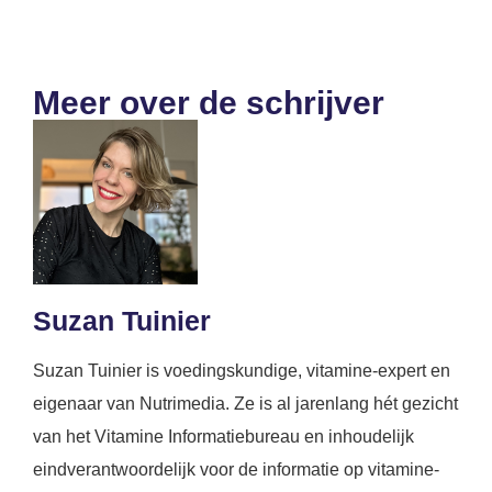
Meer over de schrijver
Suzan Tuinier
Suzan Tuinier is voedingskundige, vitamine-expert en
eigenaar van Nutrimedia. Ze is al jarenlang hét gezicht
van het Vitamine Informatiebureau en inhoudelijk
eindverantwoordelijk voor de informatie op vitamine-