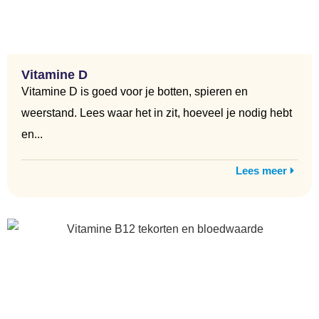
Vitamine D
Vitamine D is goed voor je botten, spieren en
weerstand. Lees waar het in zit, hoeveel je nodig hebt
en...
Lees meer