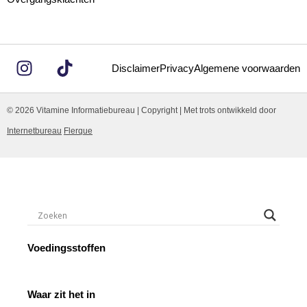
Disclaimer
Privacy
Algemene voorwaarden
© 2026 Vitamine Informatiebureau | Copyright | Met trots ontwikkeld door
Internetbureau
Flerque
Voedingsstoffen
Waar zit het in