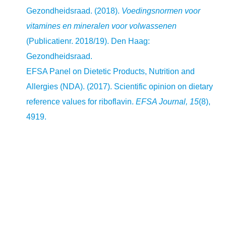
Gezondheidsraad. (2018).
Voedingsnormen voor
vitamines en mineralen voor volwassenen
(Publicatienr. 2018/19). Den Haag:
Gezondheidsraad.
EFSA Panel on Dietetic Products, Nutrition and
Allergies (NDA). (2017). Scientific opinion on dietary
reference values for riboflavin.
EFSA Journal, 15
(8),
4919.