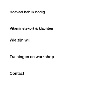
Hoeveel heb ik nodig
Vitaminetekort & klachten
Wie zijn wij
Trainingen en workshop
Contact