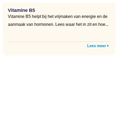
Vitamine B5
Vitamine B5 helpt bij het vrijmaken van energie en de
aanmaak van hormonen. Lees waar het in zit en hoe...
Lees meer