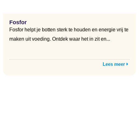
Fosfor
Fosfor helpt je botten sterk te houden en energie vrij te
maken uit voeding. Ontdek waar het in zit en...
Lees meer