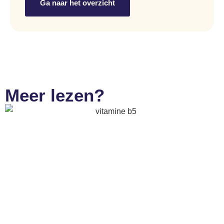
Ga naar het overzicht
Meer lezen?