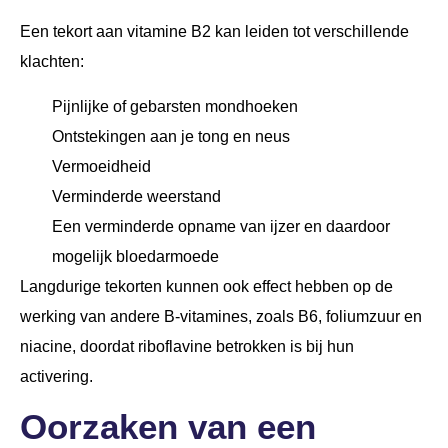
Een tekort aan vitamine B2 kan leiden tot verschillende
klachten:
Pijnlijke of gebarsten mondhoeken
Ontstekingen aan je tong en neus
Vermoeidheid
Verminderde weerstand
Een verminderde opname van ijzer en daardoor
mogelijk bloedarmoede
Langdurige tekorten kunnen ook effect hebben op de
werking van andere B-vitamines, zoals B6, foliumzuur en
niacine, doordat riboflavine betrokken is bij hun
activering.
Oorzaken van een