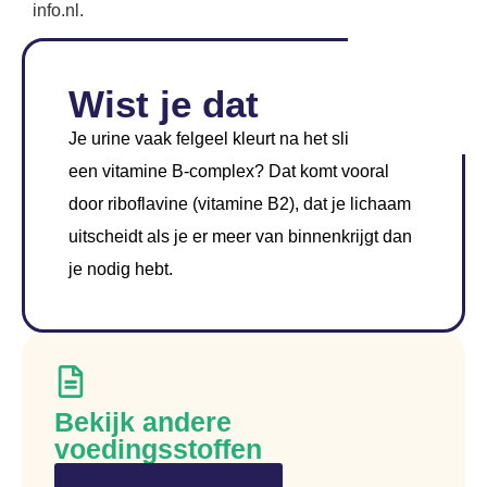
info.nl.
Wist je dat
Je urine vaak felgeel kleurt na het slikken van
een vitamine B-complex? Dat komt vooral
door riboflavine (vitamine B2), dat je lichaam
uitscheidt als je er meer van binnenkrijgt dan
je nodig hebt.
Bekijk andere
voedingsstoffen