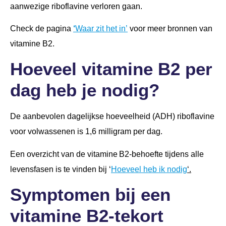
aanwezige riboflavine verloren gaan.
Check de pagina
‘
Waar zit het in’
voor meer bronnen van
vitamine B2.
Hoeveel vitamine B2 per
dag heb je nodig?
De aanbevolen dagelijkse hoeveelheid (ADH) riboflavine
voor volwassenen is 1,6 milligram per dag.
Een overzicht van de vitamine B2-behoefte tijdens alle
levensfasen is te vinden bij ‘
Hoeveel heb ik nodig
‘.
Symptomen bij een
vitamine B2-tekort