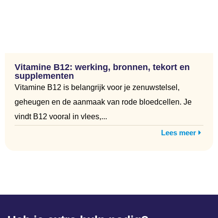
Vitamine B12: werking, bronnen, tekort en
supplementen
Vitamine B12 is belangrijk voor je zenuwstelsel,
geheugen en de aanmaak van rode bloedcellen. Je
vindt B12 vooral in vlees,...
Lees meer