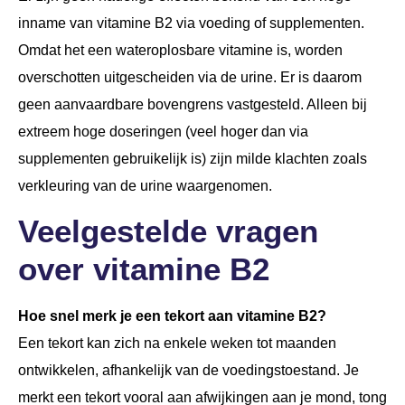
inname van vitamine B2 via voeding of supplementen.
Omdat het een wateroplosbare vitamine is, worden
overschotten uitgescheiden via de urine. Er is daarom
geen aanvaardbare bovengrens vastgesteld. Alleen bij
extreem hoge doseringen (veel hoger dan via
supplementen gebruikelijk is) zijn milde klachten zoals
verkleuring van de urine waargenomen.
Veelgestelde vragen
over vitamine B2
Hoe snel merk je een tekort aan vitamine B2?
Een tekort kan zich na enkele weken tot maanden
ontwikkelen, afhankelijk van de voedingstoestand. Je
merkt een tekort vooral aan afwijkingen aan je mond, tong