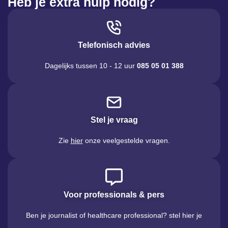
Heb je extra hulp nodig?
Telefonisch advies
Dagelijks tussen 10 - 12 uur
085 05 01 388
Stel je vraag
Zie
hier
onze veelgestelde vragen.
Voor professionals & pers
Ben je journalist of healthcare professional? stel hier je