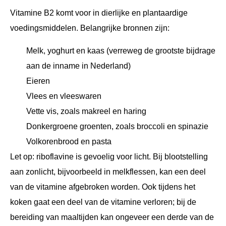
Vitamine B2 komt voor in dierlijke en plantaardige
voedingsmiddelen. Belangrijke bronnen zijn:
Melk, yoghurt en kaas (verreweg de grootste bijdrage
aan de inname in Nederland)
Eieren
Vlees en vleeswaren
Vette vis, zoals makreel en haring
Donkergroene groenten, zoals broccoli en spinazie
Volkorenbrood en pasta
Let op: riboflavine is gevoelig voor licht. Bij blootstelling
aan zonlicht, bijvoorbeeld in melkflessen, kan een deel
van de vitamine afgebroken worden. Ook tijdens het
koken gaat een deel van de vitamine verloren; bij de
bereiding van maaltijden kan ongeveer een derde van de