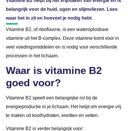
Vitamine B2 helpt bij het vrijmaken van energie en is
belangrijk voor de huid, ogen en slijmvliezen. Lees
waar het in zit en hoeveel je nodig hebt.
Vitamine B2, of riboflavine, is een wateroplosbare
vitamine uit het B-complex. Deze vitamine komt voor in
veel voedingsmiddelen en is nodig voor verschillende
processen in het lichaam.
Waar is vitamine B2
goed voor?
Vitamine B2 speelt een belangrijke rol bij de
energieproductie in je lichaam. Het helpt om energie vrij
te maken uit koolhydraten, eiwitten en vetten.
Vitamine B2 is verder belangrijk voor: