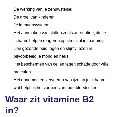
De werking van je zenuwstelsel
De groei van kinderen
Je immuunsysteem
Het aanmaken van stoffen zoals adrenaline, die je
lichaam helpen reageren op stress of inspanning
Een gezonde huid, ogen en slijmvliezen in
bijvoorbeeld je mond en neus
Het beschermen van cellen tegen schade door vrije
radicalen
Het opnemen en vervoeren van ijzer in je lichaam,
wat helpt bij het vormen van rode bloedcellen
Waar zit vitamine B2
in?