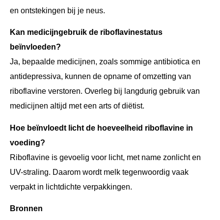
en ontstekingen bij je neus.
Kan medicijngebruik de riboflavinestatus
beïnvloeden?
Ja, bepaalde medicijnen, zoals sommige antibiotica en
antidepressiva, kunnen de opname of omzetting van
riboflavine verstoren. Overleg bij langdurig gebruik van
medicijnen altijd met een arts of diëtist.
Hoe beïnvloedt licht de hoeveelheid riboflavine in
voeding?
Riboflavine is gevoelig voor licht, met name zonlicht en
UV-straling. Daarom wordt melk tegenwoordig vaak
verpakt in lichtdichte verpakkingen.
Bronnen