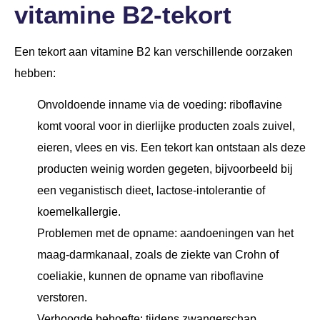
vitamine B2-tekort
Een tekort aan vitamine B2 kan verschillende oorzaken
hebben:
Onvoldoende inname via de voeding: riboflavine
komt vooral voor in dierlijke producten zoals zuivel,
eieren, vlees en vis. Een tekort kan ontstaan als deze
producten weinig worden gegeten, bijvoorbeeld bij
een veganistisch dieet, lactose-intolerantie of
koemelkallergie.
Problemen met de opname: aandoeningen van het
maag-darmkanaal, zoals de ziekte van Crohn of
coeliakie, kunnen de opname van riboflavine
verstoren.
Verhoogde behoefte: tijdens zwangerschap,