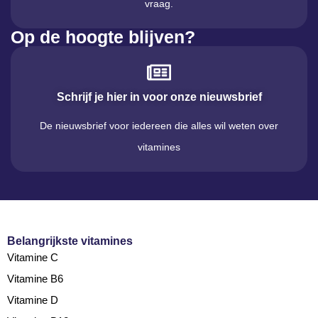
vraag.
Op de hoogte blijven?
Schrijf je hier in voor onze nieuwsbrief
De nieuwsbrief voor iedereen die alles wil weten over
vitamines
Belangrijkste vitamines
Vitamine C
Vitamine B6
Vitamine D