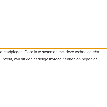
f te raadplegen. Door in te stemmen met deze technologieën
 intrekt, kan dit een nadelige invloed hebben op bepaalde