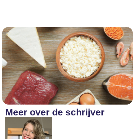
Meer over de schrijver