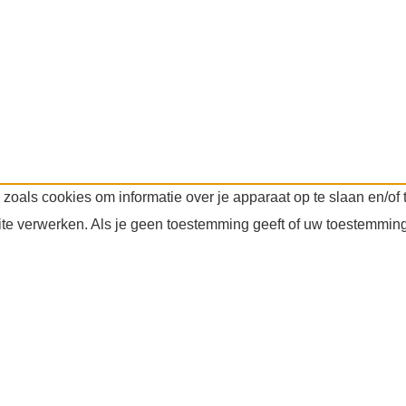
 zoals cookies om informatie over je apparaat op te slaan en/o
ite verwerken. Als je geen toestemming geeft of uw toestemming