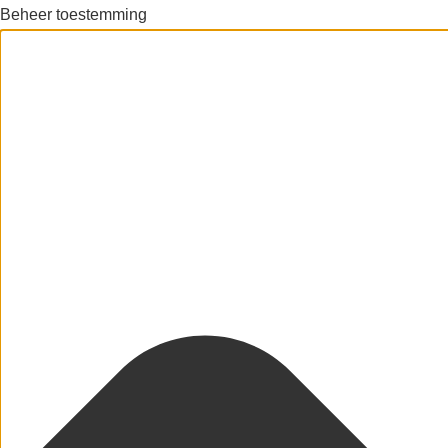
Beheer toestemming