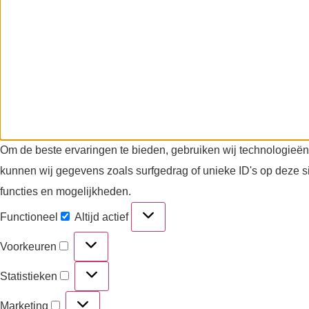
Om de beste ervaringen te bieden, gebruiken wij technologieën
kunnen wij gegevens zoals surfgedrag of unieke ID's op deze s
functies en mogelijkheden.
Functioneel
Altijd actief
Voorkeuren
Statistieken
Marketing