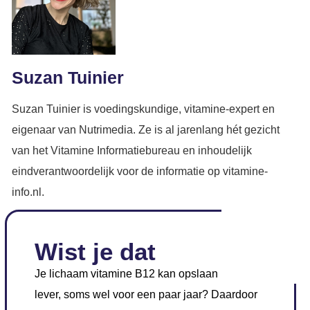
Suzan Tuinier
Suzan Tuinier is voedingskundige, vitamine-expert en
eigenaar van Nutrimedia. Ze is al jarenlang hét gezicht
van het Vitamine Informatiebureau en inhoudelijk
eindverantwoordelijk voor de informatie op vitamine-
info.nl.
Wist je dat
Je lichaam vitamine B12 kan opslaan in je
lever, soms wel voor een paar jaar? Daardoor