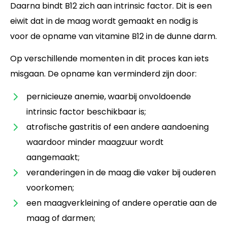
Daarna bindt B12 zich aan intrinsic factor. Dit is een
eiwit dat in de maag wordt gemaakt en nodig is
voor de opname van vitamine B12 in de dunne darm.
Op verschillende momenten in dit proces kan iets
misgaan. De opname kan verminderd zijn door:
pernicieuze anemie, waarbij onvoldoende
intrinsic factor beschikbaar is;
atrofische gastritis of een andere aandoening
waardoor minder maagzuur wordt
aangemaakt;
veranderingen in de maag die vaker bij ouderen
voorkomen;
een maagverkleining of andere operatie aan de
maag of darmen;