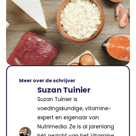
Meer over de schrijver
Suzan Tuinier
Suzan Tuinier is
voedingskundige, vitamine-
expert en eigenaar van
Nutrimedia. Ze is al jarenlang
hét gezicht van het Vitamine