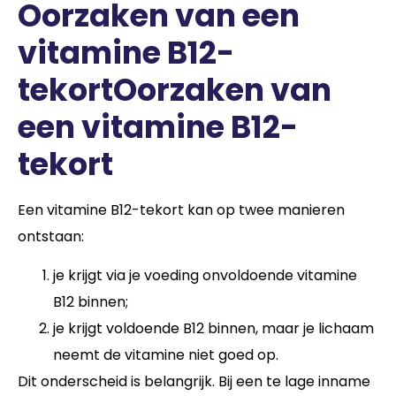
Oorzaken van een
vitamine B12-
tekortOorzaken van
een vitamine B12-
tekort
Een vitamine B12-tekort kan op twee manieren
ontstaan:
je krijgt via je voeding onvoldoende vitamine
B12 binnen;
je krijgt voldoende B12 binnen, maar je lichaam
neemt de vitamine niet goed op.
Dit onderscheid is belangrijk. Bij een te lage inname