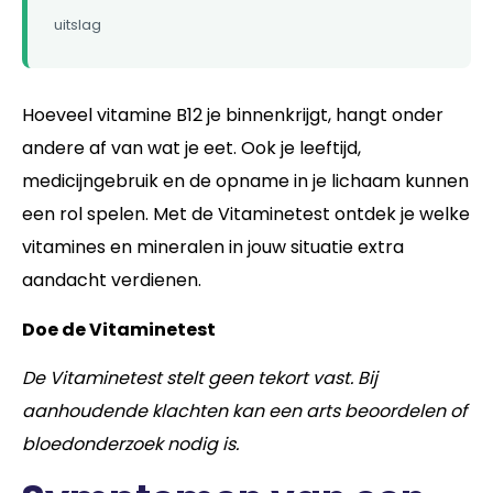
uitslag
Hoeveel vitamine B12 je binnenkrijgt, hangt onder
andere af van wat je eet. Ook je leeftijd,
medicijngebruik en de opname in je lichaam kunnen
een rol spelen. Met de Vitaminetest ontdek je welke
vitamines en mineralen in jouw situatie extra
aandacht verdienen.
Doe de Vitaminetest
De Vitaminetest stelt geen tekort vast. Bij
aanhoudende klachten kan een arts beoordelen of
bloedonderzoek nodig is.