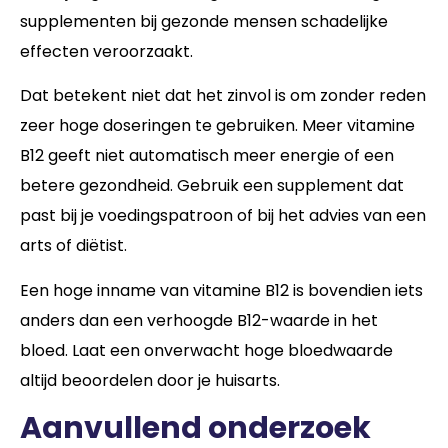
supplementen bij gezonde mensen schadelijke
effecten veroorzaakt.
Dat betekent niet dat het zinvol is om zonder reden
zeer hoge doseringen te gebruiken. Meer vitamine
B12 geeft niet automatisch meer energie of een
betere gezondheid. Gebruik een supplement dat
past bij je voedingspatroon of bij het advies van een
arts of diëtist.
Een hoge inname van vitamine B12 is bovendien iets
anders dan een verhoogde B12-waarde in het
bloed. Laat een onverwacht hoge bloedwaarde
altijd beoordelen door je huisarts.
Aanvullend onderzoek