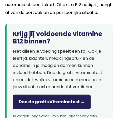
automatisch een tekort. Of extra B12 nodig is, hangt
af van de oorzaak en de persoonlijke situatie.
Krijg jij voldoende vitamine
B12 binnen?
Niet alleen je voeding speelt een rol. Ook je
leeftijd, klachten, medicijngebruik en de
opname in je maag en darmen kunnen
invloed hebben. Doe de gratis Vitaminetest
en ontdek welke vitamines en mineralen in
jouw situatie extra aandacht verdienen.
Doe de gratis Vitaminetest →
19 vragen · ongeveer 3 minuten · direct een gratis