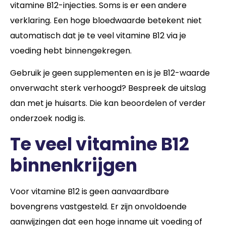
vitamine B12-injecties. Soms is er een andere
verklaring. Een hoge bloedwaarde betekent niet
automatisch dat je te veel vitamine B12 via je
voeding hebt binnengekregen.
Gebruik je geen supplementen en is je B12-waarde
onverwacht sterk verhoogd? Bespreek de uitslag
dan met je huisarts. Die kan beoordelen of verder
onderzoek nodig is.
Te veel vitamine B12
binnenkrijgen
Voor vitamine B12 is geen aanvaardbare
bovengrens vastgesteld. Er zijn onvoldoende
aanwijzingen dat een hoge inname uit voeding of