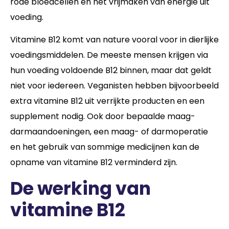
rode bloedcellen en het vrijmaken van energie uit
voeding.
Vitamine B12 komt van nature vooral voor in dierlijke
voedingsmiddelen. De meeste mensen krijgen via
hun voeding voldoende B12 binnen, maar dat geldt
niet voor iedereen. Veganisten hebben bijvoorbeeld
extra vitamine B12 uit verrijkte producten en een
supplement nodig. Ook door bepaalde maag-
darmaandoeningen, een maag- of darmoperatie
en het gebruik van sommige medicijnen kan de
opname van vitamine B12 verminderd zijn.
De werking van
vitamine B12