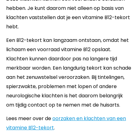
hebben. Je kunt daarom niet alleen op basis van
klachten vaststellen dat je een vitamine B12-tekort
hebt.
Een B12-tekort kan langzaam ontstaan, omdat het
lichaam een voorraad vitamine B12 opslaat.
Klachten kunnen daardoor pas na langere tijd
merkbaar worden. Een langdurig tekort kan schade
aan het zenuwstelsel veroorzaken. Bij tintelingen,
spierzwakte, problemen met lopen of andere
neurologische klachten is het daarom belangrijk
om tijdig contact op te nemen met de huisarts.
Lees meer over de
oorzaken en klachten van een
vitamine B12-tekort
.