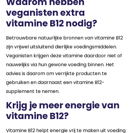
Waarom hebben
veganisten extra
vitamine B12 nodig?
Betrouwbare natuurlijke bronnen van vitamine B12
zijn vrijwel uitsluitend dierlijke voedingsmiddelen.
Veganisten krijgen deze vitamine daardoor niet of
nauwelijks via hun gewone voeding binnen. Het
advies is daarom om verrijkte producten te
gebruiken en daarnaast een vitamine B12-
supplement te nemen.
Krijg je meer energie van
vitamine B12?
Vitamine B12 helpt energie vrij te maken uit voeding