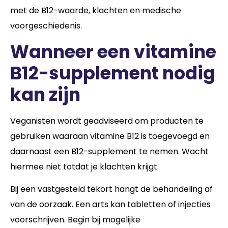
met de B12-waarde, klachten en medische
voorgeschiedenis.
Wanneer een vitamine
B12-supplement nodig
kan zijn
Veganisten wordt geadviseerd om producten te
gebruiken waaraan vitamine B12 is toegevoegd en
daarnaast een B12-supplement te nemen. Wacht
hiermee niet totdat je klachten krijgt.
Bij een vastgesteld tekort hangt de behandeling af
van de oorzaak. Een arts kan tabletten of injecties
voorschrijven. Begin bij mogelijke