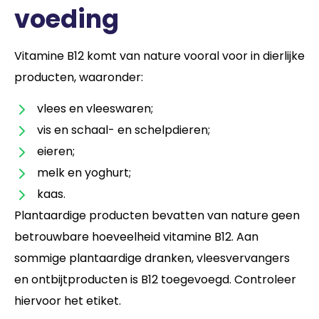
voeding
Vitamine B12 komt van nature vooral voor in dierlijke
producten, waaronder:
vlees en vleeswaren;
vis en schaal- en schelpdieren;
eieren;
melk en yoghurt;
kaas.
Plantaardige producten bevatten van nature geen
betrouwbare hoeveelheid vitamine B12. Aan
sommige plantaardige dranken, vleesvervangers
en ontbijtproducten is B12 toegevoegd. Controleer
hiervoor het etiket.