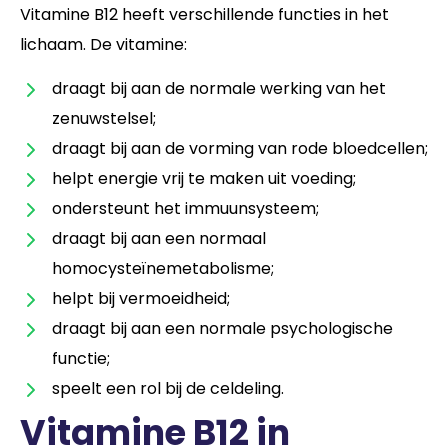
Vitamine B12 heeft verschillende functies in het
lichaam. De vitamine:
draagt bij aan de normale werking van het
zenuwstelsel;
draagt bij aan de vorming van rode bloedcellen;
helpt energie vrij te maken uit voeding;
ondersteunt het immuunsysteem;
draagt bij aan een normaal
homocysteïnemetabolisme;
helpt bij vermoeidheid;
draagt bij aan een normale psychologische
functie;
speelt een rol bij de celdeling.
Vitamine B12 in