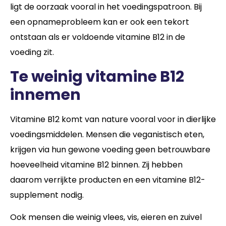
ligt de oorzaak vooral in het voedingspatroon. Bij
een opnameprobleem kan er ook een tekort
ontstaan als er voldoende vitamine B12 in de
voeding zit.
Te weinig vitamine B12
innemen
Vitamine B12 komt van nature vooral voor in dierlijke
voedingsmiddelen. Mensen die veganistisch eten,
krijgen via hun gewone voeding geen betrouwbare
hoeveelheid vitamine B12 binnen. Zij hebben
daarom verrijkte producten en een vitamine B12-
supplement nodig.
Ook mensen die weinig vlees, vis, eieren en zuivel