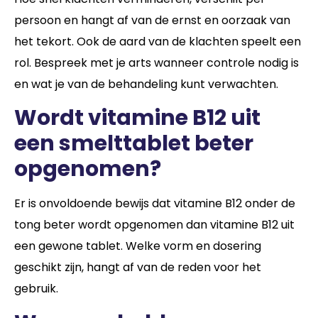
persoon en hangt af van de ernst en oorzaak van
het tekort. Ook de aard van de klachten speelt een
rol. Bespreek met je arts wanneer controle nodig is
en wat je van de behandeling kunt verwachten.
Wordt vitamine B12 uit
een smelttablet beter
opgenomen?
Er is onvoldoende bewijs dat vitamine B12 onder de
tong beter wordt opgenomen dan vitamine B12 uit
een gewone tablet. Welke vorm en dosering
geschikt zijn, hangt af van de reden voor het
gebruik.