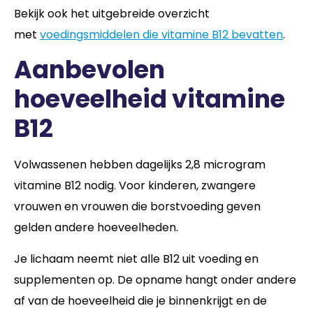
Bekijk ook het uitgebreide overzicht
met
voedingsmiddelen die vitamine B12 bevatten
.
Aanbevolen
hoeveelheid vitamine
B12
Volwassenen hebben dagelijks 2,8 microgram
vitamine B12 nodig. Voor kinderen, zwangere
vrouwen en vrouwen die borstvoeding geven
gelden andere hoeveelheden.
Je lichaam neemt niet alle B12 uit voeding en
supplementen op. De opname hangt onder andere
af van de hoeveelheid die je binnenkrijgt en de