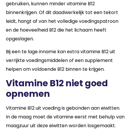
gebruiken, kunnen minder vitamine B12
binnenkrijgen. Of dit daadwerkelijk tot een tekort
leidt, hangt af van het volledige voedingspatroon
en de hoeveelheid B12 die het lichaam heeft
opgeslagen.
Bij een te lage inname kan extra vitamine B12 uit
verrijkte voedingsmiddelen of een supplement
helpen om voldoende B12 binnen te krijgen.
Vitamine B12 niet goed
opnemen
Vitamine B12 uit voeding is gebonden aan eiwitten.
In de maag moet de vitamine eerst met behulp van
maagzuur uit deze eiwitten worden losgemaakt.