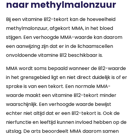
naar methylmalonzuur
Bij een vitamine B12-tekort kan de hoeveelheid
methylmalonzuur, afgekort MMA, in het bloed
stijgen. Een verhoogde MMA-waarde kan daarom
een aanwijzing zijn dat er in de lichaamscellen
onvoldoende vitamine B12 beschikbaar is.
MMA wordt soms bepaald wanneer de B12-waarde
in het grensgebied ligt en niet direct duidelijk is of er
sprake is van een tekort. Een normale MMA-
waarde maakt een vitamine B12-tekort minder
waarschijnlijk. Een verhoogde waarde bewijst
echter niet altijd dat er een B12-tekort is. Ook de
nierfunctie en leeftijd kunnen invloed hebben op de
uitslag. De arts beoordeelt MMA daarom samen