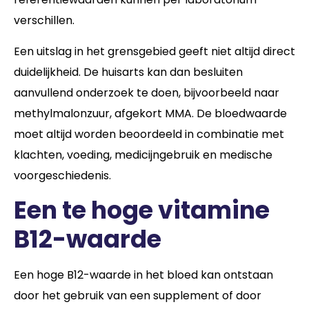
verschillen.
Een uitslag in het grensgebied geeft niet altijd direct
duidelijkheid. De huisarts kan dan besluiten
aanvullend onderzoek te doen, bijvoorbeeld naar
methylmalonzuur, afgekort MMA. De bloedwaarde
moet altijd worden beoordeeld in combinatie met
klachten, voeding, medicijngebruik en medische
voorgeschiedenis.
Een te hoge vitamine
B12-waarde
Een hoge B12-waarde in het bloed kan ontstaan
door het gebruik van een supplement of door