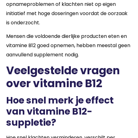
opnameproblemen of klachten niet op eigen
initiatief met hoge doseringen voordat de oorzaak
is onderzocht.
Mensen die voldoende dierlijke producten eten en
vitamine B12 goed opnemen, hebben meestal geen
aanvullend supplement nodig.
Veelgestelde vragen
over vitamine B12
Hoe snel merk je effect
van vitamine B12-
suppletie?
Hoe snel klachten verminderen, verschilt per