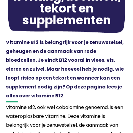
tekort en
supplementen
Vitamine B12 is belangrijk voor je zenuwstelsel,
geheugen en de aanmaak van rode
bloedcellen. Je vindt B12 vooral in vlees, vis,
eieren en zuivel. Maar hoeveel heb je nodig, wie
loopt risico op een tekort en wanneer kan een
supplement nodig zijn? Op deze pagina lees je
alles over vitamine B12.
Vitamine B12, ook wel cobalamine genoemd, is een
wateroplosbare vitamine. Deze vitamine is
belangrijk voor je zenuwstelsel, de aanmaak van