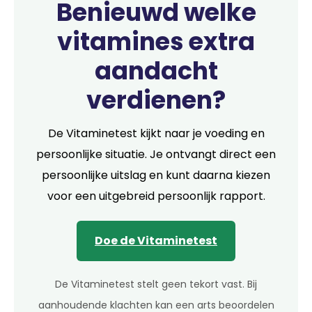
Benieuwd welke
vitamines extra
aandacht
verdienen?
De Vitaminetest kijkt naar je voeding en
persoonlijke situatie. Je ontvangt direct een
persoonlijke uitslag en kunt daarna kiezen
voor een uitgebreid persoonlijk rapport.
Doe de Vitaminetest
De Vitaminetest stelt geen tekort vast. Bij
aanhoudende klachten kan een arts beoordelen