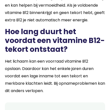
en kan helpen bij vermoeidheid. Als je voldoende
vitamine B12 binnenkrijgt en geen tekort hebt, geeft
extra B12 je niet automatisch meer energie.
Hoe lang duurt het
voordat een vitamine B12-
tekort ontstaat?
Het lichaam kan een voorraad vitamine B12
opslaan. Daardoor kan het enkele jaren duren
voordat een lage inname tot een tekort en
merkbare klachten leidt. Bij opnameproblemen kan
dit anders verlopen.