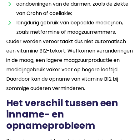
aandoeningen van de darmen, zoals de ziekte
van Crohn of coeliakie;
langdurig gebruik van bepaalde medicijnen,
zoals metformine of maagzuurremmers.
Ouder worden veroorzaakt dus niet automatisch
een vitamine B12-tekort. Wel komen veranderingen
in de maag, een lagere maagzuurproductie en
medicijngebruik vaker voor op hogere leeftijd.
Daardoor kan de opname van vitamine B12 bij
sommige ouderen verminderen.
Het verschil tussen een
inname- en
opnameprobleem