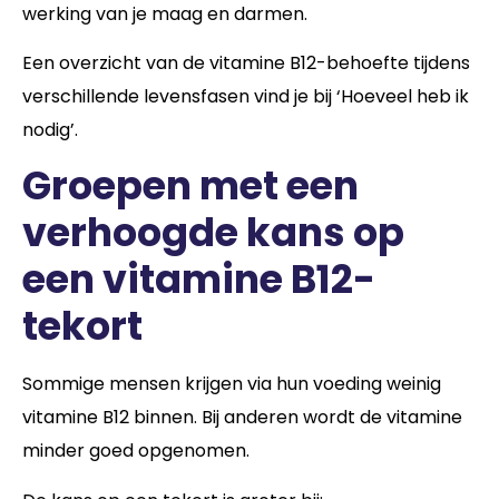
werking van je maag en darmen.
Een overzicht van de vitamine B12-behoefte tijdens
verschillende levensfasen vind je bij ‘Hoeveel heb ik
nodig’.
Groepen met een
verhoogde kans op
een vitamine B12-
tekort
Sommige mensen krijgen via hun voeding weinig
vitamine B12 binnen. Bij anderen wordt de vitamine
minder goed opgenomen.