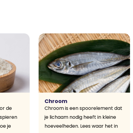
Chroom
oor de
Chroom is een spoorelement dat
 spieren
je lichaam nodig heeft in kleine
oe je
hoeveelheden. Lees waar het in