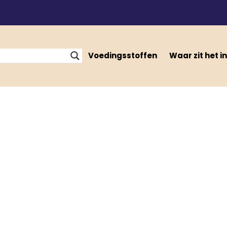
Voedingsstoffen
Waar zit het in