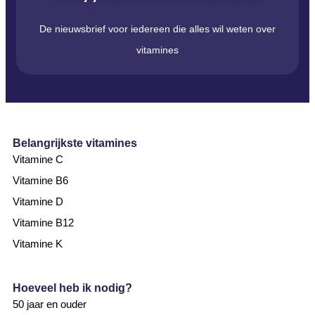
De nieuwsbrief voor iedereen die alles wil weten over
vitamines
Belangrijkste vitamines
Vitamine C
Vitamine B6
Vitamine D
Vitamine B12
Vitamine K
Hoeveel heb ik nodig?
50 jaar en ouder