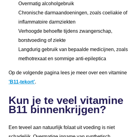
Overmatig alcoholgebruik
Chronische darmaandoeningen, zoals coeliakie of
inflammatoire darmziekten
Verhoogde behoefte tijdens zwangerschap,
borstvoeding of ziekte
Langdurig gebruik van bepaalde medicijnen, zoals
methotrexaat en sommige anti-epileptica
Op de volgende pagina lees je meer over een vitamine
‘B11-tekort’
.
Kun je te veel vitamine
B11 binnenkrijgen?
Een teveel aan natuurlijk folaat uit voeding is niet
schadelijk. Overmatige inname van synthetisch