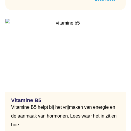
Vitamine B5
Vitamine B5 helpt bij het vrijmaken van energie en
de aanmaak van hormonen. Lees waar het in zit en
hoe...