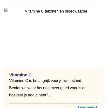
Vitamine C
Vitamine C is belangrijk voor je weerstand.
Benieuwd waar het nog meer goed voor is en
hoeveel je nodig hebt?...
Lees meer