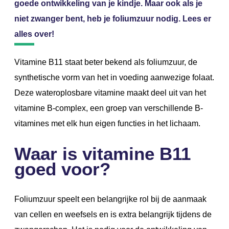
goede ontwikkeling van je kindje. Maar ook als je
niet zwanger bent, heb je foliumzuur nodig. Lees er
alles over!
Vitamine B11 staat beter bekend als foliumzuur, de
synthetische vorm van het in voeding aanwezige folaat.
Deze wateroplosbare vitamine maakt deel uit van het
vitamine B-complex, een groep van verschillende B-
vitamines met elk hun eigen functies in het lichaam.
Waar is vitamine B11
goed voor?
Foliumzuur speelt een belangrijke rol bij de aanmaak
van cellen en weefsels en is extra belangrijk tijdens de