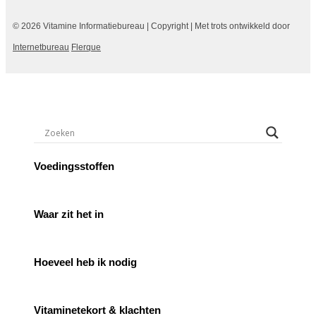
© 2026 Vitamine Informatiebureau | Copyright | Met trots ontwikkeld door
Internetbureau
Flerque
Voedingsstoffen
Waar zit het in
Hoeveel heb ik nodig
Vitaminetekort & klachten