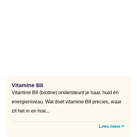
Vitamine B8
Vitamine B8 (biotine) ondersteunt je haar, huid én
energieniveau. Wat doet vitamine B8 precies, waar
zit het in en hoe...
Lees meer