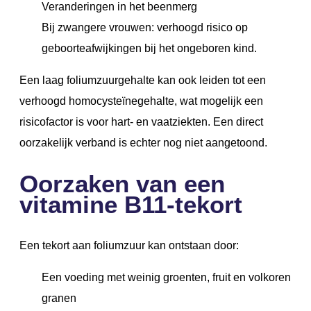
Veranderingen in het beenmerg
Bij zwangere vrouwen: verhoogd risico op
geboorteafwijkingen bij het ongeboren kind.
Een laag foliumzuurgehalte kan ook leiden tot een
verhoogd homocysteïnegehalte, wat mogelijk een
risicofactor is voor hart- en vaatziekten. Een direct
oorzakelijk verband is echter nog niet aangetoond.
Oorzaken van een
vitamine B11-tekort
Een tekort aan foliumzuur kan ontstaan door:
Een voeding met weinig groenten, fruit en volkoren
granen