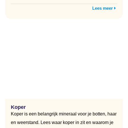
Lees meer
Koper
Koper is een belangrijk mineraal voor je botten, haar
en weerstand. Lees waar koper in zit en waarom je