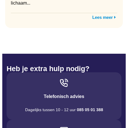
lichaam...
Lees meer
Heb je extra hulp nodig?
Telefonisch advies
Dagelijks tussen 10 - 12 uur
085 05 01 388