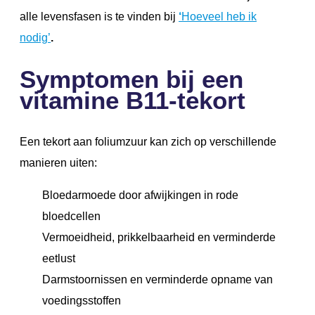
alle levensfasen is te vinden bij
‘
Hoeveel heb ik
nodig’
.
Symptomen bij een
vitamine B11-tekort
Een tekort aan foliumzuur kan zich op verschillende
manieren uiten:
Bloedarmoede door afwijkingen in rode
bloedcellen
Vermoeidheid, prikkelbaarheid en verminderde
eetlust
Darmstoornissen en verminderde opname van
voedingsstoffen