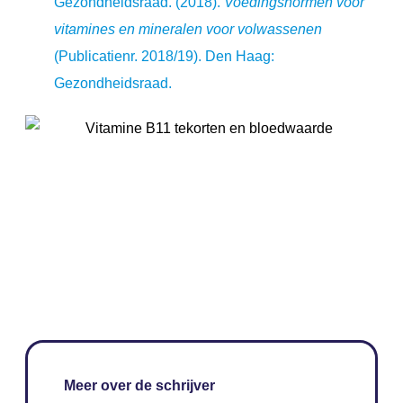
Gezondheidsraad. (2018).
Voedingsnormen voor
vitamines en mineralen voor volwassenen
(Publicatienr. 2018/19). Den Haag:
Gezondheidsraad.
Meer over de schrijver