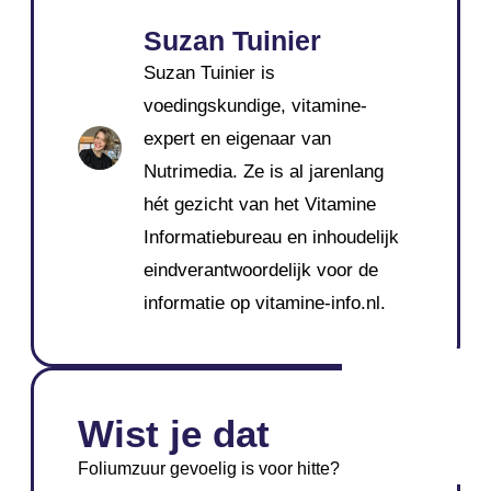
Suzan Tuinier
Suzan Tuinier is
voedingskundige, vitamine-
expert en eigenaar van
Nutrimedia. Ze is al jarenlang
hét gezicht van het Vitamine
Informatiebureau en inhoudelijk
eindverantwoordelijk voor de
informatie op vitamine-info.nl.
Wist je dat
Foliumzuur gevoelig is voor hitte? Bij het