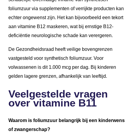
foliumzuur via supplementen of verrijkte producten kan
echter ongewenst zijn. Het kan bijvoorbeeld een tekort
aan vitamine B12 maskeren, wat bij ernstige B12-
deficiëntie neurologische schade kan verergeren.
De Gezondheidsraad heeft veilige bovengrenzen
vastgesteld voor synthetisch foliumzuur. Voor
volwassenen is dit 1.000 mcg per dag. Bij kinderen
gelden lagere grenzen, afhankelijk van leeftijd.
Veelgestelde vragen
over vitamine B11
Waarom is foliumzuur belangrijk bij een kinderwens
of zwangerschap?