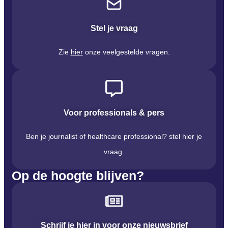
Stel je vraag
Zie
hier
onze veelgestelde vragen.
Voor professionals & pers
Ben je journalist of healthcare professional? stel hier je
vraag.
Op de hoogte blijven?
Schrijf je hier in voor onze nieuwsbrief