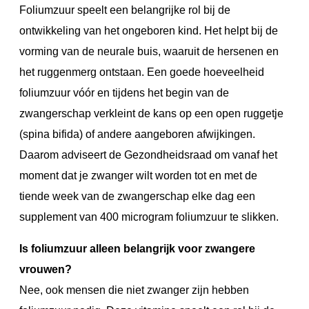
Foliumzuur speelt een belangrijke rol bij de
ontwikkeling van het ongeboren kind. Het helpt bij de
vorming van de neurale buis, waaruit de hersenen en
het ruggenmerg ontstaan. Een goede hoeveelheid
foliumzuur vóór en tijdens het begin van de
zwangerschap verkleint de kans op een open ruggetje
(spina bifida) of andere aangeboren afwijkingen.
Daarom adviseert de Gezondheidsraad om vanaf het
moment dat je zwanger wilt worden tot en met de
tiende week van de zwangerschap elke dag een
supplement van 400 microgram foliumzuur te slikken.
Is foliumzuur alleen belangrijk voor zwangere
vrouwen?
Nee, ook mensen die niet zwanger zijn hebben