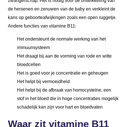
zwangerschap. Het is nodig voor de ontwikkeling van
de hersenen en zenuwen van de baby en verkleint de
kans op geboorteafwijkingen zoals een open ruggetje.
Andere functies van vitamine B11:
Het ondersteunt de normale werking van het
immuunsysteem
Het draagt bij aan de vorming van rode en witte
bloedcellen
Het is goed voor je concentratie en geheugen
Het helpt bij vermoeidheid
Het helpt bij de afbraak van homocysteïne, een
stof in het bloed die in hoge concentraties mogelijk
schadelijk kan zijn voor hart en bloedvaten
Waar zit vitamine B11