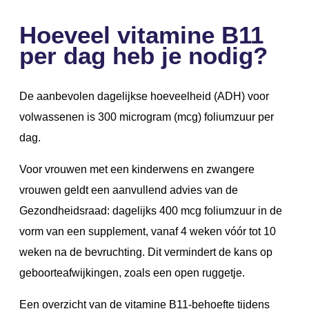
Hoeveel vitamine B11
per dag heb je nodig?
De aanbevolen dagelijkse hoeveelheid (ADH) voor
volwassenen is 300 microgram (mcg) foliumzuur per
dag.
Voor vrouwen met een kinderwens en zwangere
vrouwen geldt een aanvullend advies van de
Gezondheidsraad: dagelijks 400 mcg foliumzuur in de
vorm van een supplement, vanaf 4 weken vóór tot 10
weken na de bevruchting. Dit vermindert de kans op
geboorteafwijkingen, zoals een open ruggetje.
Een overzicht van de vitamine B11-behoefte tijdens