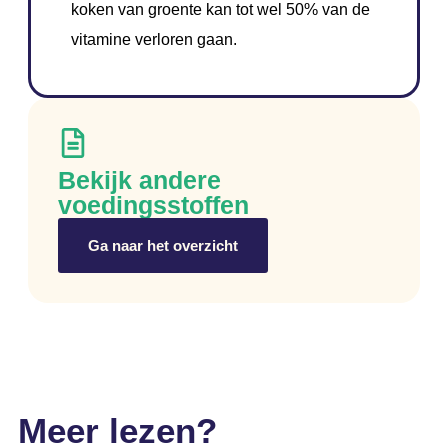
koken van groente kan tot wel 50% van de
vitamine verloren gaan.
Bekijk andere
voedingsstoffen
Ga naar het overzicht
Meer lezen?