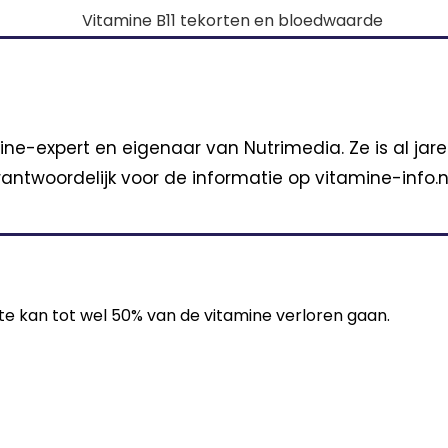
ine-expert en eigenaar van Nutrimedia. Ze is al jar
antwoordelijk voor de informatie op vitamine-info.nl
nte kan tot wel 50% van de vitamine verloren gaan.