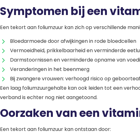
Symptomen bij een vitam
Een tekort aan foliumzuur kan zich op verschillende mani
Bloedarmoede door afwijkingen in rode bloedcellen
Vermoeidheid, prikkelbaarheid en verminderde eetlu
Darmstoornissen en verminderde opname van voedi
Veranderingen in het beenmerg
Bij zwangere vrouwen: verhoogd risico op geboorteaf
Een laag foliumzuurgehalte kan ook leiden tot een verhoo
verband is echter nog niet aangetoond.
Oorzaken van een vitami
Een tekort aan foliumzuur kan ontstaan door: