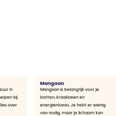
Mangaan
zuur in
Mangaan is belangrijk voor je
elpen bij
botten, kraakbeen en
lles over
energieniveau. Je hebt er weinig
van nodig, maar je lichaam kan