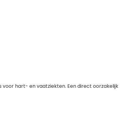
voor hart- en vaatziekten. Een direct oorzakelijk