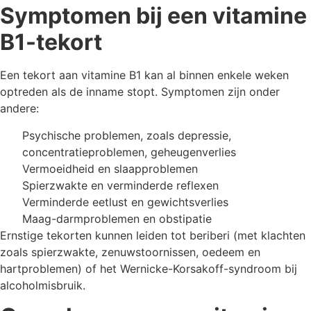
Symptomen bij een vitamine
B1-tekort
Een tekort aan vitamine B1 kan al binnen enkele weken
optreden als de inname stopt. Symptomen zijn onder
andere:
Psychische problemen, zoals depressie,
concentratieproblemen, geheugenverlies
Vermoeidheid en slaapproblemen
Spierzwakte en verminderde reflexen
Verminderde eetlust en gewichtsverlies
Maag-darmproblemen en obstipatie
Ernstige tekorten kunnen leiden tot beriberi (met klachten
zoals spierzwakte, zenuwstoornissen, oedeem en
hartproblemen) of het Wernicke-Korsakoff-syndroom bij
alcoholmisbruik.