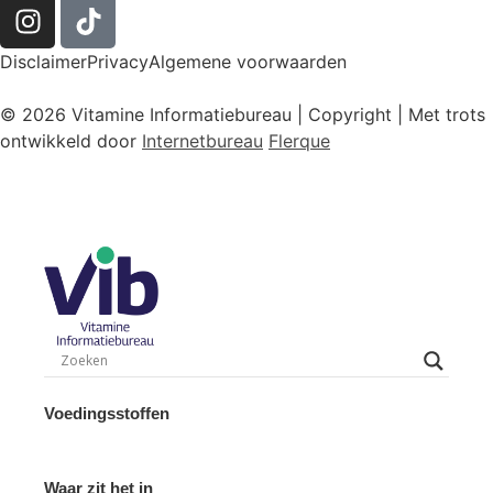
Disclaimer
Privacy
Algemene voorwaarden
© 2026 Vitamine Informatiebureau | Copyright | Met trots
ontwikkeld door
Internetbureau
Flerque
Voedingsstoffen
Waar zit het in