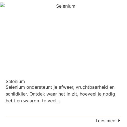
Selenium
Selenium ondersteunt je afweer, vruchtbaarheid en
schildklier. Ontdek waar het in zit, hoeveel je nodig
hebt en waarom te veel...
Lees meer