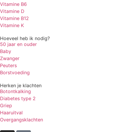
Vitamine B6
Vitamine D
Vitamine B12
Vitamine K
Hoeveel heb ik nodig?
50 jaar en ouder
Baby
Zwanger
Peuters
Borstvoeding
Herken je klachten
Botontkalking
Diabetes type 2
Griep
Haaruitval
Overgangsklachten