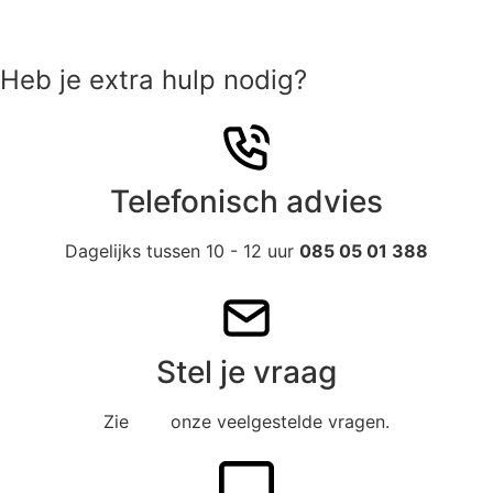
Heb je extra hulp nodig?
Telefonisch advies
Dagelijks tussen 10 - 12 uur
085 05 01 388
Stel je vraag
Zie
hier
onze veelgestelde vragen.