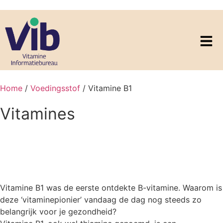
Home
/
Voedingsstof
/ Vitamine B1
Vitamines
Vitamine B1
Vitamine B1 was de eerste ontdekte B-vitamine. Waarom is
deze ‘vitaminepionier’ vandaag de dag nog steeds zo
belangrijk voor je gezondheid?