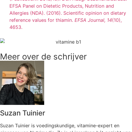
EFSA Panel on Dietetic Products, Nutrition and
Allergies (NDA). (2016). Scientific opinion on dietary
reference values for thiamin.
EFSA Journal, 14
(10),
4653.
Meer over de schrijver
Suzan Tuinier
Suzan Tuinier is voedingskundige, vitamine-expert en