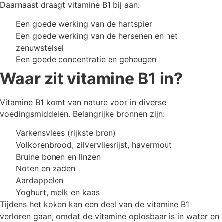
Daarnaast draagt vitamine B1 bij aan:
Een goede werking van de hartspier
Een goede werking van de hersenen en het
zenuwstelsel
Een goede concentratie en geheugen
Waar zit vitamine B1 in?
Vitamine B1 komt van nature voor in diverse
voedingsmiddelen. Belangrijke bronnen zijn:
Varkensvlees (rijkste bron)
Volkorenbrood, zilvervliesrijst, havermout
Bruine bonen en linzen
Noten en zaden
Aardappelen
Yoghurt, melk en kaas
Tijdens het koken kan een deel van de vitamine B1
verloren gaan, omdat de vitamine oplosbaar is in water en