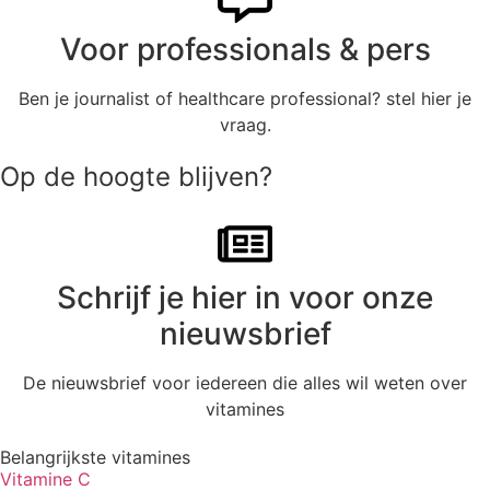
Voor professionals & pers
Ben je journalist of healthcare professional? stel hier je
vraag.
Op de hoogte blijven?
Schrijf je hier in voor onze
nieuwsbrief
De nieuwsbrief voor iedereen die alles wil weten over
vitamines
Belangrijkste vitamines
Vitamine C