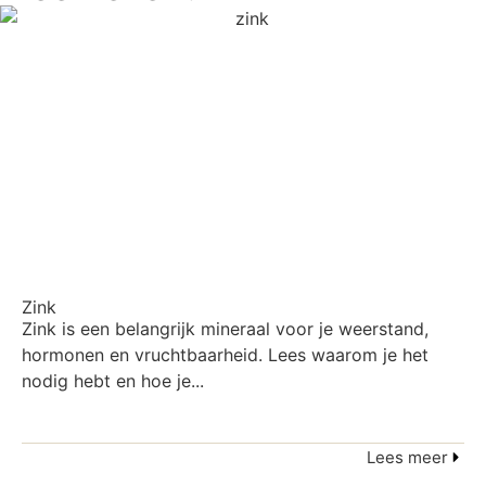
Zink
Zink is een belangrijk mineraal voor je weerstand,
hormonen en vruchtbaarheid. Lees waarom je het
nodig hebt en hoe je...
Lees meer