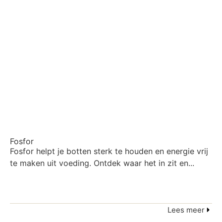
Fosfor
Fosfor helpt je botten sterk te houden en energie vrij
te maken uit voeding. Ontdek waar het in zit en...
Lees meer