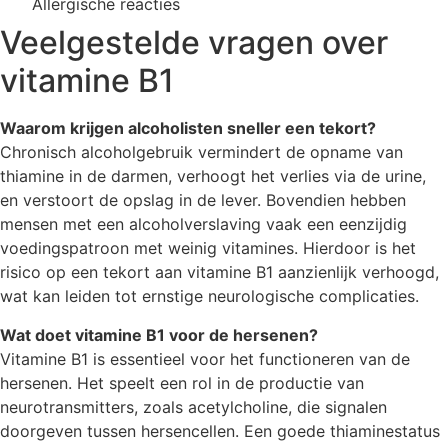
Allergische reacties
Veelgestelde vragen over
vitamine B1
Waarom krijgen alcoholisten sneller een tekort?
Chronisch alcoholgebruik vermindert de opname van
thiamine in de darmen, verhoogt het verlies via de urine,
en verstoort de opslag in de lever. Bovendien hebben
mensen met een alcoholverslaving vaak een eenzijdig
voedingspatroon met weinig vitamines. Hierdoor is het
risico op een tekort aan vitamine B1 aanzienlijk verhoogd,
wat kan leiden tot ernstige neurologische complicaties.
Wat doet vitamine B1 voor de hersenen?
Vitamine B1 is essentieel voor het functioneren van de
hersenen. Het speelt een rol in de productie van
neurotransmitters, zoals acetylcholine, die signalen
doorgeven tussen hersencellen. Een goede thiaminestatus