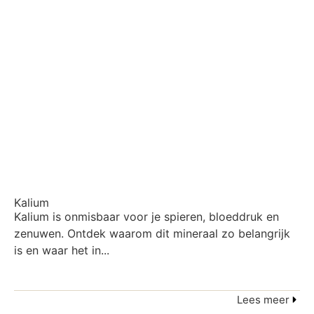
Kalium
Kalium is onmisbaar voor je spieren, bloeddruk en
zenuwen. Ontdek waarom dit mineraal zo belangrijk
is en waar het in...
Lees meer