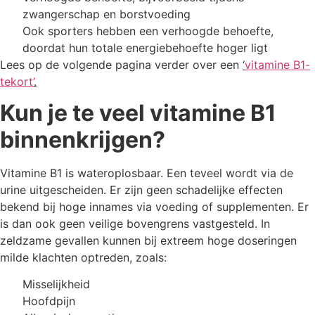
zwangerschap en borstvoeding
Ook sporters hebben een verhoogde behoefte,
doordat hun totale energiebehoefte hoger ligt
Lees op de volgende pagina verder over een
‘
vitamine B1-
tekort’
.
Kun je te veel vitamine B1
binnenkrijgen?
Vitamine B1 is wateroplosbaar. Een teveel wordt via de
urine uitgescheiden. Er zijn geen schadelijke effecten
bekend bij hoge innames via voeding of supplementen. Er
is dan ook geen veilige bovengrens vastgesteld. In
zeldzame gevallen kunnen bij extreem hoge doseringen
milde klachten optreden, zoals:
Misselijkheid
Hoofdpijn