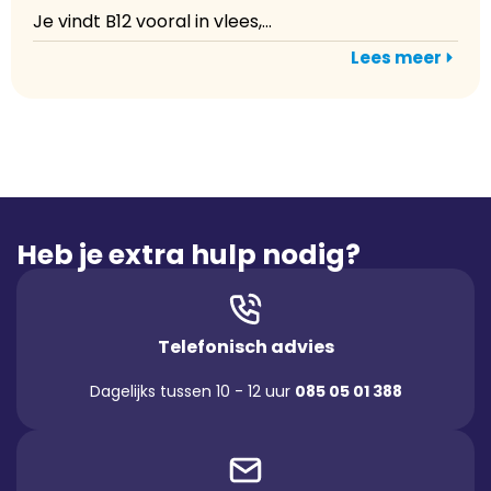
Je vindt B12 vooral in vlees,...
Lees meer
Heb je extra hulp nodig?
Telefonisch advies
Dagelijks tussen 10 - 12 uur
085 05 01 388