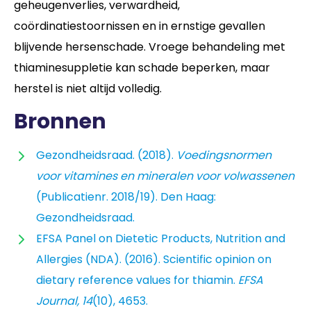
geheugenverlies, verwardheid,
coördinatiestoornissen en in ernstige gevallen
blijvende hersenschade. Vroege behandeling met
thiaminesuppletie kan schade beperken, maar
herstel is niet altijd volledig.
Bronnen
Gezondheidsraad. (2018).
Voedingsnormen
voor vitamines en mineralen voor volwassenen
(Publicatienr. 2018/19). Den Haag:
Gezondheidsraad.
EFSA Panel on Dietetic Products, Nutrition and
Allergies (NDA). (2016). Scientific opinion on
dietary reference values for thiamin.
EFSA
Journal, 14
(10), 4653.