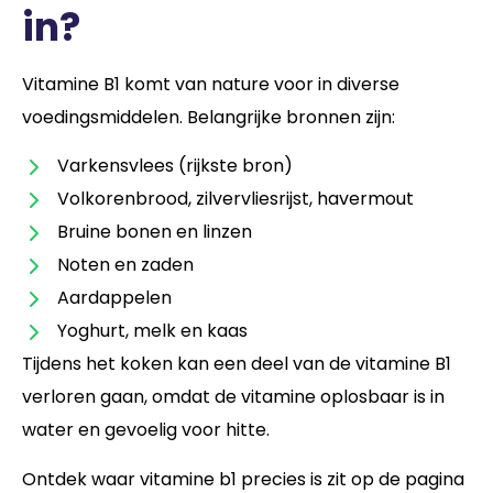
in?
Vitamine B1 komt van nature voor in diverse
voedingsmiddelen. Belangrijke bronnen zijn:
Varkensvlees (rijkste bron)
Volkorenbrood, zilvervliesrijst, havermout
Bruine bonen en linzen
Noten en zaden
Aardappelen
Yoghurt, melk en kaas
Tijdens het koken kan een deel van de vitamine B1
verloren gaan, omdat de vitamine oplosbaar is in
water en gevoelig voor hitte.
Ontdek waar vitamine b1 precies is zit op de pagina