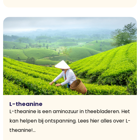
L-theanine
L-theanine is een aminozuur in theebladeren. Het
kan helpen bij ontspanning. Lees hier alles over L-
theanine!...