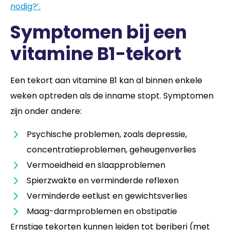
nodig?’
.
Symptomen bij een
vitamine B1-tekort
Een tekort aan vitamine B1 kan al binnen enkele
weken optreden als de inname stopt. Symptomen
zijn onder andere:
Psychische problemen, zoals depressie,
concentratieproblemen, geheugenverlies
Vermoeidheid en slaapproblemen
Spierzwakte en verminderde reflexen
Verminderde eetlust en gewichtsverlies
Maag-darmproblemen en obstipatie
Ernstige tekorten kunnen leiden tot beriberi (met