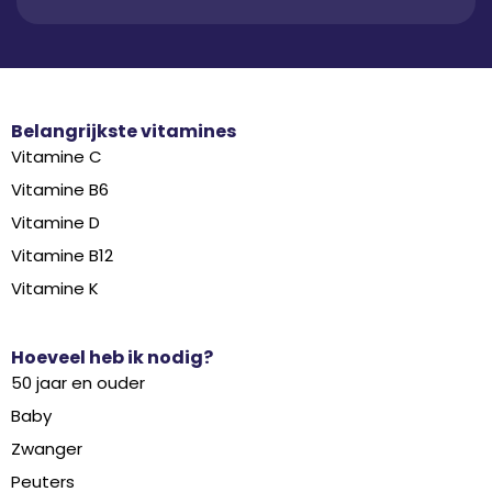
Belangrijkste vitamines
Vitamine C
Vitamine B6
Vitamine D
Vitamine B12
Vitamine K
Hoeveel heb ik nodig?
50 jaar en ouder
Baby
Zwanger
Peuters