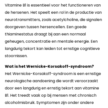
Vitamine B1 is essentieel voor het functioneren van
de hersenen. Het speelt een rol in de productie van
neurotransmitters, zoals acetylcholine, die signalen
doorgeven tussen hersencellen. Een goede
thiaminestatus draagt bij aan een normaal
geheugen, concentratie en mentale energie. Een
langdurig tekort kan leiden tot ernstige cognitieve
stoornissen.
Wat is het Wernicke-Korsakoff-syndroom?
Het Wernicke-Korsakoff-syndroom is een ernstige
neurologische aandoening die wordt veroorzaakt
door een langdurig en ernstig tekort aan vitamine
B1. Het treedt vaak op bij mensen met chronisch
alcoholmisbruik. Symptomen zijn onder andere