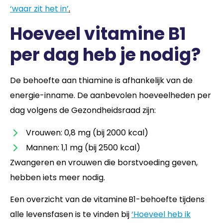
‘waar zit het in’
.
Hoeveel vitamine B1
per dag heb je nodig?
De behoefte aan thiamine is afhankelijk van de
energie-inname. De aanbevolen hoeveelheden per
dag volgens de Gezondheidsraad zijn:
Vrouwen: 0,8 mg (bij 2000 kcal)
Mannen: 1,1 mg (bij 2500 kcal)
Zwangeren en vrouwen die borstvoeding geven,
hebben iets meer nodig.
Een overzicht van de vitamine B1-behoefte tijdens
alle levensfasen is te vinden bij
‘Hoeveel heb ik