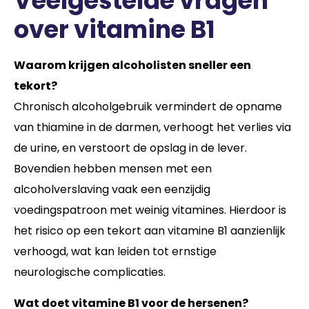
Veelgestelde vragen
over vitamine B1
Waarom krijgen alcoholisten sneller een
tekort?
Chronisch alcoholgebruik vermindert de opname
van thiamine in de darmen, verhoogt het verlies via
de urine, en verstoort de opslag in de lever.
Bovendien hebben mensen met een
alcoholverslaving vaak een eenzijdig
voedingspatroon met weinig vitamines. Hierdoor is
het risico op een tekort aan vitamine B1 aanzienlijk
verhoogd, wat kan leiden tot ernstige
neurologische complicaties.
Wat doet vitamine B1 voor de hersenen?