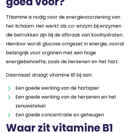
goed voor?
Thiamine is nodig voor de energievoorziening van
het lichaam. Het werkt als co-enzym bij enzymen
die betrokken zijn bij de afbraak van koolhydraten.
Hierdoor wordt glucose omgezet in energie, vooral
belangrijk voor organen met een hoge
energiebehoefte, zoals de hersenen en het hart.
Daarnaast draagt vitamine B1 bij aan:
Een goede werking van de hartspier
Een goede werking van de hersenen en het
zenuwstelsel
Een goede concentratie en geheugen
Waar zit vitamine B1