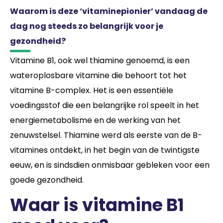
Waarom is deze ‘vitaminepionier’ vandaag de
dag nog steeds zo belangrijk voor je
gezondheid?
Vitamine B1, ook wel thiamine genoemd, is een
wateroplosbare vitamine die behoort tot het
vitamine B-complex. Het is een essentiële
voedingsstof die een belangrijke rol speelt in het
energiemetabolisme en de werking van het
zenuwstelsel. Thiamine werd als eerste van de B-
vitamines ontdekt, in het begin van de twintigste
eeuw, en is sindsdien onmisbaar gebleken voor een
goede gezondheid.
Waar is vitamine B1