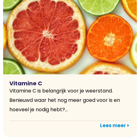
Vitamine C
Vitamine C is belangrijk voor je weerstand.
Benieuwd waar het nog meer goed voor is en
hoeveel je nodig hebt?...
Lees meer