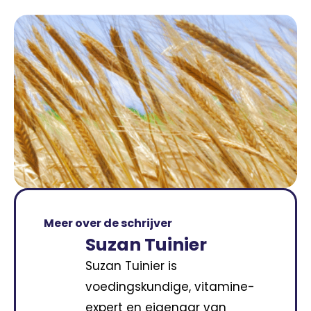
Meer over de schrijver
Suzan Tuinier
Suzan Tuinier is
voedingskundige, vitamine-
expert en eigenaar van