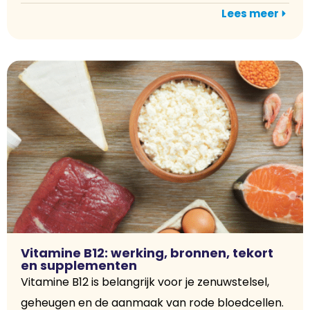
Lees meer
Vitamine B12: werking, bronnen, tekort
en supplementen
Vitamine B12 is belangrijk voor je zenuwstelsel,
geheugen en de aanmaak van rode bloedcellen.