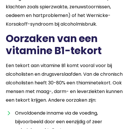
klachten zoals spierzwakte, zenuwstoornissen,
oedeem en hartproblemen) of het Wernicke-
Korsakoff-syndroom bij alcoholmisbruik.
Oorzaken van een
vitamine B1-tekort
Een tekort aan vitamine B1 komt vooral voor bij
alcoholisten en drugsverslaafden. Van de chronisch
alcoholisten heeft 30-80% een thiaminetekort. Ook
mensen met maag-, darm- en leverziekten kunnen
een tekort krijgen. Andere oorzaken zijn:
Onvoldoende inname via de voeding,
bijvoorbeeld door een eenzijdig of zeer