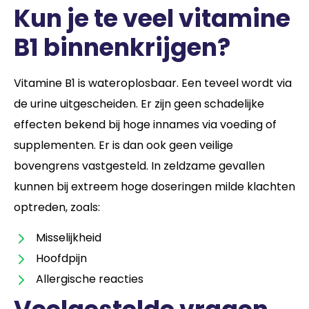
Kun je te veel vitamine
B1 binnenkrijgen?
Vitamine B1 is wateroplosbaar. Een teveel wordt via
de urine uitgescheiden. Er zijn geen schadelijke
effecten bekend bij hoge innames via voeding of
supplementen. Er is dan ook geen veilige
bovengrens vastgesteld. In zeldzame gevallen
kunnen bij extreem hoge doseringen milde klachten
optreden, zoals:
Misselijkheid
Hoofdpijn
Allergische reacties