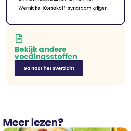
Wernicke-Korsakoff-syndroom krijgen.
Bekijk andere
voedingsstoffen
Ga naar het overzicht
Meer lezen?