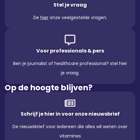
Stel je vraag
Zie
hier
onze veelgestelde vragen.
Voor professionals & pers
Ben je journalist of healthcare professional? stel hier
je vraag.
Op de hoogte blijven?
Schrijf je hier in voor onze nieuwsbrief
De nieuwsbrief voor iedereen die alles wil weten over
vitamines