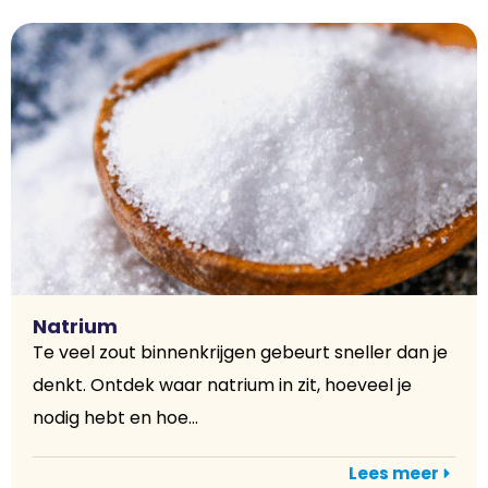
Natrium
Te veel zout binnenkrijgen gebeurt sneller dan je
denkt. Ontdek waar natrium in zit, hoeveel je
nodig hebt en hoe...
Lees meer