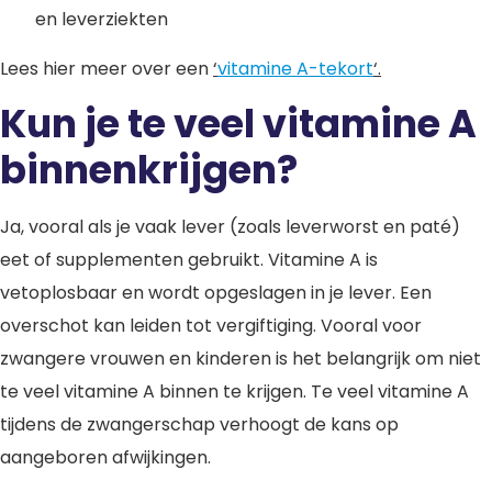
en leverziekten
Lees hier meer over een
‘
vitamine A-tekort
‘.
Kun je te veel vitamine A
binnenkrijgen?
Ja, vooral als je vaak lever (zoals leverworst en paté)
eet of supplementen gebruikt. Vitamine A is
vetoplosbaar en wordt opgeslagen in je lever. Een
overschot kan leiden tot vergiftiging. Vooral voor
zwangere vrouwen en kinderen is het belangrijk om niet
te veel vitamine A binnen te krijgen. Te veel vitamine A
tijdens de zwangerschap verhoogt de kans op
aangeboren afwijkingen.