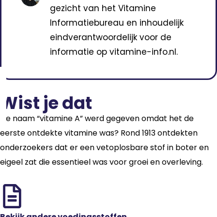
gezicht van het Vitamine
Informatiebureau en inhoudelijk
eindverantwoordelijk voor de
informatie op vitamine-info.nl.
Wist je dat
De naam “vitamine A” werd gegeven omdat het de
eerste ontdekte vitamine was? Rond 1913 ontdekten
onderzoekers dat er een vetoplosbare stof in boter en
eigeel zat die essentieel was voor groei en overleving.
Bekijk andere voedingsstoffen