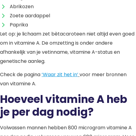
Abrikozen
Zoete aardappel
Paprika
Let op: je lichaam zet bètacaroteen niet altijd even goed
om in vitamine A. De omzetting is onder andere
afhankelijk van je vetinname, vitamine A-status en
genetische aanleg.
Check de pagina
‘Waar zit het in’
voor meer bronnen
van vitamine A.
Hoeveel vitamine A heb
je per dag nodig?
Volwassen mannen hebben 800 microgram vitamine A