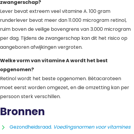
zwangerschap?
Lever bevat extreem veel vitamine A. 100 gram
runderlever bevat meer dan 11.000 microgram retinol,
ruim boven de veilige bovengrens van 3.000 microgram
per dag. Tijdens de zwangerschap kan dit het risico op
aangeboren afwijkingen vergroten.
Welke vorm van vitamine A wordt het best
opgenomen?
Retinol wordt het beste opgenomen. Bètacaroteen
moet eerst worden omgezet, en die omzetting kan per
persoon sterk verschillen.
Bronnen
Gezondheidsraad.
Voedingsnormen voor vitamines