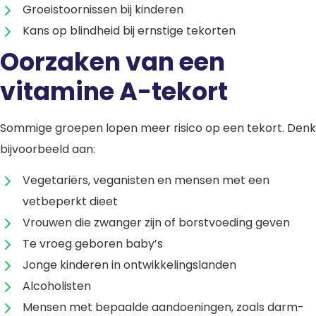
Groeistoornissen bij kinderen
Kans op blindheid bij ernstige tekorten
Oorzaken van een
vitamine A-tekort
Sommige groepen lopen meer risico op een tekort. Denk
bijvoorbeeld aan:
Vegetariërs, veganisten en mensen met een
vetbeperkt dieet
Vrouwen die zwanger zijn of borstvoeding geven
Te vroeg geboren baby’s
Jonge kinderen in ontwikkelingslanden
Alcoholisten
Mensen met bepaalde aandoeningen, zoals darm-