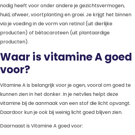
nodig heeft voor onder andere je gezichtsvermogen,
huid, afweer, voortplanting en groei. Je krijgt het binnen
via je voeding in de vorm van retinol (uit dierlijke
producten) of bètacaroteen (uit plantaardige
producten).
Waar is vitamine A goed
voor?
Vitamine A is belangrijk voor je ogen, vooral om goed te
kunnen zien in het donker. In je netvlies helpt deze
vitamine bij de aanmaak van een stof die licht opvangt.
Daardoor kun je ook bij weinig licht goed blijven zien.
Daarnaast is Vitamine A goed voor: