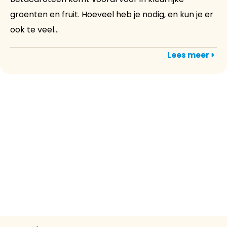
groenten en fruit. Hoeveel heb je nodig, en kun je er
ook te veel...
Lees meer