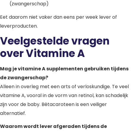
(zwangerschap)
Eet daarom niet vaker dan eens per week lever of
leverproducten.
Veelgestelde vragen
over Vitamine A
Mag je vitamine A supplementen gebruiken tijdens
de zwangerschap?
Alleen in overleg met een arts of verloskundige. Te veel
vitamine A, vooral in de vorm van retinol, kan schadelijk
zijn voor de baby. Bètacaroteen is een veiliger
alternatief.
Waarom wordt lever afgeraden tijdens de