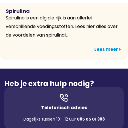
Spirulina
Spirulina is een alg die rijk is aan allerlei
verschillende voedingsstoffen. Lees hier alles over
de voordelen van spirulina!...
Lees meer
Heb je extra hulp nodig?
Telefonisch advies
Dagelijks tussen 10 - 12 uur
085 05 01 388