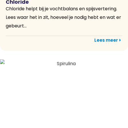
Chloride
Chloride helpt bij je vochtbalans en spijsvertering.
Lees waar het in zit, hoeveel je nodig hebt en wat er
gebeurt...
Lees meer