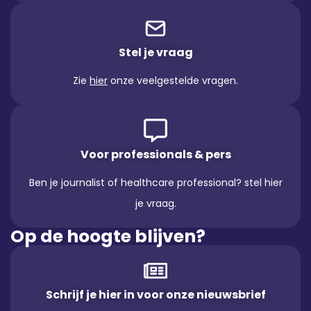
Stel je vraag
Zie
hier
onze veelgestelde vragen.
Voor professionals & pers
Ben je journalist of healthcare professional? stel hier
je vraag.
Op de hoogte blijven?
Schrijf je hier in voor onze nieuwsbrief