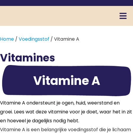
Home
/
Voedingsstof
/ Vitamine A
Vitamines
Vitamine A
Vitamine A ondersteunt je ogen, huid, weerstand en
groei. Lees wat deze vitamine voor je doet, waar het in zit
en hoeveel je dagelijks nodig hebt.
Vitamine A is een belangrijke voedingsstof die je lichaam