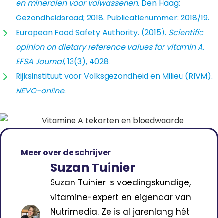
en mineralen voor volwassenen.
Den Haag:
Gezondheidsraad; 2018. Publicatienummer: 2018/19.
European Food Safety Authority. (2015).
Scientific
opinion on dietary reference values for vitamin A
.
EFSA Journal
, 13(3), 4028.
Rijksinstituut voor Volksgezondheid en Milieu (RIVM).
NEVO-online
.
Meer over de schrijver
Suzan Tuinier
Suzan Tuinier is voedingskundige,
vitamine-expert en eigenaar van
Nutrimedia. Ze is al jarenlang hét