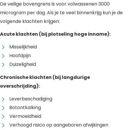
De veilige bovengrens is voor volwassenen 3000
microgram per dag. Als je te veel binnenkrijg kun je de
volgende klachten krijgen:
Acute klachten (bij plotseling hoge inname):
Misselijkheid
Hoofdpijn
Duizeligheid
Chronische klachten (bij langdurige
overschrijding):
Leverbeschadiging
Botontkalking
Vermoeidheid
Verhoogd risico op aangeboren afwijkingen