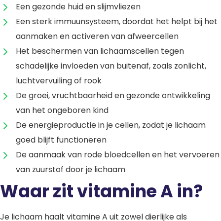
Een gezonde huid en slijmvliezen
Een sterk immuunsysteem, doordat het helpt bij het
aanmaken en activeren van afweercellen
Het beschermen van lichaamscellen tegen
schadelijke invloeden van buitenaf, zoals zonlicht,
luchtvervuiling of rook
De groei, vruchtbaarheid en gezonde ontwikkeling
van het ongeboren kind
De energieproductie in je cellen, zodat je lichaam
goed blijft functioneren
De aanmaak van rode bloedcellen en het vervoeren
van zuurstof door je lichaam
Waar zit vitamine A in?
Je lichaam haalt vitamine A uit zowel dierlijke als