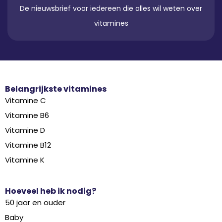
De nieuwsbrief voor iedereen die alles wil weten over
vitamines
Belangrijkste vitamines
Vitamine C
Vitamine B6
Vitamine D
Vitamine B12
Vitamine K
Hoeveel heb ik nodig?
50 jaar en ouder
Baby