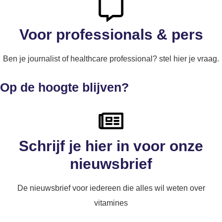
Voor professionals & pers
Ben je journalist of healthcare professional? stel hier je vraag.
Op de hoogte blijven?
Schrijf je hier in voor onze
nieuwsbrief
De nieuwsbrief voor iedereen die alles wil weten over
vitamines