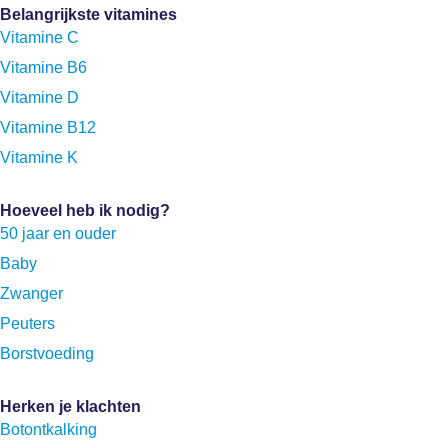
Belangrijkste vitamines
Vitamine C
Vitamine B6
Vitamine D
Vitamine B12
Vitamine K
Hoeveel heb ik nodig?
50 jaar en ouder
Baby
Zwanger
Peuters
Borstvoeding
Herken je klachten
Botontkalking