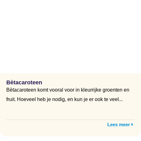
Bètacaroteen
Bètacaroteen komt vooral voor in kleurrijke groenten en
fruit. Hoeveel heb je nodig, en kun je er ook te veel...
Lees meer