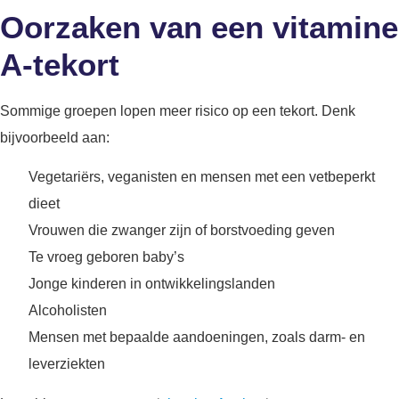
Oorzaken van een vitamine
A-tekort
Sommige groepen lopen meer risico op een tekort. Denk
bijvoorbeeld aan:
Vegetariërs, veganisten en mensen met een vetbeperkt
dieet
Vrouwen die zwanger zijn of borstvoeding geven
Te vroeg geboren baby’s
Jonge kinderen in ontwikkelingslanden
Alcoholisten
Mensen met bepaalde aandoeningen, zoals darm- en
leverziekten