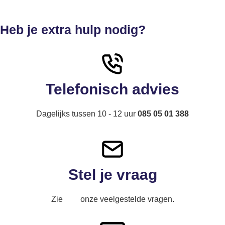
Heb je extra hulp nodig?
Telefonisch advies
Dagelijks tussen 10 - 12 uur
085 05 01 388
Stel je vraag
Zie
hier
onze veelgestelde vragen.