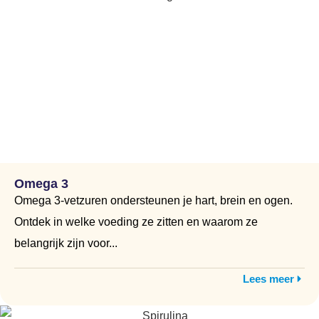
Omega 3
Omega 3-vetzuren ondersteunen je hart, brein en ogen.
Ontdek in welke voeding ze zitten en waarom ze
belangrijk zijn voor...
Lees meer