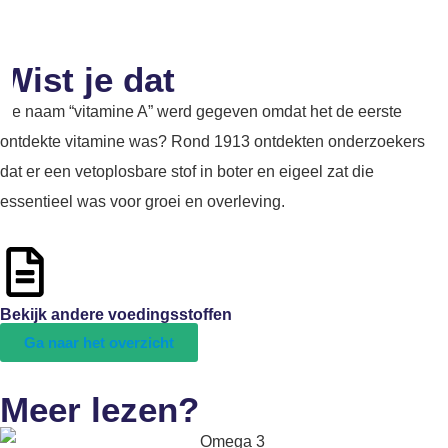
Wist je dat
De naam “vitamine A” werd gegeven omdat het de eerste
ontdekte vitamine was? Rond 1913 ontdekten onderzoekers
dat er een vetoplosbare stof in boter en eigeel zat die
essentieel was voor groei en overleving.
Bekijk andere voedingsstoffen
Ga naar het overzicht
Meer lezen?