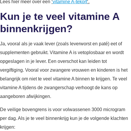
Lees hier meer over een
‘
vitamine A-tekort
‘.
Kun je te veel vitamine A
binnenkrijgen?
Ja, vooral als je vaak lever (zoals leverworst en paté) eet of
supplementen gebruikt. Vitamine A is vetoplosbaar en wordt
opgeslagen in je lever. Een overschot kan leiden tot
vergiftiging. Vooral voor zwangere vrouwen en kinderen is het
belangrijk om niet te veel vitamine A binnen te krijgen. Te veel
vitamine A tijdens de zwangerschap verhoogt de kans op
aangeboren afwijkingen.
De veilige bovengrens is voor volwassenen 3000 microgram
per dag. Als je te veel binnenkrijg kun je de volgende klachten
krijgen: