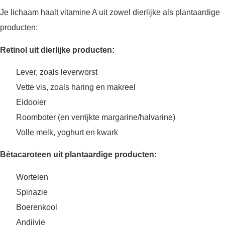
Je lichaam haalt vitamine A uit zowel dierlijke als plantaardige
producten:
Retinol uit dierlijke producten:
Lever, zoals leverworst
Vette vis, zoals haring en makreel
Eidooier
Roomboter (en verrijkte margarine/halvarine)
Volle melk, yoghurt en kwark
Bètacaroteen uit plantaardige producten:
Wortelen
Spinazie
Boerenkool
Andijvie