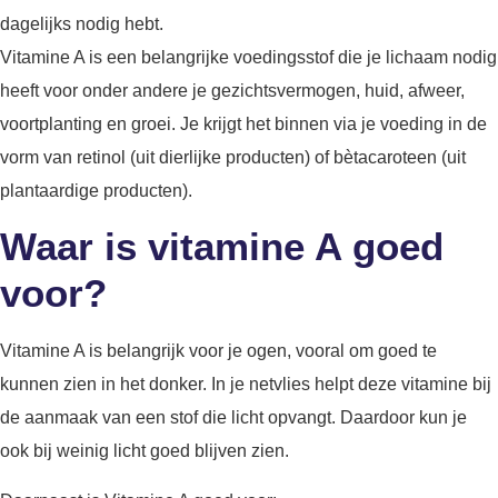
dagelijks nodig hebt.
Vitamine A is een belangrijke voedingsstof die je lichaam nodig
heeft voor onder andere je gezichtsvermogen, huid, afweer,
voortplanting en groei. Je krijgt het binnen via je voeding in de
vorm van retinol (uit dierlijke producten) of bètacaroteen (uit
plantaardige producten).
Waar is vitamine A goed
voor?
Vitamine A is belangrijk voor je ogen, vooral om goed te
kunnen zien in het donker. In je netvlies helpt deze vitamine bij
de aanmaak van een stof die licht opvangt. Daardoor kun je
ook bij weinig licht goed blijven zien.