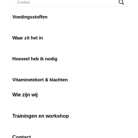
Voedingsstoffen
Waar zit het in
Hoeveel heb ik nodig
Vitaminetekort & klachten
Wie zijn wij
Trainingen en workshop
Contact