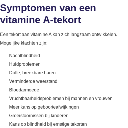
Symptomen van een
vitamine A-tekort
Een tekort aan vitamine A kan zich langzaam ontwikkelen.
Mogelijke klachten zijn:
Nachtblindheid
Huidproblemen
Doffe, breekbare haren
Verminderde weerstand
Bloedarmoede
Vruchtbaarheidsproblemen bij mannen en vrouwen
Meer kans op geboorteafwijkingen
Groeistoornissen bij kinderen
Kans op blindheid bij ernstige tekorten