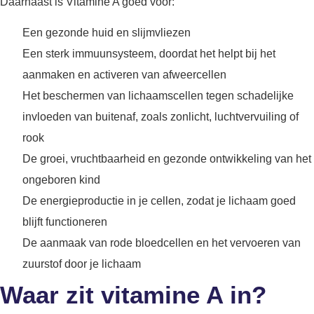
Daarnaast is Vitamine A goed voor:
Een gezonde huid en slijmvliezen
Een sterk immuunsysteem, doordat het helpt bij het
aanmaken en activeren van afweercellen
Het beschermen van lichaamscellen tegen schadelijke
invloeden van buitenaf, zoals zonlicht, luchtvervuiling of
rook
De groei, vruchtbaarheid en gezonde ontwikkeling van het
ongeboren kind
De energieproductie in je cellen, zodat je lichaam goed
blijft functioneren
De aanmaak van rode bloedcellen en het vervoeren van
zuurstof door je lichaam
Waar zit vitamine A in?