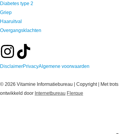
Diabetes type 2
Griep
Haaruitval
Overgangsklachten
Disclaimer
Privacy
Algemene voorwaarden
© 2026 Vitamine Informatiebureau | Copyright | Met trots
ontwikkeld door
Internetbureau
Flerque