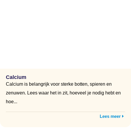
Calcium
Calcium is belangrijk voor sterke botten, spieren en
zenuwen. Lees waar het in zit, hoeveel je nodig hebt en
hoe...
Lees meer