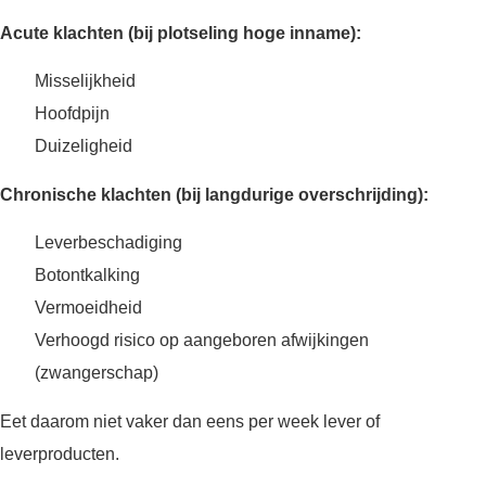
Acute klachten (bij plotseling hoge inname):
Misselijkheid
Hoofdpijn
Duizeligheid
Chronische klachten (bij langdurige overschrijding):
Leverbeschadiging
Botontkalking
Vermoeidheid
Verhoogd risico op aangeboren afwijkingen
(zwangerschap)
Eet daarom niet vaker dan eens per week lever of
leverproducten.