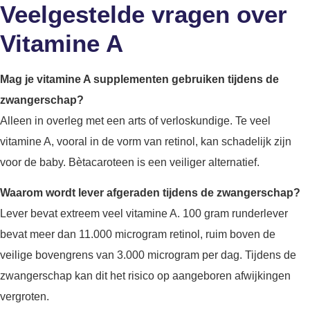
Veelgestelde vragen over
Vitamine A
Mag je vitamine A supplementen gebruiken tijdens de
zwangerschap?
Alleen in overleg met een arts of verloskundige. Te veel
vitamine A, vooral in de vorm van retinol, kan schadelijk zijn
voor de baby. Bètacaroteen is een veiliger alternatief.
Waarom wordt lever afgeraden tijdens de zwangerschap?
Lever bevat extreem veel vitamine A. 100 gram runderlever
bevat meer dan 11.000 microgram retinol, ruim boven de
veilige bovengrens van 3.000 microgram per dag. Tijdens de
zwangerschap kan dit het risico op aangeboren afwijkingen
vergroten.