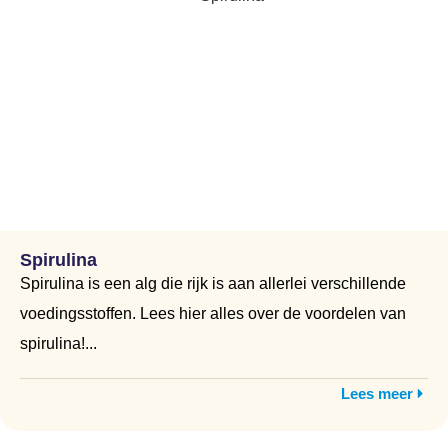
Spirulina
Spirulina is een alg die rijk is aan allerlei verschillende
voedingsstoffen. Lees hier alles over de voordelen van
spirulina!...
Lees meer