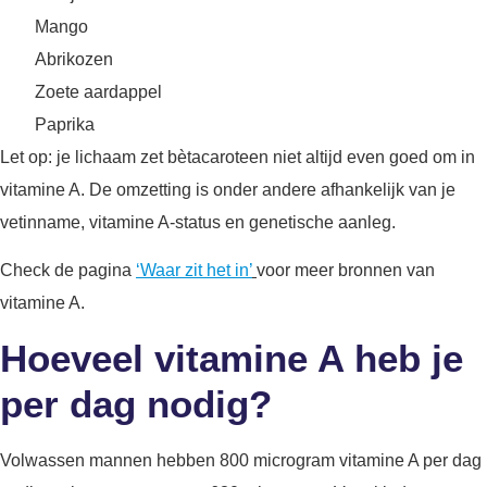
Mango
Abrikozen
Zoete aardappel
Paprika
Let op: je lichaam zet bètacaroteen niet altijd even goed om in
vitamine A. De omzetting is onder andere afhankelijk van je
vetinname, vitamine A-status en genetische aanleg.
Check de pagina
‘Waar zit het in’
voor meer bronnen van
vitamine A.
Hoeveel vitamine A heb je
per dag nodig?
Volwassen mannen hebben 800 microgram vitamine A per dag