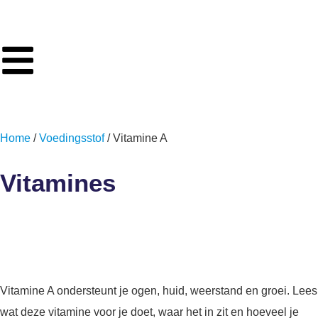
Home
/
Voedingsstof
/ Vitamine A
Vitamines
Vitamine A
Vitamine A ondersteunt je ogen, huid, weerstand en groei. Lees
wat deze vitamine voor je doet, waar het in zit en hoeveel je