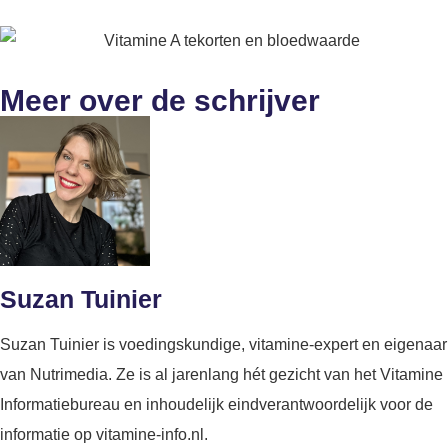
Meer over de schrijver
Suzan Tuinier
Suzan Tuinier is voedingskundige, vitamine-expert en eigenaar
van Nutrimedia. Ze is al jarenlang hét gezicht van het Vitamine
Informatiebureau en inhoudelijk eindverantwoordelijk voor de
informatie op vitamine-info.nl.