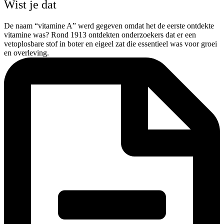
Wist je dat
De naam “vitamine A” werd gegeven omdat het de eerste ontdekte
vitamine was? Rond 1913 ontdekten onderzoekers dat er een
vetoplosbare stof in boter en eigeel zat die essentieel was voor groei
en overleving.