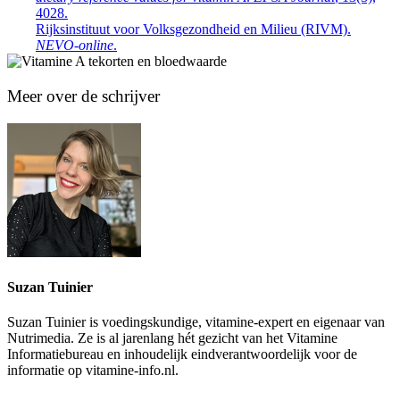
4028.
Rijksinstituut voor Volksgezondheid en Milieu (RIVM).
NEVO-online
.
Meer over de schrijver
Suzan Tuinier
Suzan Tuinier is voedingskundige, vitamine-expert en eigenaar van
Nutrimedia. Ze is al jarenlang hét gezicht van het Vitamine
Informatiebureau en inhoudelijk eindverantwoordelijk voor de
informatie op vitamine-info.nl.