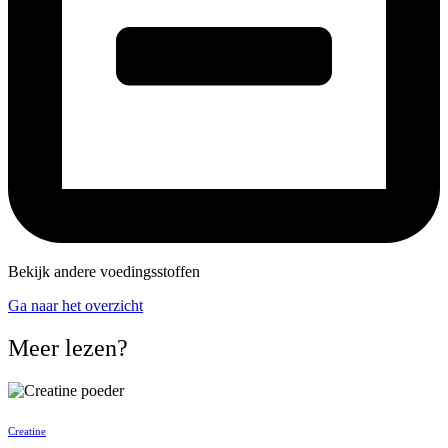
Bekijk andere voedingsstoffen
Ga naar het overzicht
Meer lezen?
Creatine