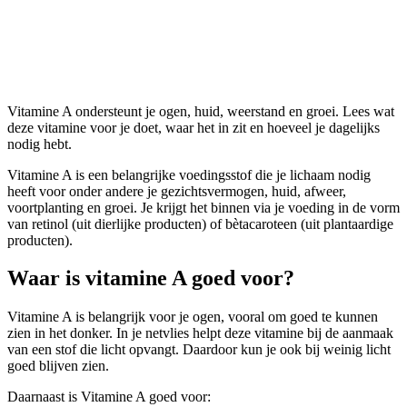
Vitamine A
Vitamine A ondersteunt je ogen, huid, weerstand en groei. Lees wat
deze vitamine voor je doet, waar het in zit en hoeveel je dagelijks
nodig hebt.
Vitamine A is een belangrijke voedingsstof die je lichaam nodig
heeft voor onder andere je gezichtsvermogen, huid, afweer,
voortplanting en groei. Je krijgt het binnen via je voeding in de vorm
van retinol (uit dierlijke producten) of bètacaroteen (uit plantaardige
producten).
Waar is vitamine A goed voor?
Vitamine A is belangrijk voor je ogen, vooral om goed te kunnen
zien in het donker. In je netvlies helpt deze vitamine bij de aanmaak
van een stof die licht opvangt. Daardoor kun je ook bij weinig licht
goed blijven zien.
Daarnaast is Vitamine A goed voor: