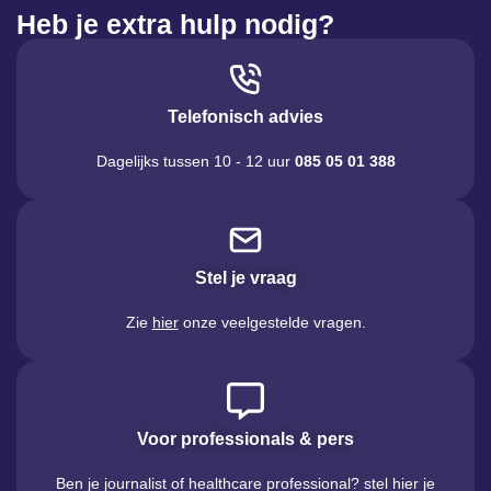
Heb je extra hulp nodig?
Telefonisch advies
Dagelijks tussen 10 - 12 uur
085 05 01 388
Stel je vraag
Zie
hier
onze veelgestelde vragen.
Voor professionals & pers
Ben je journalist of healthcare professional? stel hier je