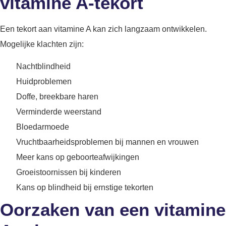
vitamine A-tekort
Een tekort aan vitamine A kan zich langzaam ontwikkelen.
Mogelijke klachten zijn:
Nachtblindheid
Huidproblemen
Doffe, breekbare haren
Verminderde weerstand
Bloedarmoede
Vruchtbaarheidsproblemen bij mannen en vrouwen
Meer kans op geboorteafwijkingen
Groeistoornissen bij kinderen
Kans op blindheid bij ernstige tekorten
Oorzaken van een vitamine