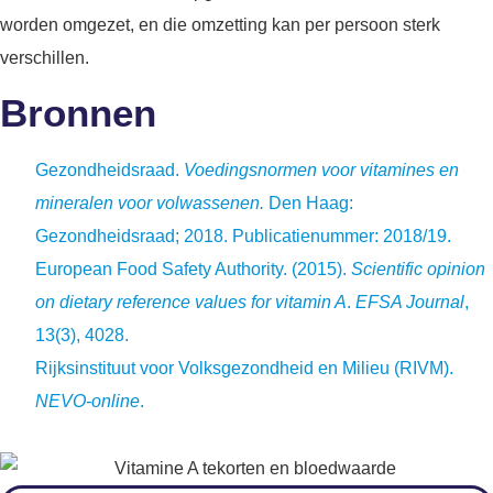
worden omgezet, en die omzetting kan per persoon sterk
verschillen.
Bronnen
Gezondheidsraad.
Voedingsnormen voor vitamines en
mineralen voor volwassenen.
Den Haag:
Gezondheidsraad; 2018. Publicatienummer: 2018/19.
European Food Safety Authority. (2015).
Scientific opinion
on dietary reference values for vitamin A
.
EFSA Journal
,
13(3), 4028.
Rijksinstituut voor Volksgezondheid en Milieu (RIVM).
NEVO-online
.