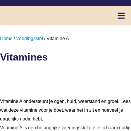
Home
/
Voedingsstof
/ Vitamine A
Vitamines
Vitamine A
Vitamine A ondersteunt je ogen, huid, weerstand en groei. Lees
wat deze vitamine voor je doet, waar het in zit en hoeveel je
dagelijks nodig hebt.
Vitamine A is een belangrijke voedingsstof die je lichaam nodig