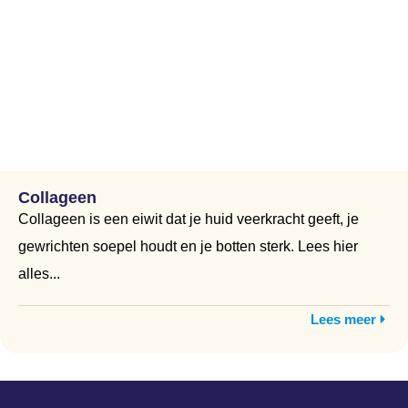
Collageen
Collageen is een eiwit dat je huid veerkracht geeft, je
gewrichten soepel houdt en je botten sterk. Lees hier
alles...
Lees meer