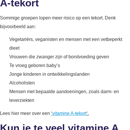
A-tekort
Sommige groepen lopen meer risico op een tekort. Denk
bijvoorbeeld aan:
Vegetariërs, veganisten en mensen met een vetbeperkt
dieet
Vrouwen die zwanger zijn of borstvoeding geven
Te vroeg geboren baby’s
Jonge kinderen in ontwikkelingslanden
Alcoholisten
Mensen met bepaalde aandoeningen, zoals darm- en
leverziekten
Lees hier meer over een
‘
vitamine A-tekort
‘.
Kun je te veel vitamine A