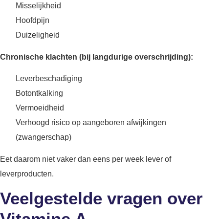
Misselijkheid
Hoofdpijn
Duizeligheid
Chronische klachten (bij langdurige overschrijding):
Leverbeschadiging
Botontkalking
Vermoeidheid
Verhoogd risico op aangeboren afwijkingen
(zwangerschap)
Eet daarom niet vaker dan eens per week lever of
leverproducten.
Veelgestelde vragen over
Vitamine A