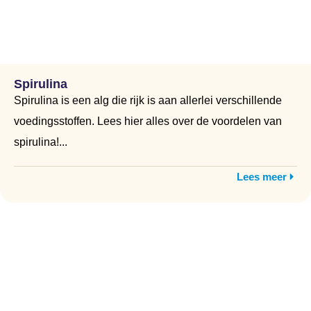
Spirulina
Spirulina is een alg die rijk is aan allerlei verschillende
voedingsstoffen. Lees hier alles over de voordelen van
spirulina!...
Lees meer