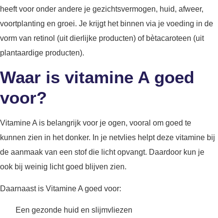
heeft voor onder andere je gezichtsvermogen, huid, afweer,
voortplanting en groei. Je krijgt het binnen via je voeding in de
vorm van retinol (uit dierlijke producten) of bètacaroteen (uit
plantaardige producten).
Waar is vitamine A goed
voor?
Vitamine A is belangrijk voor je ogen, vooral om goed te
kunnen zien in het donker. In je netvlies helpt deze vitamine bij
de aanmaak van een stof die licht opvangt. Daardoor kun je
ook bij weinig licht goed blijven zien.
Daarnaast is Vitamine A goed voor:
Een gezonde huid en slijmvliezen