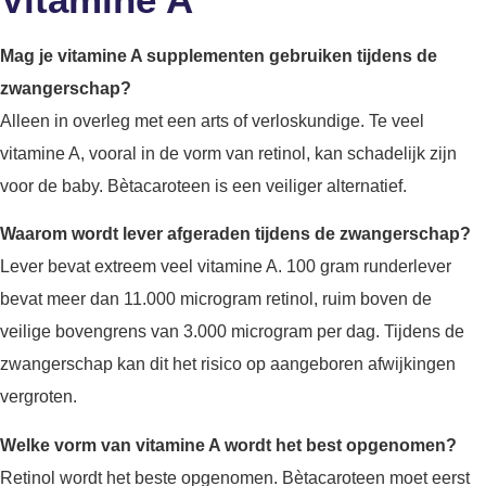
Mag je vitamine A supplementen gebruiken tijdens de
zwangerschap?
Alleen in overleg met een arts of verloskundige. Te veel
vitamine A, vooral in de vorm van retinol, kan schadelijk zijn
voor de baby. Bètacaroteen is een veiliger alternatief.
Waarom wordt lever afgeraden tijdens de zwangerschap?
Lever bevat extreem veel vitamine A. 100 gram runderlever
bevat meer dan 11.000 microgram retinol, ruim boven de
veilige bovengrens van 3.000 microgram per dag. Tijdens de
zwangerschap kan dit het risico op aangeboren afwijkingen
vergroten.
Welke vorm van vitamine A wordt het best opgenomen?
Retinol wordt het beste opgenomen. Bètacaroteen moet eerst