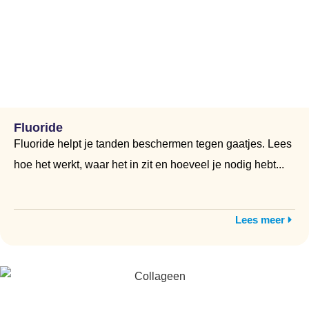
Fluoride
Fluoride helpt je tanden beschermen tegen gaatjes. Lees
hoe het werkt, waar het in zit en hoeveel je nodig hebt...
Lees meer