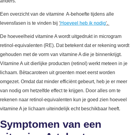
anders.
Een overzicht van de vitamine A-behoefte tijdens alle
levensfasen is te vinden bij
‘
Hoeveel heb ik nodig
‘.
De hoeveelheid vitamine A wordt uitgedrukt in microgram
retinol-equivalenten (RE). Dat betekent dat er rekening wordt
gehouden met de vorm van vitamine A die je binnenkrijgt.
Vitamine A uit dierlijke producten (retinol) werkt meteen in je
lichaam. Bètacaroteen uit groenten moet eerst worden
omgezet. Omdat dat minder efficiënt gebeurt, heb je er meer
van nodig om hetzelfde effect te krijgen. Door alles om te
rekenen naar retinol-equivalenten kun je goed zien hoeveel
vitamine A je lichaam uiteindelijk echt beschikbaar heeft.
Symptomen van een