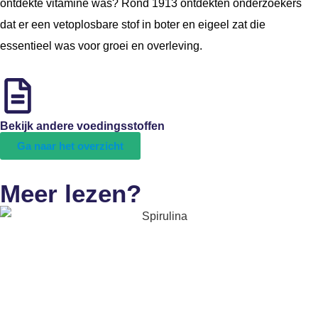
ontdekte vitamine was? Rond 1913 ontdekten onderzoekers
dat er een vetoplosbare stof in boter en eigeel zat die
essentieel was voor groei en overleving.
Bekijk andere voedingsstoffen
Ga naar het overzicht
Meer lezen?