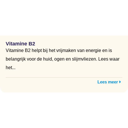
Vitamine B2
Vitamine B2 helpt bij het vrijmaken van energie en is
belangrijk voor de huid, ogen en slijmvliezen. Lees waar
het...
Lees meer