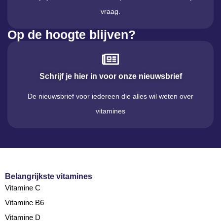
vraag.
Op de hoogte blijven?
Schrijf je hier in voor onze nieuwsbrief
De nieuwsbrief voor iedereen die alles wil weten over
vitamines
Belangrijkste vitamines
Vitamine C
Vitamine B6
Vitamine D