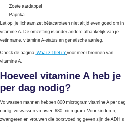
Zoete aardappel
Paprika
Let op: je lichaam zet bètacaroteen niet altijd even goed om in
vitamine A. De omzetting is onder andere afhankelijk van je
vetinname, vitamine A-status en genetische aanleg.
Check de pagina
‘Waar zit het in’
voor meer bronnen van
vitamine A.
Hoeveel vitamine A heb je
per dag nodig?
Volwassen mannen hebben 800 microgram vitamine A per dag
nodig, volwassen vrouwen 680 microgram. Voor kinderen,
zwangeren en vrouwen die borstvoeding geven zijn de ADH’s