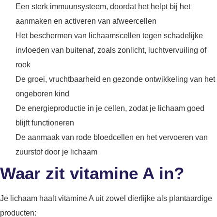
Een sterk immuunsysteem, doordat het helpt bij het
aanmaken en activeren van afweercellen
Het beschermen van lichaamscellen tegen schadelijke
invloeden van buitenaf, zoals zonlicht, luchtvervuiling of
rook
De groei, vruchtbaarheid en gezonde ontwikkeling van het
ongeboren kind
De energieproductie in je cellen, zodat je lichaam goed
blijft functioneren
De aanmaak van rode bloedcellen en het vervoeren van
zuurstof door je lichaam
Waar zit vitamine A in?
Je lichaam haalt vitamine A uit zowel dierlijke als plantaardige
producten: