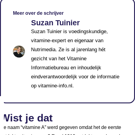
Meer over de schrijver
Suzan Tuinier
Suzan Tuinier is voedingskundige,
vitamine-expert en eigenaar van
Nutrimedia. Ze is al jarenlang hét
gezicht van het Vitamine
Informatiebureau en inhoudelijk
eindverantwoordelijk voor de informatie
op vitamine-info.nl.
Wist je dat
De naam “vitamine A” werd gegeven omdat het de eerste