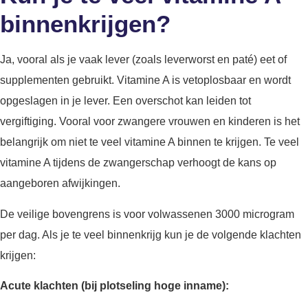
binnenkrijgen?
Ja, vooral als je vaak lever (zoals leverworst en paté) eet of
supplementen gebruikt. Vitamine A is vetoplosbaar en wordt
opgeslagen in je lever. Een overschot kan leiden tot
vergiftiging. Vooral voor zwangere vrouwen en kinderen is het
belangrijk om niet te veel vitamine A binnen te krijgen. Te veel
vitamine A tijdens de zwangerschap verhoogt de kans op
aangeboren afwijkingen.
De veilige bovengrens is voor volwassenen 3000 microgram
per dag. Als je te veel binnenkrijg kun je de volgende klachten
krijgen:
Acute klachten (bij plotseling hoge inname):