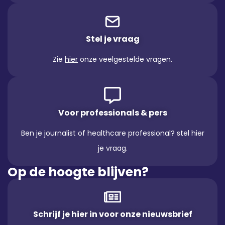
Stel je vraag
Zie
hier
onze veelgestelde vragen.
Voor professionals & pers
Ben je journalist of healthcare professional? stel hier
je vraag.
Op de hoogte blijven?
Schrijf je hier in voor onze nieuwsbrief