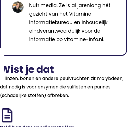
Nutrimedia. Ze is al jarenlang hét
gezicht van het Vitamine
Informatiebureau en inhoudelijk
eindverantwoordelijk voor de
informatie op vitamine-info.nl.
Wist je dat
In linzen, bonen en andere peulvruchten zit molybdeen,
dat nodig is voor enzymen die sulfieten en purines
(schadelijke stoffen) afbreken.