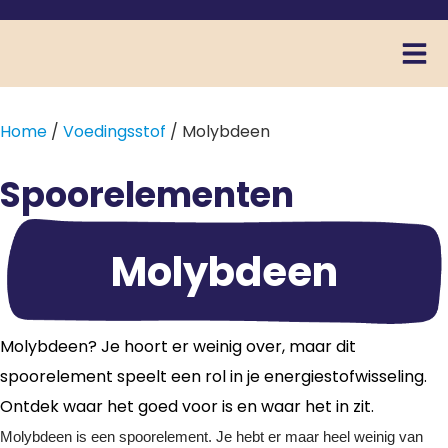
Home
/
Voedingsstof
/ Molybdeen
Spoorelementen
Molybdeen
Molybdeen? Je hoort er weinig over, maar dit
spoorelement speelt een rol in je energiestofwisseling.
Ontdek waar het goed voor is en waar het in zit.
Molybdeen is een spoorelement. Je hebt er maar heel weinig van