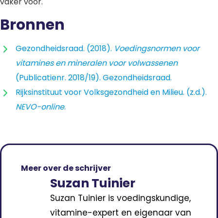
vaker voor.
Bronnen
Gezondheidsraad. (2018).
Voedingsnormen voor
vitamines en mineralen voor volwassenen
(Publicatienr. 2018/19). Gezondheidsraad.
Rijksinstituut voor Volksgezondheid en Milieu. (z.d.).
NEVO-online
.
Meer over de schrijver
Suzan Tuinier
Suzan Tuinier is voedingskundige,
vitamine-expert en eigenaar van