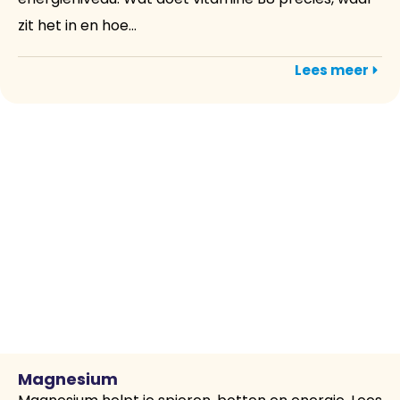
zit het in en hoe...
Lees meer
Magnesium