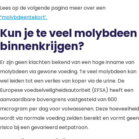
Lees op de volgende pagina meer over een
‘
molybdeentekort’
.
Kun je te veel molybdeen
binnenkrijgen?
Er zijn geen klachten bekend van een hoge inname van
molybdeen via gewone voeding. Te veel molybdeen kan
wel leiden tot een verlies van koper via de urine. De
Europese voedselveiligheidsautoriteit (EFSA) heeft een
aanvaardbare bovengrens vastgesteld van 600
microgram per dag voor volwassenen. Deze hoeveelheid
wordt via normale voeding zelden bereikt en vormt geen
risico bij een gevarieerd eetpatroon.