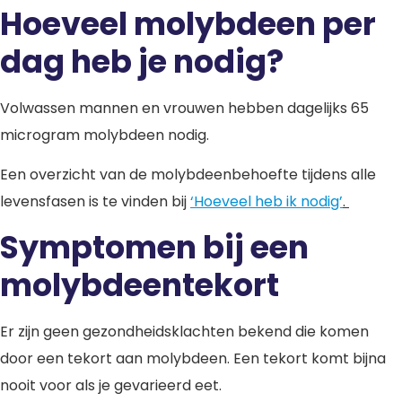
Hoeveel molybdeen per
dag heb je nodig?
Volwassen mannen en vrouwen hebben dagelijks 65
microgram molybdeen nodig.
Een overzicht van de molybdeenbehoefte tijdens alle
levensfasen is te vinden bij
‘Hoeveel heb ik nodig’
.
Symptomen bij een
molybdeentekort
Er zijn geen gezondheidsklachten bekend die komen
door een tekort aan molybdeen. Een tekort komt bijna
nooit voor als je gevarieerd eet.