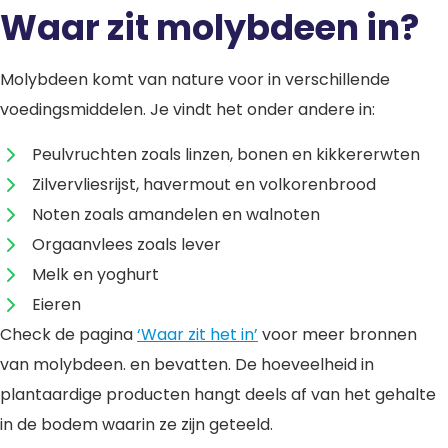
Waar zit molybdeen in?
Molybdeen komt van nature voor in verschillende
voedingsmiddelen. Je vindt het onder andere in:
Peulvruchten zoals linzen, bonen en kikkererwten
Zilvervliesrijst, havermout en volkorenbrood
Noten zoals amandelen en walnoten
Orgaanvlees zoals lever
Melk en yoghurt
Eieren
Check de pagina
‘Waar zit het in’
voor meer bronnen
van molybdeen. en bevatten. De hoeveelheid in
plantaardige producten hangt deels af van het gehalte
in de bodem waarin ze zijn geteeld.