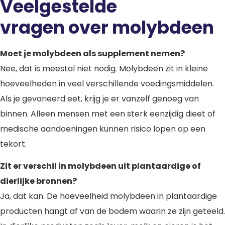
Veelgestelde
vragen over molybdeen
Moet je molybdeen als supplement nemen?
Nee, dat is meestal niet nodig. Molybdeen zit in kleine
hoeveelheden in veel verschillende voedingsmiddelen.
Als je gevarieerd eet, krijg je er vanzelf genoeg van
binnen. Alleen mensen met een sterk eenzijdig dieet of
medische aandoeningen kunnen risico lopen op een
tekort.
Zit er verschil in molybdeen uit plantaardige of
dierlijke bronnen?
Ja, dat kan. De hoeveelheid molybdeen in plantaardige
producten hangt af van de bodem waarin ze zijn geteeld.