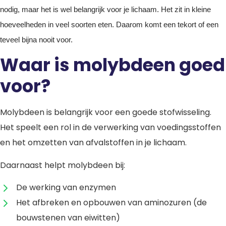
nodig, maar het is wel belangrijk voor je lichaam. Het zit in kleine
hoeveelheden in veel soorten eten. Daarom komt een tekort of een
teveel bijna nooit voor.
Waar is molybdeen goed
voor?
Molybdeen is belangrijk voor een goede stofwisseling.
Het speelt een rol in de verwerking van voedingsstoffen
en het omzetten van afvalstoffen in je lichaam.
Daarnaast helpt molybdeen bij:
De werking van enzymen
Het afbreken en opbouwen van aminozuren (de
bouwstenen van eiwitten)