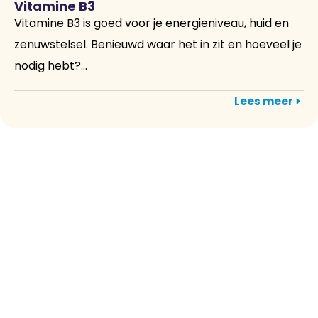
Vitamine B3
Vitamine B3 is goed voor je energieniveau, huid en
zenuwstelsel. Benieuwd waar het in zit en hoeveel je
nodig hebt?...
Lees meer