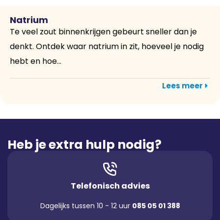
Natrium
Te veel zout binnenkrijgen gebeurt sneller dan je
denkt. Ontdek waar natrium in zit, hoeveel je nodig
hebt en hoe...
Lees meer
Heb je extra hulp nodig?
Telefonisch advies
Dagelijks tussen 10 - 12 uur
085 05 01 388