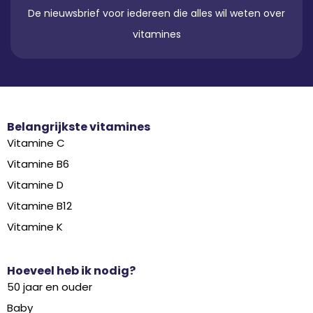
De nieuwsbrief voor iedereen die alles wil weten over
vitamines
Belangrijkste vitamines
Vitamine C
Vitamine B6
Vitamine D
Vitamine B12
Vitamine K
Hoeveel heb ik nodig?
50 jaar en ouder
Baby