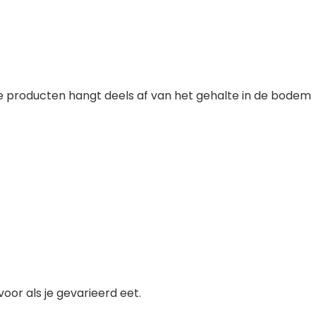
 producten hangt deels af van het gehalte in de bodem
oor als je gevarieerd eet.