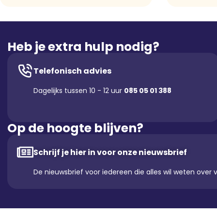
Heb je extra hulp nodig?
Telefonisch advies
Dagelijks tussen 10 - 12 uur
085 05 01 388
Op de hoogte blijven?
Schrijf je hier in voor onze nieuwsbrief
De nieuwsbrief voor iedereen die alles wil weten over 