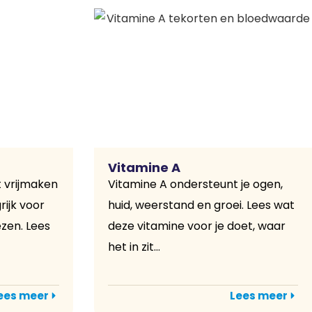
Vitamine A
t vrijmaken
Vitamine A ondersteunt je ogen,
rijk voor
huid, weerstand en groei. Lees wat
ezen. Lees
deze vitamine voor je doet, waar
het in zit...
ees meer
Lees meer