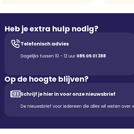
Heb je extra hulp nodig?
Telefonisch advies
Dagelijks tussen 10 - 12 uur
085 05 01 388
Op de hoogte blijven?
Schrijf je hier in voor onze nieuwsbrief
De nieuwsbrief voor iedereen die alles wil weten over 