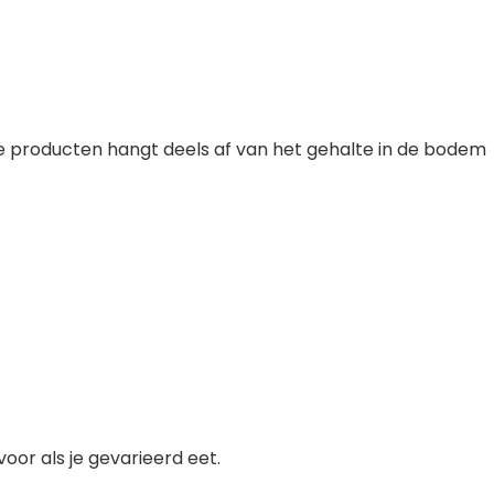
 producten hangt deels af van het gehalte in de bodem
oor als je gevarieerd eet.