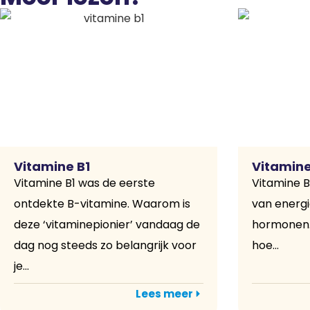
Vitamine B1
Vitamine
Vitamine B1 was de eerste
Vitamine B
ontdekte B-vitamine. Waarom is
van energ
deze ‘vitaminepionier’ vandaag de
hormonen. 
dag nog steeds zo belangrijk voor
hoe...
je...
Lees meer