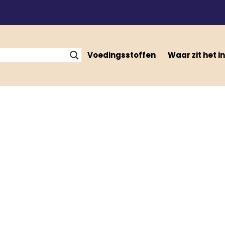
Voedingsstoffen
Waar zit het in