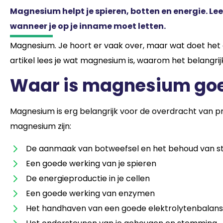
Magnesium helpt je spieren, botten en energie. Lees
wanneer je op je inname moet letten.
Magnesium. Je hoort er vaak over, maar wat doet het ei
artikel lees je wat magnesium is, waarom het belangrij
Waar is magnesium goe
Magnesium is erg belangrijk voor de overdracht van pr
magnesium zijn:
De aanmaak van botweefsel en het behoud van s
Een goede werking van je spieren
De energieproductie in je cellen
Een goede werking van enzymen
Het handhaven van een goede elektrolytenbalans