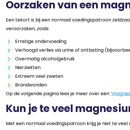
Oorzaken van een mag
Een tekort is bij een normaal voedingspatroon zeld
veroorzaken, zoals:
Ernstige ondervoeding
Verhoogd verlies via urine of ontlasting (bijvoorbe
Overmatig alcoholgebruik
Nierziekten
Extreem veel zweten
Brandwonden
Op de volgende pagina lees je meer over een
‘
magnes
Kun je te veel magnesi
Met een normaal voedingspatroon krijg je niet te veel