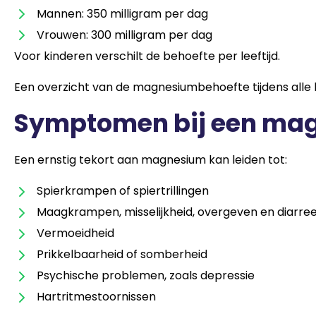
Mannen: 350 milligram per dag
Vrouwen: 300 milligram per dag
Voor kinderen verschilt de behoefte per leeftijd.
Een overzicht van de magnesiumbehoefte tijdens alle l
Symptomen bij een ma
Een ernstig tekort aan magnesium kan leiden tot:
Spierkrampen of spiertrillingen
Maagkrampen, misselijkheid, overgeven en diarre
Vermoeidheid
Prikkelbaarheid of somberheid
Psychische problemen, zoals depressie
Hartritmestoornissen