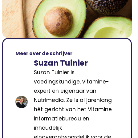
Meer over de schrijver
Suzan Tuinier
Suzan Tuinier is
voedingskundige, vitamine-
expert en eigenaar van
Nutrimedia. Ze is al jarenlang
hét gezicht van het Vitamine
Informatiebureau en
inhoudelijk
eindverantwoordelijk voor de