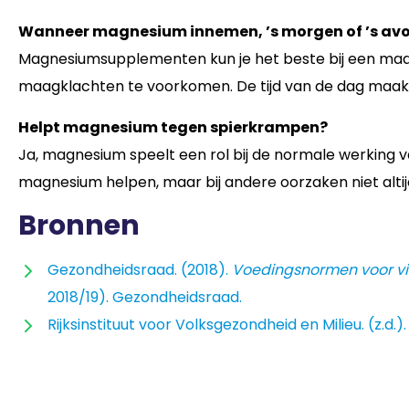
Wanneer magnesium innemen, ’s morgen of ’s av
Magnesiumsupplementen kun je het beste bij een maa
maagklachten te voorkomen. De tijd van de dag maakt 
Helpt magnesium tegen spierkrampen?
Ja, magnesium speelt een rol bij de normale werking v
magnesium helpen, maar bij andere oorzaken niet altij
Bronnen
Gezondheidsraad. (2018).
Voedingsnormen voor vi
2018/19). Gezondheidsraad.
Rijksinstituut voor Volksgezondheid en Milieu. (z.d.)