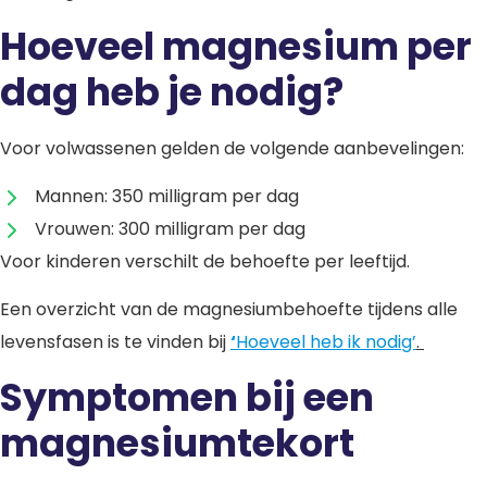
Hoeveel magnesium per
dag heb je nodig?
Voor volwassenen gelden de volgende aanbevelingen:
Mannen: 350 milligram per dag
Vrouwen: 300 milligram per dag
Voor kinderen verschilt de behoefte per leeftijd.
Een overzicht van de magnesiumbehoefte tijdens alle
levensfasen is te vinden bij
‘
Hoeveel heb ik nodig’
.
Symptomen bij een
magnesiumtekort