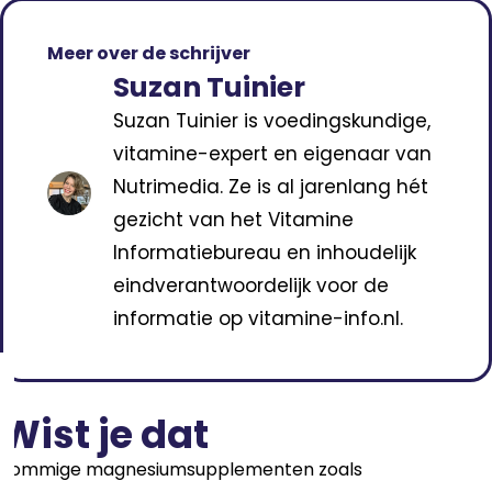
Meer over de schrijver
Suzan Tuinier
Suzan Tuinier is voedingskundige,
vitamine-expert en eigenaar van
Nutrimedia. Ze is al jarenlang hét
gezicht van het Vitamine
Informatiebureau en inhoudelijk
eindverantwoordelijk voor de
informatie op vitamine-info.nl.
Wist je dat
Sommige magnesiumsupplementen zoals