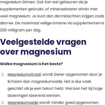
magnesium binnen. Dat kan wel gebeuren als je
supplementen gebruikt, of mineraalwater drinkt met
veel magnesium. Je kunt dan darmklachten krijgen zoals
diarree. De maximaal veilige inname via supplementen is
250 milligram per dag.
Veelgestelde vragen
over magnesium
Welke magnesium is het beste?
Magnesiumcitraat
wordt beter opgenomen door je
lichaam dan magnesiumoxide. Het is dus vaak
geschikt als je een tekort hebt. Wel kan het bij hoge
doseringen laxerend werken.
Magnesiumoxide
wordt minder goed opgenomen,