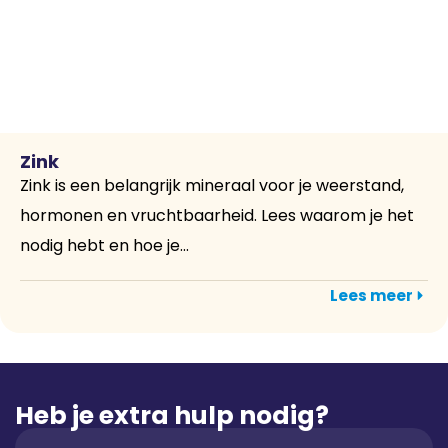
Zink
Zink is een belangrijk mineraal voor je weerstand,
hormonen en vruchtbaarheid. Lees waarom je het
nodig hebt en hoe je...
Lees meer
Heb je extra hulp nodig?