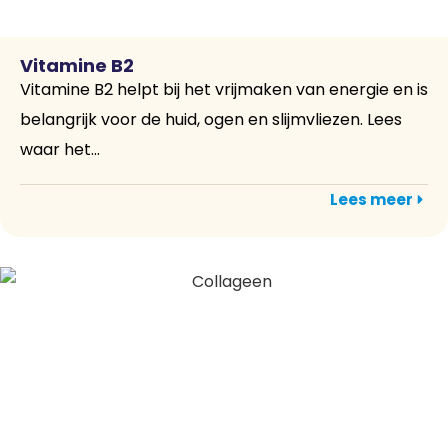
Vitamine B2
Vitamine B2 helpt bij het vrijmaken van energie en is
belangrijk voor de huid, ogen en slijmvliezen. Lees
waar het...
Lees meer