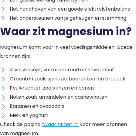
Het handhaven van een goede elektrolytenbalans
Het ondersteunen van je geheugen en stemming
Waar zit magnesium in?
Magnesium komt voor in veel voedingsmiddelen. Goede
bronnen zijn:
Zilvervliesrijst, volkorenbrood en havermout
Groenten zoals spinazie, boerenkool en broccoli
Peulvruchten zoals linzen en bonen
Noten zoals amandelen en cashewnoten
Bananen en avocado’s
Melk en yoghurt
Check de pagina
‘
Waar zit het in’
voor meer bronnen
van magnesium.