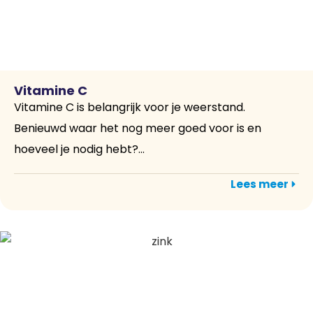
Vitamine C
Vitamine C is belangrijk voor je weerstand.
Benieuwd waar het nog meer goed voor is en
hoeveel je nodig hebt?...
Lees meer