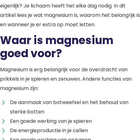
eigenlijk? Je lichaam heeft het elke dag nodig. In dit
artikel lees je wat magnesium is, waarom het belangrijk is
en wanneer je er extra op moet letten.
Waar is magnesium
goed voor?
Magnesium is erg belangrijk voor de overdracht van
prikkels in je spieren en zenuwen. Andere functies van
magnesium zijn:
De aanmaak van botweefsel en het behoud van
sterke botten
Een goede werking van je spieren
De energieproductie in je cellen
Een goede werking van enzymen