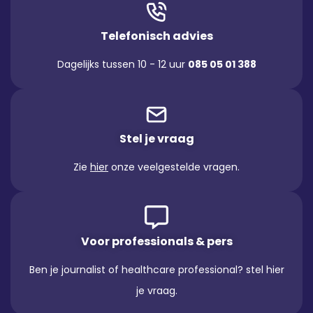
Telefonisch advies
Dagelijks tussen 10 - 12 uur
085 05 01 388
Stel je vraag
Zie
hier
onze veelgestelde vragen.
Voor professionals & pers
Ben je journalist of healthcare professional? stel hier
je vraag.