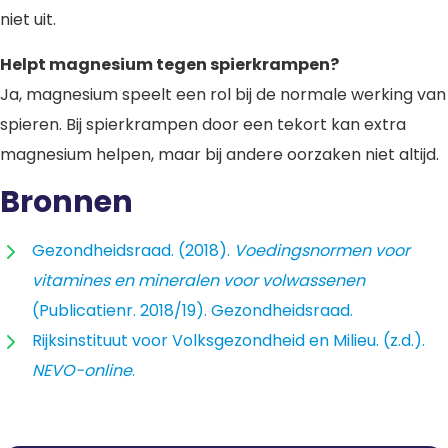
niet uit.
Helpt magnesium tegen spierkrampen?
Ja, magnesium speelt een rol bij de normale werking van
spieren. Bij spierkrampen door een tekort kan extra
magnesium helpen, maar bij andere oorzaken niet altijd.
Bronnen
Gezondheidsraad. (2018).
Voedingsnormen voor
vitamines en mineralen voor volwassenen
(Publicatienr. 2018/19). Gezondheidsraad.
Rijksinstituut voor Volksgezondheid en Milieu. (z.d.).
NEVO-online
.