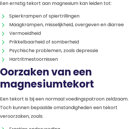
Een ernstig tekort aan magnesium kan leiden tot:
Spierkrampen of spiertrillingen
Maagkrampen, misselijkheid, overgeven en diarree
Vermoeidheid
Prikkelbaarheid of somberheid
Psychische problemen, zoals depressie
Hartritmestoornissen
Oorzaken van een
magnesiumtekort
Een tekort is bij een normaal voedingspatroon zeldzaam.
Toch kunnen bepaalde omstandigheden een tekort
veroorzaken, zoals: