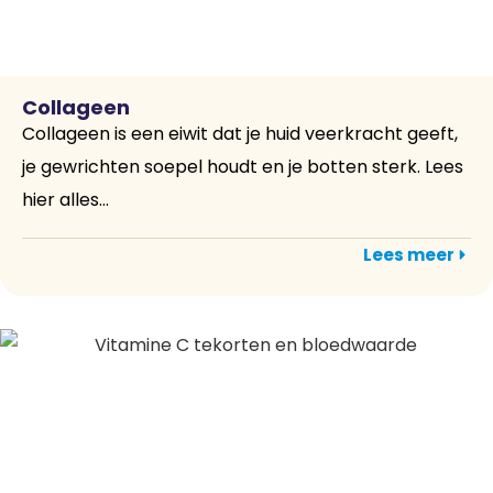
Collageen
Collageen is een eiwit dat je huid veerkracht geeft,
je gewrichten soepel houdt en je botten sterk. Lees
hier alles...
Lees meer