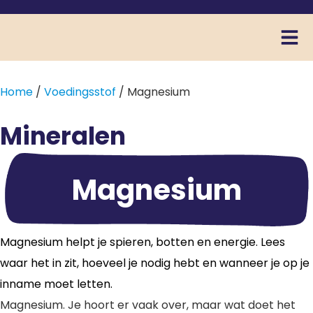
Home
/
Voedingsstof
/ Magnesium
Mineralen
Magnesium
Magnesium helpt je spieren, botten en energie. Lees
waar het in zit, hoeveel je nodig hebt en wanneer je op je
inname moet letten.
Magnesium. Je hoort er vaak over, maar wat doet het