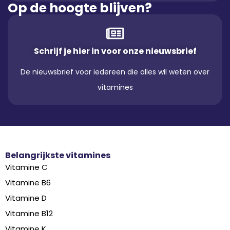
Op de hoogte blijven?
Schrijf je hier in voor onze nieuwsbrief
De nieuwsbrief voor iedereen die alles wil weten over
vitamines
Belangrijkste vitamines
Vitamine C
Vitamine B6
Vitamine D
Vitamine B12
Vitamine K