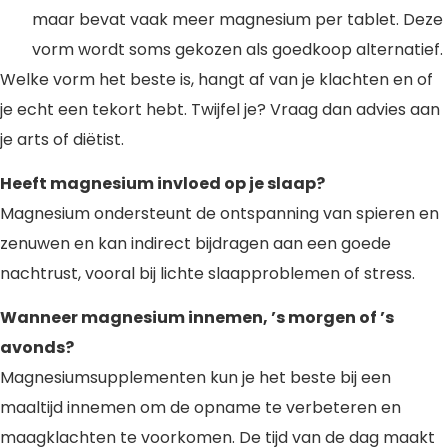
maar bevat vaak meer magnesium per tablet. Deze
vorm wordt soms gekozen als goedkoop alternatief.
Welke vorm het beste is, hangt af van je klachten en of
je echt een tekort hebt. Twijfel je? Vraag dan advies aan
je arts of diëtist.
Heeft magnesium invloed op je slaap?
Magnesium ondersteunt de ontspanning van spieren en
zenuwen en kan indirect bijdragen aan een goede
nachtrust, vooral bij lichte slaapproblemen of stress.
Wanneer magnesium innemen, ’s morgen of ’s
avonds?
Magnesiumsupplementen kun je het beste bij een
maaltijd innemen om de opname te verbeteren en
maagklachten te voorkomen. De tijd van de dag maakt