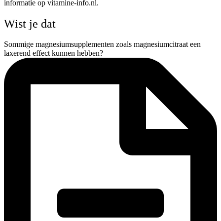
informatie op vitamine-info.nl.
Wist je dat
Sommige magnesiumsupplementen zoals magnesiumcitraat een
laxerend effect kunnen hebben?