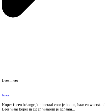
Lees meer
Koper
Koper is een belangrijk mineraal voor je botten, haar en weerstand.
Lees waar koper in zit en waarom je lichaam...