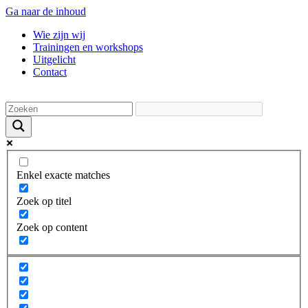
Ga naar de inhoud
Wie zijn wij
Trainingen en workshops
Uitgelicht
Contact
Enkel exacte matches
Zoek op titel
Zoek op content