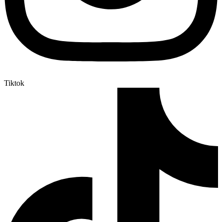
Tiktok