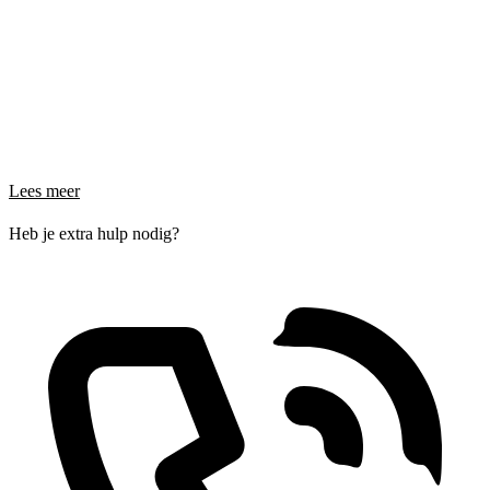
Lees meer
Heb je extra hulp nodig?