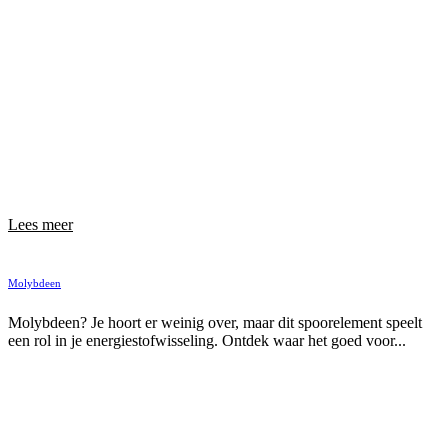
Lees meer
Molybdeen
Molybdeen? Je hoort er weinig over, maar dit spoorelement speelt
een rol in je energiestofwisseling. Ontdek waar het goed voor...