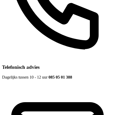
Telefonisch advies
Dagelijks tussen 10 - 12 uur
085 05 01 388