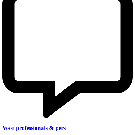
Voor professionals & pers