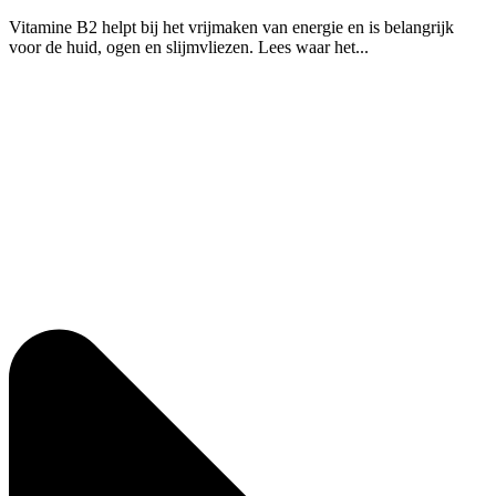
Vitamine B2 helpt bij het vrijmaken van energie en is belangrijk
voor de huid, ogen en slijmvliezen. Lees waar het...