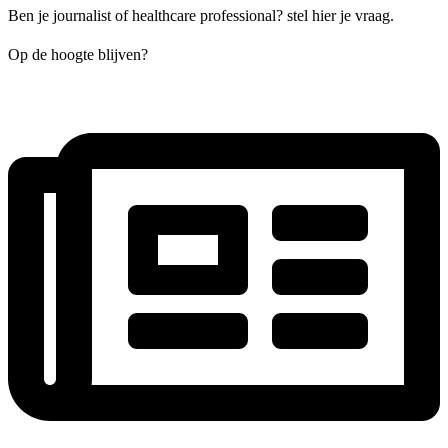
Ben je journalist of healthcare professional? stel hier je vraag.
Op de hoogte blijven?