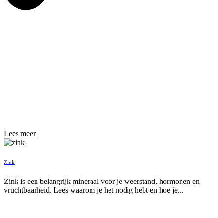
Lees meer
Zink
Zink is een belangrijk mineraal voor je weerstand, hormonen en
vruchtbaarheid. Lees waarom je het nodig hebt en hoe je...