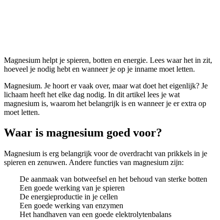
Magnesium
Magnesium helpt je spieren, botten en energie. Lees waar het in zit,
hoeveel je nodig hebt en wanneer je op je inname moet letten.
Magnesium. Je hoort er vaak over, maar wat doet het eigenlijk? Je
lichaam heeft het elke dag nodig. In dit artikel lees je wat
magnesium is, waarom het belangrijk is en wanneer je er extra op
moet letten.
Waar is magnesium goed voor?
Magnesium is erg belangrijk voor de overdracht van prikkels in je
spieren en zenuwen. Andere functies van magnesium zijn:
De aanmaak van botweefsel en het behoud van sterke botten
Een goede werking van je spieren
De energieproductie in je cellen
Een goede werking van enzymen
Het handhaven van een goede elektrolytenbalans