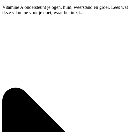
Vitamine A ondersteunt je ogen, huid, weerstand en groei. Lees wat
deze vitamine voor je doet, waar het in zit...