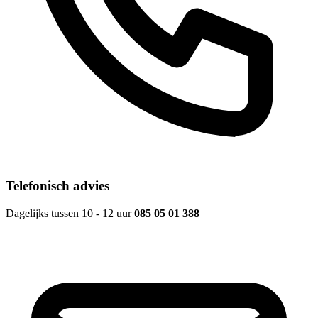
Telefonisch advies
Dagelijks tussen 10 - 12 uur
085 05 01 388