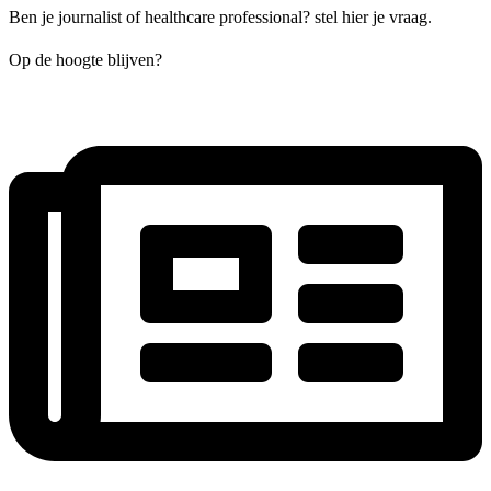
Ben je journalist of healthcare professional? stel hier je vraag.
Op de hoogte blijven?