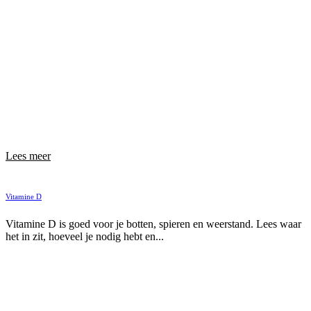
Lees meer
Vitamine D
Vitamine D is goed voor je botten, spieren en weerstand. Lees waar
het in zit, hoeveel je nodig hebt en...