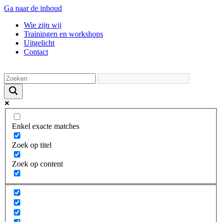
Ga naar de inhoud
Wie zijn wij
Trainingen en workshops
Uitgelicht
Contact
Enkel exacte matches
Zoek op titel
Zoek op content