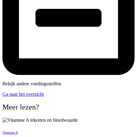
Bekijk andere voedingsstoffen
Ga naar het overzicht
Meer lezen?
Vitamine A