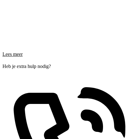
Lees meer
Heb je extra hulp nodig?