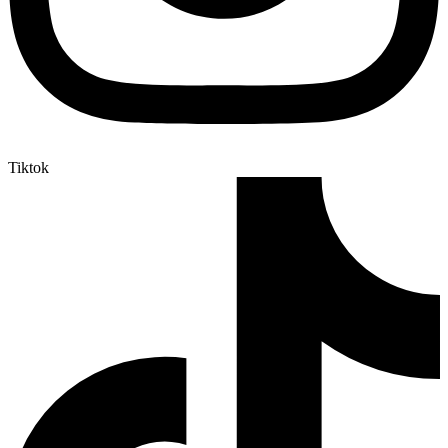
Tiktok