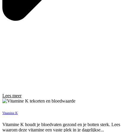
Lees meer
Vitamine K
Vitamine K houdt je bloedvaten gezond en je botten sterk. Lees
waarom deze vitamine een vaste plek in je dagelijkse...