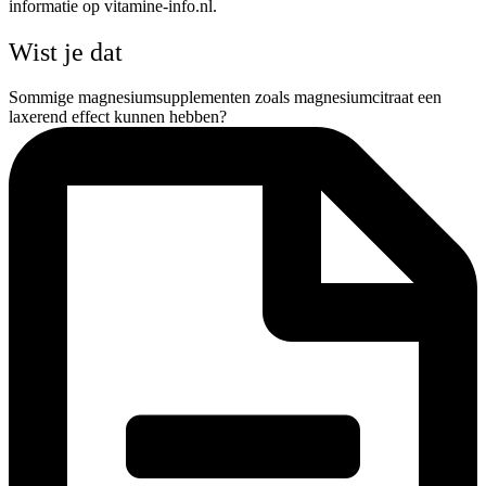
informatie op vitamine-info.nl.
Wist je dat
Sommige magnesiumsupplementen zoals magnesiumcitraat een
laxerend effect kunnen hebben?