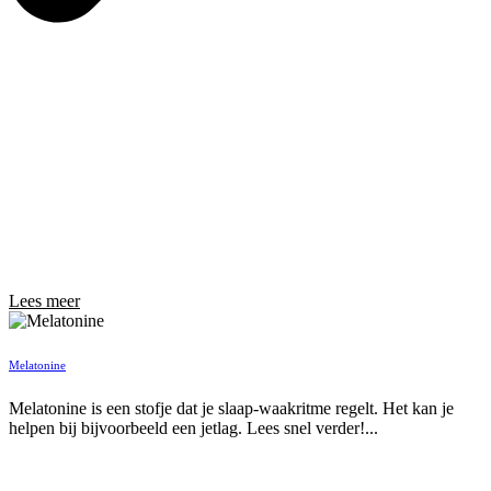
Lees meer
Melatonine
Melatonine is een stofje dat je slaap-waakritme regelt. Het kan je
helpen bij bijvoorbeeld een jetlag. Lees snel verder!...