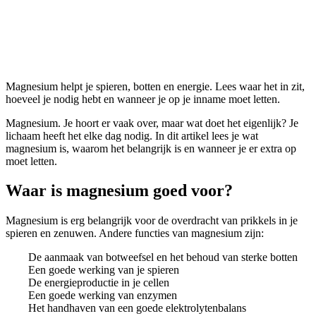
Magnesium
Magnesium helpt je spieren, botten en energie. Lees waar het in zit,
hoeveel je nodig hebt en wanneer je op je inname moet letten.
Magnesium. Je hoort er vaak over, maar wat doet het eigenlijk? Je
lichaam heeft het elke dag nodig. In dit artikel lees je wat
magnesium is, waarom het belangrijk is en wanneer je er extra op
moet letten.
Waar is magnesium goed voor?
Magnesium is erg belangrijk voor de overdracht van prikkels in je
spieren en zenuwen. Andere functies van magnesium zijn:
De aanmaak van botweefsel en het behoud van sterke botten
Een goede werking van je spieren
De energieproductie in je cellen
Een goede werking van enzymen
Het handhaven van een goede elektrolytenbalans