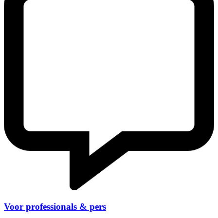
Voor professionals & pers