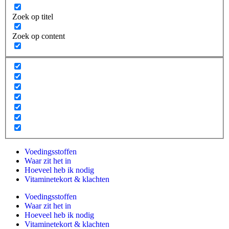
Zoek op titel
Zoek op content
Voedingsstoffen
Waar zit het in
Hoeveel heb ik nodig
Vitaminetekort & klachten
Voedingsstoffen
Waar zit het in
Hoeveel heb ik nodig
Vitaminetekort & klachten