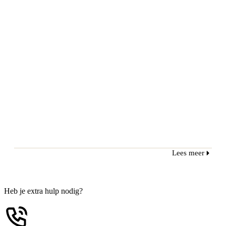
Lees meer
Heb je extra hulp nodig?