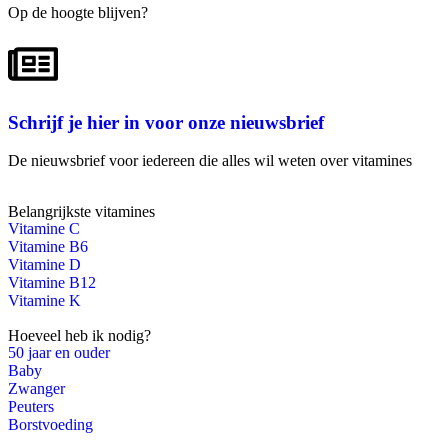
Op de hoogte blijven?
Schrijf je hier in voor onze nieuwsbrief
De nieuwsbrief voor iedereen die alles wil weten over vitamines
Belangrijkste vitamines
Vitamine C
Vitamine B6
Vitamine D
Vitamine B12
Vitamine K
Hoeveel heb ik nodig?
50 jaar en ouder
Baby
Zwanger
Peuters
Borstvoeding