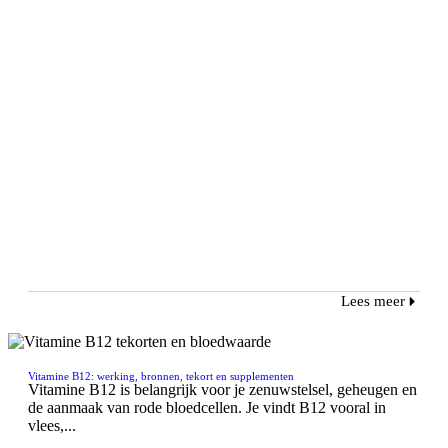
Lees meer
Vitamine B12: werking, bronnen, tekort en supplementen
Vitamine B12 is belangrijk voor je zenuwstelsel, geheugen en
de aanmaak van rode bloedcellen. Je vindt B12 vooral in
vlees,...