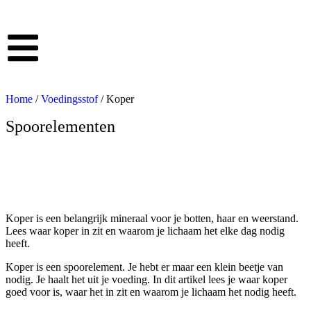
Home
/
Voedingsstof
/ Koper
Spoorelementen
Koper
Koper is een belangrijk mineraal voor je botten, haar en weerstand.
Lees waar koper in zit en waarom je lichaam het elke dag nodig
heeft.
Koper is een spoorelement. Je hebt er maar een klein beetje van
nodig. Je haalt het uit je voeding. In dit artikel lees je waar koper
goed voor is, waar het in zit en waarom je lichaam het nodig heeft.