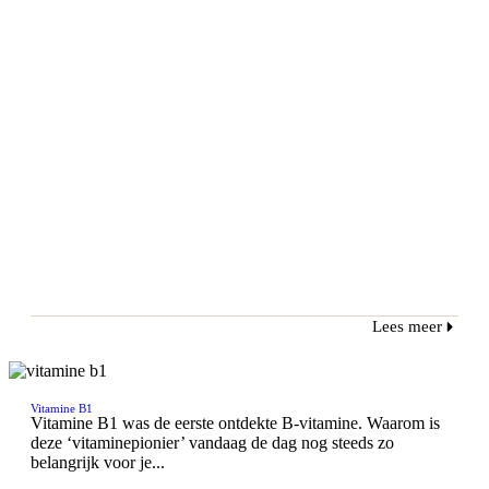
Lees meer
Vitamine B1
Vitamine B1 was de eerste ontdekte B-vitamine. Waarom is
deze ‘vitaminepionier’ vandaag de dag nog steeds zo
belangrijk voor je...