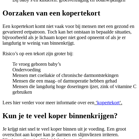
Oorzaken van een kopertekort
Een kopertekort komt niet vaak voor bij mensen met een gezond en
gevarieerd eetpatroon. Toch kan het ontstaan in bepaalde situaties,
bijvoorbeeld als je lichaam koper niet goed opneemt of als je er
langdurig te weinig van binnenkrijgt.
Risico’s op een tekort zijn groter bij:
Te vroeg geboren baby’s
Ondervoeding
Mensen met coeliakie of chronische darmontstekingen
Mensen die een maag- of darmoperatie hebben gehad
Mensen die langdurig hoge doseringen ijzer, zink of vitamine C
gebruiken
Lees hier verder voor meer informatie over een
‘
kopertekort
‘.
Kun je te veel koper binnenkrijgen?
Je krijgt niet snel te veel koper binnen uit je voeding. Een groot
overschot aan koper kan je darmen en slijmvliezen irriteren.