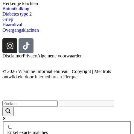
Herken je klachten
Botontkalking
Diabetes type 2
Griep
Haaruitval
Overgangsklachten
Disclaimer
Privacy
Algemene voorwaarden
© 2026 Vitamine Informatiebureau | Copyright | Met trots
ontwikkeld door
Internetbureau
Flerque
Enkel exacte matches