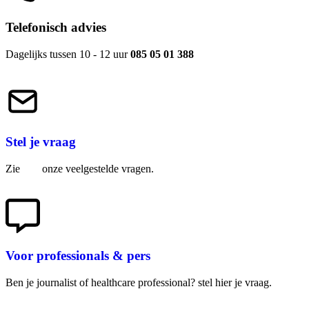
Telefonisch advies
Dagelijks tussen 10 - 12 uur
085 05 01 388
Stel je vraag
Zie
hier
onze veelgestelde vragen.
Voor professionals & pers
Ben je journalist of healthcare professional? stel hier je vraag.