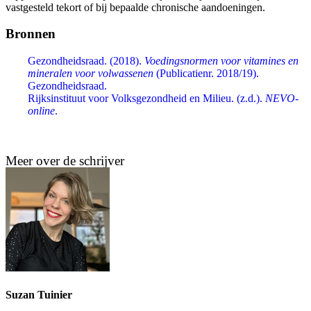
vastgesteld tekort of bij bepaalde chronische aandoeningen.
Bronnen
Gezondheidsraad. (2018).
Voedingsnormen voor vitamines en
mineralen voor volwassenen
(Publicatienr. 2018/19).
Gezondheidsraad.
Rijksinstituut voor Volksgezondheid en Milieu. (z.d.).
NEVO-
online
.
Meer over de schrijver
Suzan Tuinier