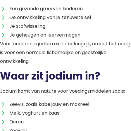
Een gezonde groei van kinderen
De ontwikkeling van je zenuwstelsel
Je stofwisseling
Je geheugen en leervermogen
Voor kinderen is jodium extra belangrijk, omdat het nodig
is voor een normale lichamelijke en geestelijke
ontwikkeling.
Waar zit jodium in?
Jodium komt van nature voor voedingsmiddelen zoals:
Zeevis, zoals kabeljauw en makreel
Melk, yoghurt en kaas
Eieren
Zeewier