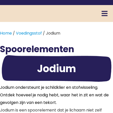
Home
/
Voedingsstof
/ Jodium
Spoorelementen
Jodium
Jodium ondersteunt je schildklier en stofwisseling.
Ontdek hoeveel je nodig hebt, waar het in zit en wat de
gevolgen zijn van een tekort.
Jodium is een spoorelement dat je lichaam niet zelf