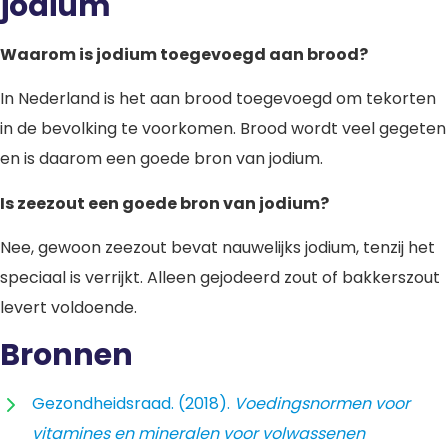
jodium
Waarom is jodium toegevoegd aan brood?
In Nederland is het aan brood toegevoegd om tekorten
in de bevolking te voorkomen. Brood wordt veel gegeten
en is daarom een goede bron van jodium.
Is zeezout een goede bron van jodium?
Nee, gewoon zeezout bevat nauwelijks jodium, tenzij het
speciaal is verrijkt. Alleen gejodeerd zout of bakkerszout
levert voldoende.
Bronnen
Gezondheidsraad. (2018).
Voedingsnormen voor
vitamines en mineralen voor volwassenen