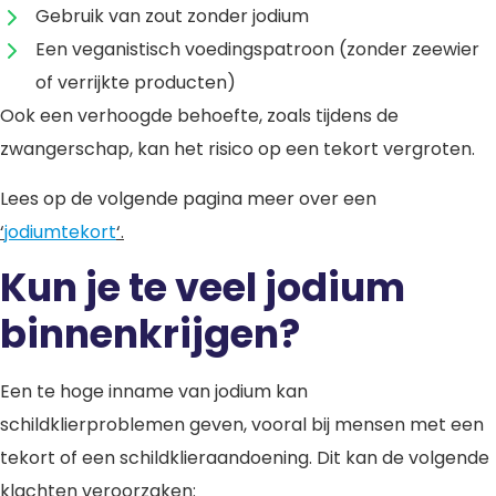
Gebruik van zout zonder jodium
Een veganistisch voedingspatroon (zonder zeewier
of verrijkte producten)
Ook een verhoogde behoefte, zoals tijdens de
zwangerschap, kan het risico op een tekort vergroten.
Lees op de volgende pagina meer over een
‘
jodiumtekort
‘.
Kun je te veel jodium
binnenkrijgen?
Een te hoge inname van jodium kan
schildklierproblemen geven, vooral bij mensen met een
tekort of een schildklieraandoening. Dit kan de volgende
klachten veroorzaken: