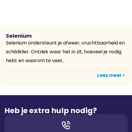
Selenium
Selenium ondersteunt je afweer, vruchtbaarheid en
schildklier. Ontdek waar het in zit, hoeveel je nodig
hebt en waarom te veel...
Lees meer
Heb je extra hulp nodig?