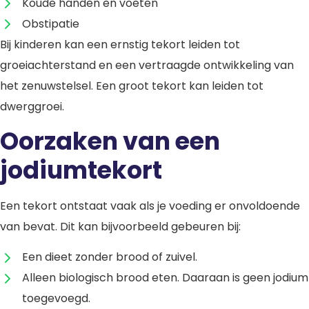
Koude handen en voeten
Obstipatie
Bij kinderen kan een ernstig tekort leiden tot
groeiachterstand en een vertraagde ontwikkeling van
het zenuwstelsel. Een groot tekort kan leiden tot
dwerggroei.
Oorzaken van een
jodiumtekort
Een tekort ontstaat vaak als je voeding er onvoldoende
van bevat. Dit kan bijvoorbeeld gebeuren bij:
Een dieet zonder brood of zuivel.
Alleen biologisch brood eten. Daaraan is geen jodium
toegevoegd.