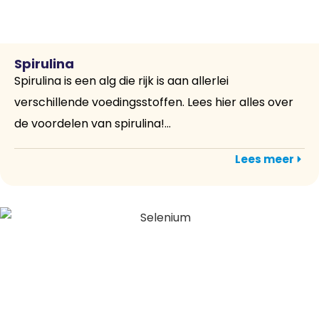
Spirulina
Spirulina is een alg die rijk is aan allerlei
verschillende voedingsstoffen. Lees hier alles over
de voordelen van spirulina!...
Lees meer