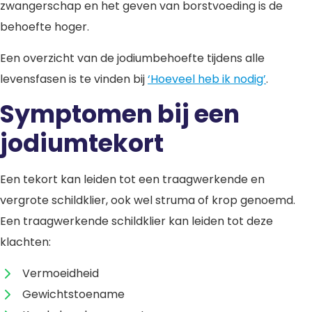
zwangerschap en het geven van borstvoeding is de
behoefte hoger.
Een overzicht van de jodiumbehoefte tijdens alle
levensfasen is te vinden bij
‘Hoeveel heb ik nodig’
.
Symptomen bij een
jodiumtekort
Een tekort kan leiden tot een traagwerkende en
vergrote schildklier, ook wel struma of krop genoemd.
Een traagwerkende schildklier kan leiden tot deze
klachten:
Vermoeidheid
Gewichtstoename