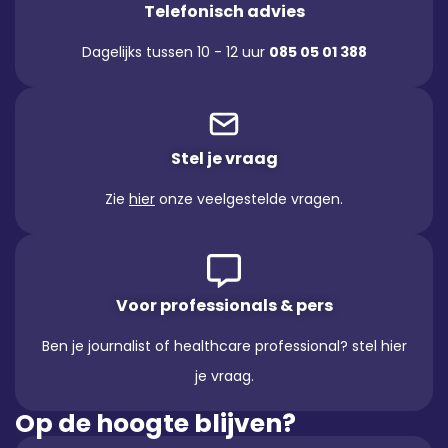
Telefonisch advies
Dagelijks tussen 10 - 12 uur
085 05 01 388
Stel je vraag
Zie
hier
onze veelgestelde vragen.
Voor professionals & pers
Ben je journalist of healthcare professional? stel hier
je vraag.
Op de hoogte blijven?