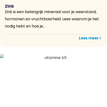
Zink
Zink is een belangrijk mineraal voor je weerstand,
hormonen en vruchtbaarheid. Lees waarom je het
nodig hebt en hoe je...
Lees meer