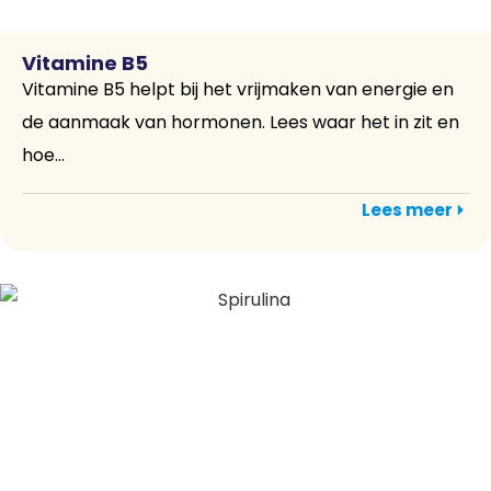
Vitamine B5
Vitamine B5 helpt bij het vrijmaken van energie en
de aanmaak van hormonen. Lees waar het in zit en
hoe...
Lees meer