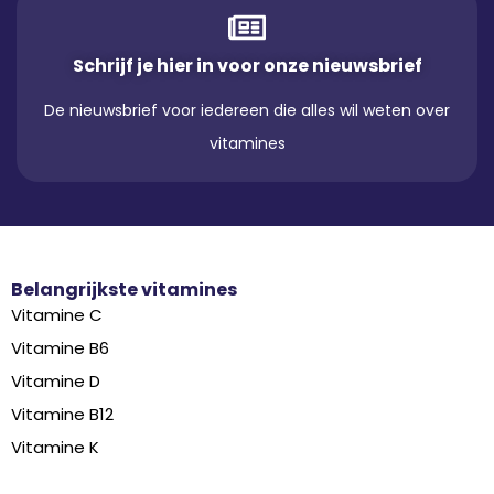
Schrijf je hier in voor onze nieuwsbrief
De nieuwsbrief voor iedereen die alles wil weten over
vitamines
Belangrijkste vitamines
Vitamine C
Vitamine B6
Vitamine D
Vitamine B12
Vitamine K