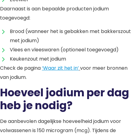
Daarnaast is aan bepaalde producten jodium
toegevoegd:
Brood (wanneer het is gebakken met bakkerszout
met jodium)
Vlees en vleeswaren (optioneel toegevoegd)
Keukenzout met jodium
Check de pagina
‘Waar zit het in
’
voor meer bronnen
van jodium.
Hoeveel jodium per dag
heb je nodig?
De aanbevolen dagelijkse hoeveelheid jodium voor
volwassenen is 150 microgram (mcg). Tijdens de