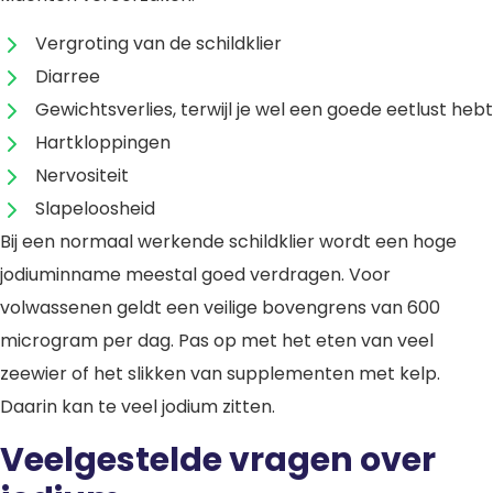
Vergroting van de schildklier
Diarree
Gewichtsverlies, terwijl je wel een goede eetlust hebt
Hartkloppingen
Nervositeit
Slapeloosheid
Bij een normaal werkende schildklier wordt een hoge
jodiuminname meestal goed verdragen. Voor
volwassenen geldt een veilige bovengrens van 600
microgram per dag. Pas op met het eten van veel
zeewier of het slikken van supplementen met kelp.
Daarin kan te veel jodium zitten.
Veelgestelde vragen over