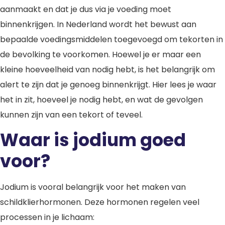
aanmaakt en dat je dus via je voeding moet
binnenkrijgen. In Nederland wordt het bewust aan
bepaalde voedingsmiddelen toegevoegd om tekorten in
de bevolking te voorkomen. Hoewel je er maar een
kleine hoeveelheid van nodig hebt, is het belangrijk om
alert te zijn dat je genoeg binnenkrijgt. Hier lees je waar
het in zit, hoeveel je nodig hebt, en wat de gevolgen
kunnen zijn van een tekort of teveel.
Waar is jodium goed
voor?
Jodium is vooral belangrijk voor het maken van
schildklierhormonen. Deze hormonen regelen veel
processen in je lichaam: