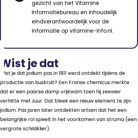
gezicht van het Vitamine
Informatiebureau en inhoudelijk
eindverantwoordelijk voor de
informatie op vitamine-info.nl.
Wist je dat
Wist je dat jodium pas in 1811 werd ontdekt tijdens de
productie van buskruit? Een Franse chemicus merkte
dat er een paarse damp vrijkwam toen hij zeewier
verhitte met zuur. Dat bleek een nieuw element te zijn:
jodium. Pas jaren later ontdekten artsen dat het een
belangrijke rol speelt in het voorkomen van struma (een
vergrote schildklier).