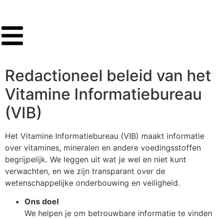
Redactioneel beleid van het
Vitamine Informatiebureau
(VIB)
Het Vitamine Informatiebureau (VIB) maakt informatie
over vitamines, mineralen en andere voedingsstoffen
begrijpelijk. We leggen uit wat je wel en niet kunt
verwachten, en we zijn transparant over de
wetenschappelijke onderbouwing en veiligheid.
Ons doel
We helpen je om betrouwbare informatie te vinden