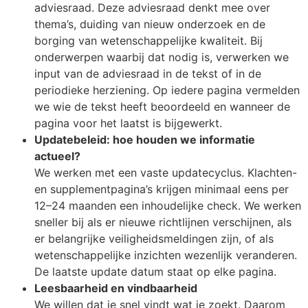
adviesraad. Deze adviesraad denkt mee over
thema’s, duiding van nieuw onderzoek en de
borging van wetenschappelijke kwaliteit. Bij
onderwerpen waarbij dat nodig is, verwerken we
input van de adviesraad in de tekst of in de
periodieke herziening. Op iedere pagina vermelden
we wie de tekst heeft beoordeeld en wanneer de
pagina voor het laatst is bijgewerkt.
Updatebeleid: hoe houden we informatie
actueel?
We werken met een vaste updatecyclus. Klachten-
en supplementpagina’s krijgen minimaal eens per
12–24 maanden een inhoudelijke check. We werken
sneller bij als er nieuwe richtlijnen verschijnen, als
er belangrijke veiligheidsmeldingen zijn, of als
wetenschappelijke inzichten wezenlijk veranderen.
De laatste update datum staat op elke pagina.
Leesbaarheid en vindbaarheid
We willen dat je snel vindt wat je zoekt. Daarom