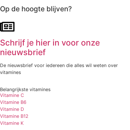
Op de hoogte blijven?
Schrijf je hier in voor onze
nieuwsbrief
De nieuwsbrief voor iedereen die alles wil weten over
vitamines
Belangrijkste vitamines
Vitamine C
Vitamine B6
Vitamine D
Vitamine B12
Vitamine K