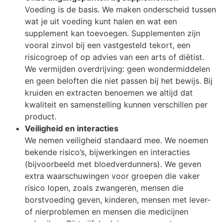
Voeding is de basis. We maken onderscheid tussen
wat je uit voeding kunt halen en wat een
supplement kan toevoegen. Supplementen zijn
vooral zinvol bij een vastgesteld tekort, een
risicogroep of op advies van een arts of diëtist.
We vermijden overdrijving: geen wondermiddelen
en geen beloften die niet passen bij het bewijs. Bij
kruiden en extracten benoemen we altijd dat
kwaliteit en samenstelling kunnen verschillen per
product.
Veiligheid en interacties
We nemen veiligheid standaard mee. We noemen
bekende risico’s, bijwerkingen en interacties
(bijvoorbeeld met bloedverdunners). We geven
extra waarschuwingen voor groepen die vaker
risico lopen, zoals zwangeren, mensen die
borstvoeding geven, kinderen, mensen met lever-
of nierproblemen en mensen die medicijnen