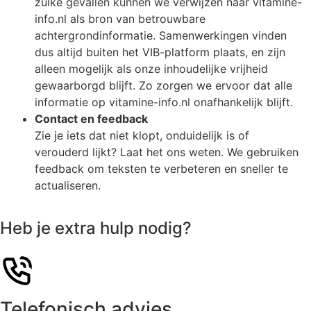
zulke gevallen kunnen we verwijzen naar vitamine-
info.nl als bron van betrouwbare
achtergrondinformatie. Samenwerkingen vinden
dus altijd buiten het VIB-platform plaats, en zijn
alleen mogelijk als onze inhoudelijke vrijheid
gewaarborgd blijft. Zo zorgen we ervoor dat alle
informatie op vitamine-info.nl onafhankelijk blijft.
Contact en feedback
Zie je iets dat niet klopt, onduidelijk is of
verouderd lijkt? Laat het ons weten. We gebruiken
feedback om teksten te verbeteren en sneller te
actualiseren.
Heb je extra hulp nodig?
Telefonisch advies