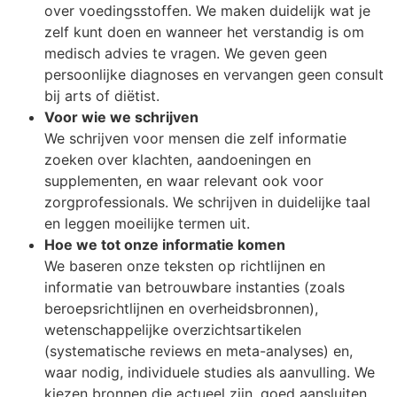
over voedingsstoffen. We maken duidelijk wat je
zelf kunt doen en wanneer het verstandig is om
medisch advies te vragen. We geven geen
persoonlijke diagnoses en vervangen geen consult
bij arts of diëtist.
Voor wie we schrijven
We schrijven voor mensen die zelf informatie
zoeken over klachten, aandoeningen en
supplementen, en waar relevant ook voor
zorgprofessionals. We schrijven in duidelijke taal
en leggen moeilijke termen uit.
Hoe we tot onze informatie komen
We baseren onze teksten op richtlijnen en
informatie van betrouwbare instanties (zoals
beroepsrichtlijnen en overheidsbronnen),
wetenschappelijke overzichtsartikelen
(systematische reviews en meta-analyses) en,
waar nodig, individuele studies als aanvulling. We
kiezen bronnen die actueel zijn, goed aansluiten