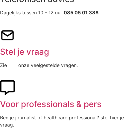
Dagelijks tussen 10 - 12 uur
085 05 01 388
Stel je vraag
Zie
hier
onze veelgestelde vragen.
Voor professionals & pers
Ben je journalist of healthcare professional? stel hier je
vraag.