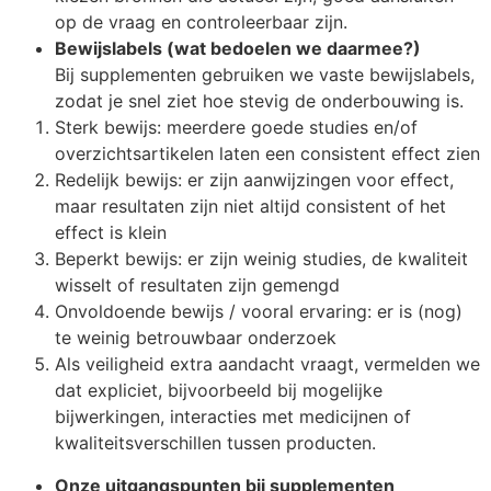
op de vraag en controleerbaar zijn.
Bewijslabels (wat bedoelen we daarmee?)
Bij supplementen gebruiken we vaste bewijslabels,
zodat je snel ziet hoe stevig de onderbouwing is.
Sterk bewijs: meerdere goede studies en/of
overzichtsartikelen laten een consistent effect zien
Redelijk bewijs: er zijn aanwijzingen voor effect,
maar resultaten zijn niet altijd consistent of het
effect is klein
Beperkt bewijs: er zijn weinig studies, de kwaliteit
wisselt of resultaten zijn gemengd
Onvoldoende bewijs / vooral ervaring: er is (nog)
te weinig betrouwbaar onderzoek
Als veiligheid extra aandacht vraagt, vermelden we
dat expliciet, bijvoorbeeld bij mogelijke
bijwerkingen, interacties met medicijnen of
kwaliteitsverschillen tussen producten.
Onze uitgangspunten bij supplementen