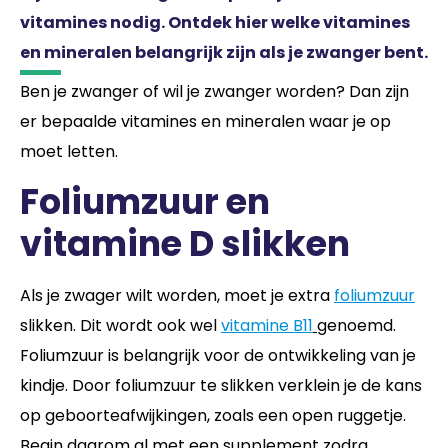
vitamines nodig. Ontdek hier welke vitamines
en mineralen belangrijk zijn als je zwanger bent.
Ben je zwanger of wil je zwanger worden? Dan zijn
er bepaalde vitamines en mineralen waar je op
moet letten.
Foliumzuur en
vitamine D slikken
Als je zwager wilt worden, moet je extra
foliumzuur
slikken. Dit wordt ook wel
vitamine B11
genoemd.
Foliumzuur is belangrijk voor de ontwikkeling van je
kindje. Door foliumzuur te slikken verklein je de kans
op geboorteafwijkingen, zoals een open ruggetje.
Begin daarom al met een supplement zodra