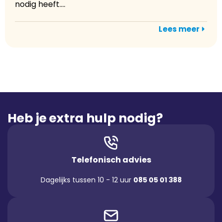
nodig heeft....
Lees meer
Heb je extra hulp nodig?
Telefonisch advies
Dagelijks tussen 10 - 12 uur
085 05 01 388