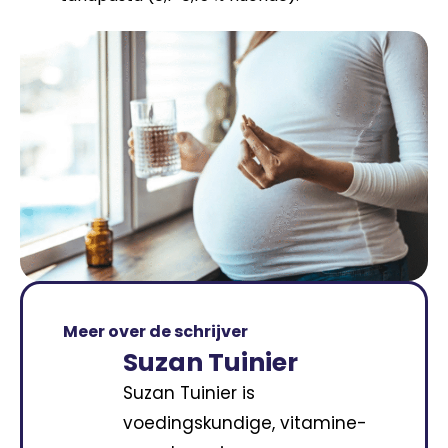
Meer over de schrijver
Suzan Tuinier
Suzan Tuinier is
voedingskundige, vitamine-