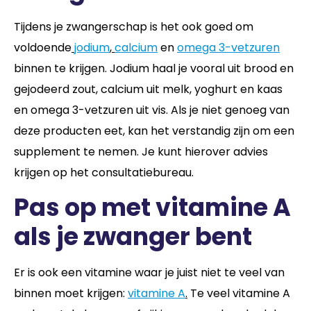
Tijdens je zwangerschap is het ook goed om
voldoende
jodium
,
calcium
en
omega 3-vetzuren
binnen te krijgen. Jodium haal je vooral uit brood en
gejodeerd zout, calcium uit melk, yoghurt en kaas
en omega 3-vetzuren uit vis. Als je niet genoeg van
deze producten eet, kan het verstandig zijn om een
supplement te nemen. Je kunt hierover advies
krijgen op het consultatiebureau.
Pas op met vitamine A
als je zwanger bent
Er is ook een vitamine waar je juist niet te veel van
binnen moet krijgen:
vitamine A
.
Te veel vitamine A