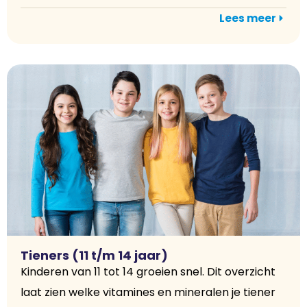
Lees meer
Tieners (11 t/m 14 jaar)
Kinderen van 11 tot 14 groeien snel. Dit overzicht
laat zien welke vitamines en mineralen je tiener