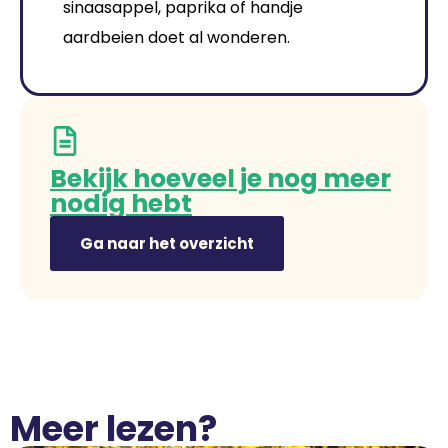
sinaasappel, paprika of handje
aardbeien doet al wonderen.
Bekijk hoeveel je nog meer
nodig hebt
Ga naar het overzicht
Meer lezen?