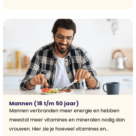
Mannen (18 t/m 50 jaar)
Mannen verbranden meer energie en hebben
meestal meer vitamines en mineralen nodig dan
vrouwen. Hier zie je hoeveel vitamines en...