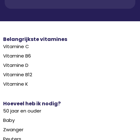
Belangrijkste vitamines
Vitamine C
Vitamine B6
Vitamine D
Vitamine B12
Vitamine K
Hoeveel heb ik nodig?
50 jaar en ouder
Baby
Zwanger
Peuters