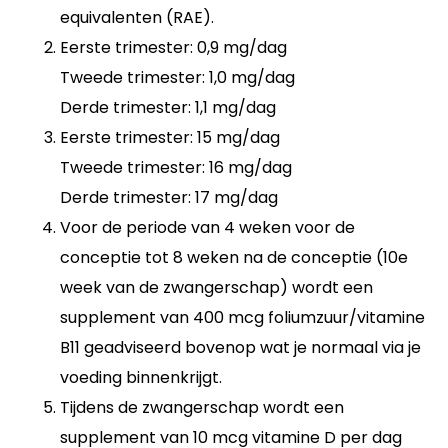
equivalenten (RAE).
Eerste trimester: 0,9 mg/dag
Tweede trimester: 1,0 mg/dag
Derde trimester: 1,1 mg/dag
Eerste trimester: 15 mg/dag
Tweede trimester: 16 mg/dag
Derde trimester: 17 mg/dag
Voor de periode van 4 weken voor de
conceptie tot 8 weken na de conceptie (10e
week van de zwangerschap) wordt een
supplement van 400 mcg foliumzuur/vitamine
B11 geadviseerd bovenop wat je normaal via je
voeding binnenkrijgt.
Tijdens de zwangerschap wordt een
supplement van 10 mcg vitamine D per dag