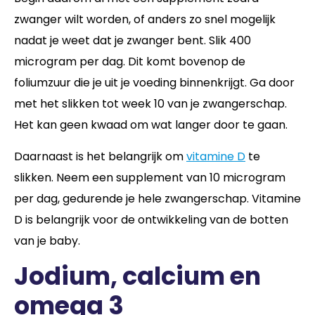
zwanger wilt worden, of anders zo snel mogelijk
nadat je weet dat je zwanger bent. Slik 400
microgram per dag. Dit komt bovenop de
foliumzuur die je uit je voeding binnenkrijgt. Ga door
met het slikken tot week 10 van je zwangerschap.
Het kan geen kwaad om wat langer door te gaan.
Daarnaast is het belangrijk om
vitamine D
te
slikken. Neem een supplement van 10 microgram
per dag, gedurende je hele zwangerschap. Vitamine
D is belangrijk voor de ontwikkeling van de botten
van je baby.
Jodium, calcium en
omega 3