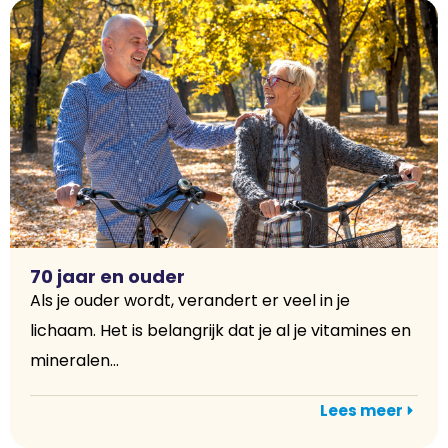
70 jaar en ouder
Als je ouder wordt, verandert er veel in je
lichaam. Het is belangrijk dat je al je vitamines en
mineralen...
Lees meer