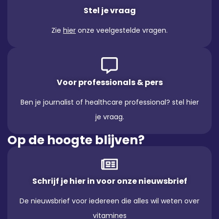
Stel je vraag
Zie
hier
onze veelgestelde vragen.
Voor professionals & pers
Ben je journalist of healthcare professional? stel hier
je vraag.
Op de hoogte blijven?
Schrijf je hier in voor onze nieuwsbrief
De nieuwsbrief voor iedereen die alles wil weten over
vitamines