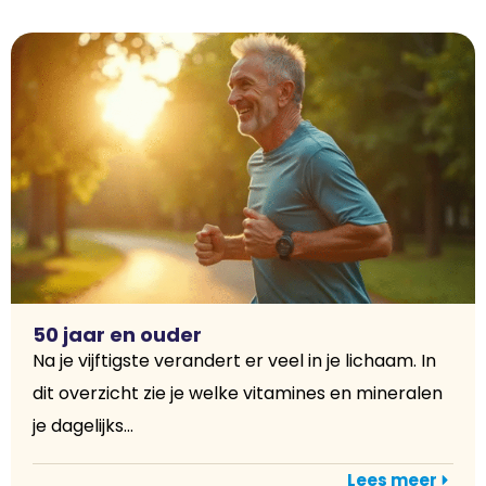
50 jaar en ouder
Na je vijftigste verandert er veel in je lichaam. In
dit overzicht zie je welke vitamines en mineralen
je dagelijks...
Lees meer