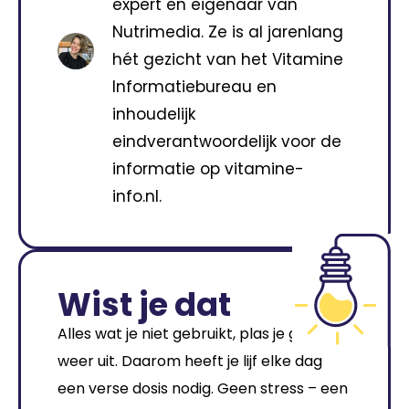
expert en eigenaar van
Nutrimedia. Ze is al jarenlang
hét gezicht van het Vitamine
Informatiebureau en
inhoudelijk
eindverantwoordelijk voor de
informatie op vitamine-
info.nl.
Wist je dat
Alles wat je niet gebruikt, plas je gewoon
weer uit. Daarom heeft je lijf elke dag
een verse dosis nodig. Geen stress – een