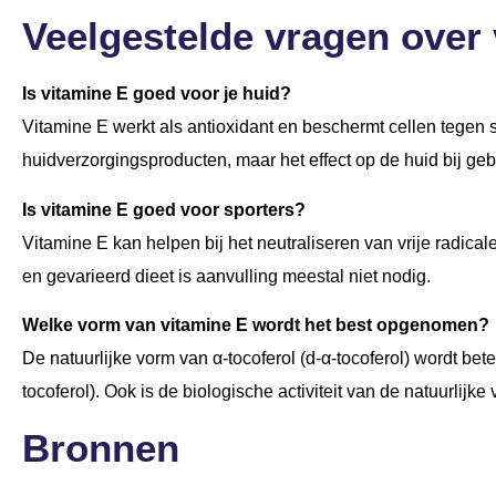
Veelgestelde vragen over 
Is vitamine E goed voor je huid?
Vitamine E werkt als antioxidant en beschermt cellen tegen 
huidverzorgingsproducten, maar het effect op de huid bij ge
Is vitamine E goed voor sporters?
Vitamine E kan helpen bij het neutraliseren van vrije radical
en gevarieerd dieet is aanvulling meestal niet nodig.
Welke vorm van vitamine E wordt het best opgenomen?
De natuurlijke vorm van α-tocoferol (d-α-tocoferol) wordt be
tocoferol). Ook is de biologische activiteit van de natuurlijke
Bronnen