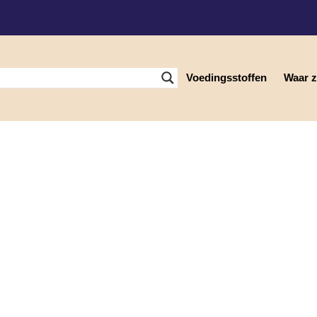
Voedingsstoffen
Waar zi