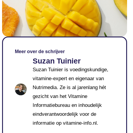
Meer over de schrijver
Suzan Tuinier
Suzan Tuinier is voedingskundige,
vitamine-expert en eigenaar van
Nutrimedia. Ze is al jarenlang hét
gezicht van het Vitamine
Informatiebureau en inhoudelijk
eindverantwoordelijk voor de
informatie op vitamine-info.nl.