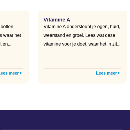
Vitamine A
 botten,
Vitamine A ondersteunt je ogen, huid,
s waar het
weerstand en groei. Lees wat deze
 en...
vitamine voor je doet, waar het in zit...
Lees meer
Lees meer