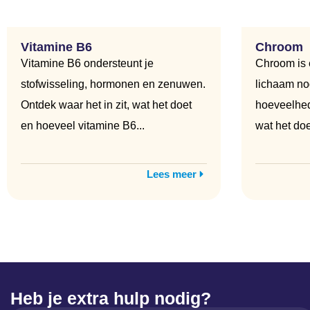
Vitamine B6
Chroom
Vitamine B6 ondersteunt je
Chroom is 
stofwisseling, hormonen en zenuwen.
lichaam nod
Ontdek waar het in zit, wat het doet
hoeveelhede
en hoeveel vitamine B6...
wat het doet
Lees meer
Heb je extra hulp nodig?