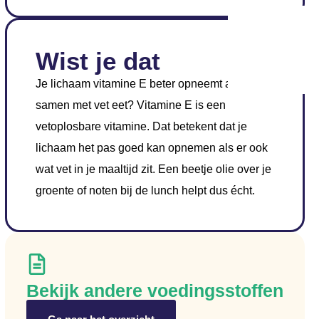
Wist je dat
Je lichaam vitamine E beter opneemt als je het
samen met vet eet? Vitamine E is een
vetoplosbare vitamine. Dat betekent dat je
lichaam het pas goed kan opnemen als er ook
wat vet in je maaltijd zit. Een beetje olie over je
groente of noten bij de lunch helpt dus écht.
Bekijk andere voedingsstoffen