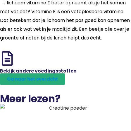
Je lichaam vitamine E beter opneemt als je het samen
met vet eet? Vitamine E is een vetoplosbare vitamine.
Dat betekent dat je lichaam het pas goed kan opnemen
als er ook wat vet in je maaltijd zit. Een beetje olie over je
groente of noten bij de lunch helpt dus écht.
Bekijk andere voedingsstoffen
Ga naar het overzicht
Meer lezen?