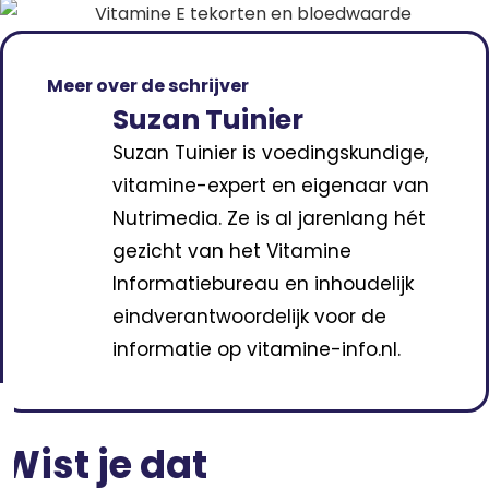
Meer over de schrijver
Suzan Tuinier
Suzan Tuinier is voedingskundige,
vitamine-expert en eigenaar van
Nutrimedia. Ze is al jarenlang hét
gezicht van het Vitamine
Informatiebureau en inhoudelijk
eindverantwoordelijk voor de
informatie op vitamine-info.nl.
Wist je dat