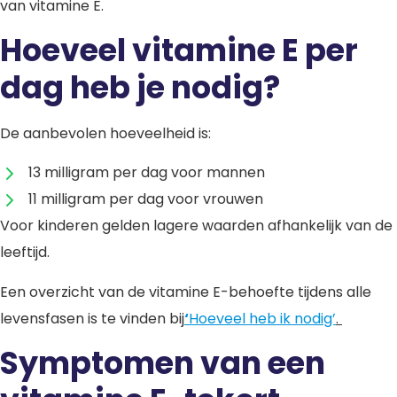
van vitamine E.
Hoeveel vitamine E per
dag heb je nodig?
De aanbevolen hoeveelheid is:
13 milligram per dag voor mannen
11 milligram per dag voor vrouwen
Voor kinderen gelden lagere waarden afhankelijk van de
leeftijd.
Een overzicht van de vitamine E-behoefte tijdens alle
levensfasen is te vinden bij
‘
Hoeveel heb ik nodig’
.
Symptomen van een