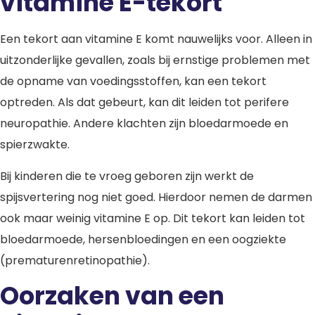
vitamine E-tekort
Een tekort aan vitamine E komt nauwelijks voor. Alleen in
uitzonderlijke gevallen, zoals bij ernstige problemen met
de opname van voedingsstoffen, kan een tekort
optreden. Als dat gebeurt, kan dit leiden tot perifere
neuropathie. Andere klachten zijn bloedarmoede en
spierzwakte.
Bij kinderen die te vroeg geboren zijn werkt de
spijsvertering nog niet goed. Hierdoor nemen de darmen
ook maar weinig vitamine E op. Dit tekort kan leiden tot
bloedarmoede, hersenbloedingen en een oogziekte
(prematurenretinopathie).
Oorzaken van een