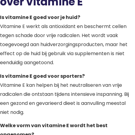
over vitamine E
Is vitamine E goed voor je huid?
Vitamine E werkt als antioxidant en beschermt cellen
tegen schade door vrije radicalen. Het wordt vaak
toegevoegd aan huidverzorgingsproducten, maar het
effect op de huid bij gebruik via supplementen is niet
eenduidig aangetoond.
Is vitamine E goed voor sporters?
Vitamine E kan helpen bij het neutraliseren van vrije
radicalen die ontstaan tijdens intensieve inspanning. Bij
een gezond en gevarieerd dieet is aanvulling meestal
niet nodig.
Welke vorm van vitamine E wordt het best
opgenomen?