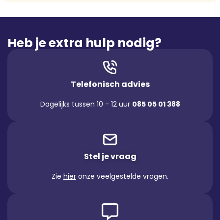
Heb je extra hulp nodig?
Telefonisch advies
Dagelijks tussen 10 - 12 uur
085 05 01 388
Stel je vraag
Zie
hier
onze veelgestelde vragen.