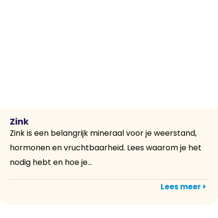
Zink
Zink is een belangrijk mineraal voor je weerstand,
hormonen en vruchtbaarheid. Lees waarom je het
nodig hebt en hoe je...
Lees meer