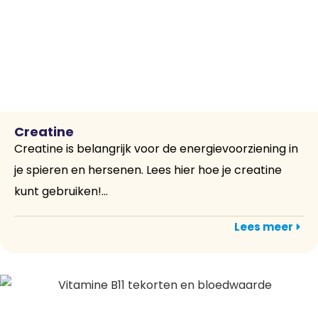
Creatine
Creatine is belangrijk voor de energievoorziening in
je spieren en hersenen. Lees hier hoe je creatine
kunt gebruiken!...
Lees meer