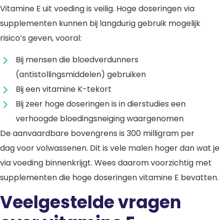
Vitamine E uit voeding is veilig. Hoge doseringen via
supplementen kunnen bij langdurig gebruik mogelijk
risico’s geven, vooral:
Bij mensen die bloedverdunners
(antistollingsmiddelen) gebruiken
Bij een vitamine K-tekort
Bij zeer hoge doseringen is in dierstudies een
verhoogde bloedingsneiging waargenomen
De aanvaardbare bovengrens is 300 milligram per
dag voor volwassenen. Dit is vele malen hoger dan wat je
via voeding binnenkrijgt. Wees daarom voorzichtig met
supplementen die hoge doseringen vitamine E bevatten.
Veelgestelde vragen