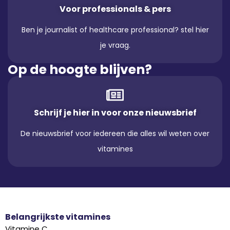
Voor professionals & pers
Ben je journalist of healthcare professional? stel hier
je vraag.
Op de hoogte blijven?
Schrijf je hier in voor onze nieuwsbrief
De nieuwsbrief voor iedereen die alles wil weten over
vitamines
Belangrijkste vitamines
Vitamine C