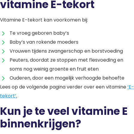
vitamine E-tekort
Vitamine E-tekort kan voorkomen bij:
Te vroeg geboren baby’s
Baby’s van rokende moeders
Vrouwen tijdens zwangerschap en borstvoeding
Peuters, doordat ze stoppen met flesvoeding en
soms nog weinig groente en fruit eten
Ouderen, door een mogelijk verhoogde behoefte
Lees op de volgende pagina verder over een vitamine
‘E-
tekort’
.
Kun je te veel vitamine E
binnenkrijgen?