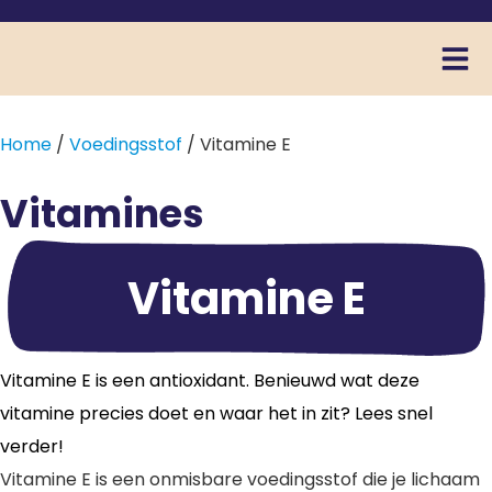
Home
/
Voedingsstof
/ Vitamine E
Vitamines
Vitamine E
Vitamine E is een antioxidant. Benieuwd wat deze
vitamine precies doet en waar het in zit? Lees snel
verder!
Vitamine E is een onmisbare voedingsstof die je lichaam