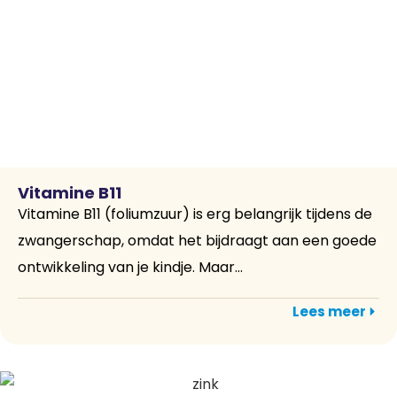
Vitamine B11
Vitamine B11 (foliumzuur) is erg belangrijk tijdens de
zwangerschap, omdat het bijdraagt aan een goede
ontwikkeling van je kindje. Maar...
Lees meer