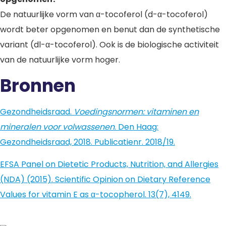
De natuurlijke vorm van α-tocoferol (d-α-tocoferol)
wordt beter opgenomen en benut dan de synthetische
variant (dl-α-tocoferol). Ook is de biologische activiteit
van de natuurlijke vorm hoger.
Bronnen
Gezondheidsraad.
Voedingsnormen: vitaminen en
mineralen voor volwassenen
. Den Haag:
Gezondheidsraad, 2018. Publicatienr. 2018/19.
EFSA Panel on Dietetic Products, Nutrition, and Allergies
(NDA) (2015). Scientific Opinion on Dietary Reference
Values for vitamin E as α-tocopherol. 13(7), 4149.