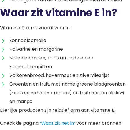
Waar zit vitamine E in?
Vitamine E komt vooral voor in:
Zonnebloemolie
Halvarine en margarine
Noten en zaden, zoals amandelen en
zonnebloempitten
Volkorenbrood, havermout en zilvervliesrijst
Groenten en fruit, met name groene bladgroenten
(zoals spinazie en broccoli) en fruitsoorten als kiwi
en mango
Dierlijke producten zijn relatief arm aan vitamine E.
Check de pagina
‘
Waar zit het in’
voor meer bronnen