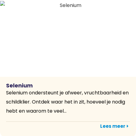
Selenium
Selenium ondersteunt je afweer, vruchtbaarheid en
schildklier. Ontdek waar het in zit, hoeveel je nodig
hebt en waarom te veel...
Lees meer