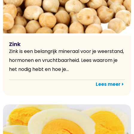
Zink
Zink is een belangrijk mineraal voor je weerstand,
hormonen en vruchtbaarheid. Lees waarom je
het nodig hebt en hoe je...
Lees meer