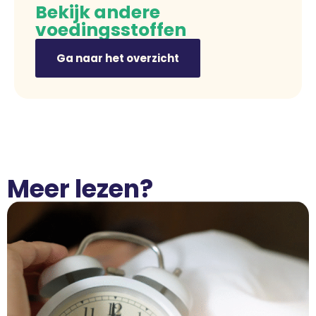
Bekijk andere
voedingsstoffen
Ga naar het overzicht
Meer lezen?