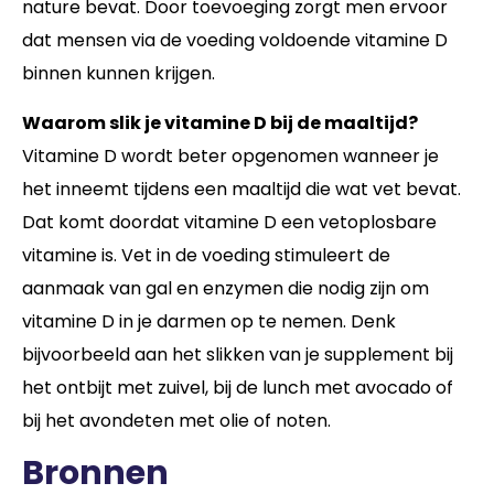
nature bevat. Door toevoeging zorgt men ervoor
dat mensen via de voeding voldoende vitamine D
binnen kunnen krijgen.
Waarom slik je vitamine D bij de maaltijd?
Vitamine D wordt beter opgenomen wanneer je
het inneemt tijdens een maaltijd die wat vet bevat.
Dat komt doordat vitamine D een vetoplosbare
vitamine is. Vet in de voeding stimuleert de
aanmaak van gal en enzymen die nodig zijn om
vitamine D in je darmen op te nemen. Denk
bijvoorbeeld aan het slikken van je supplement bij
het ontbijt met zuivel, bij de lunch met avocado of
bij het avondeten met olie of noten.
Bronnen