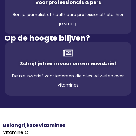
Voor professionals & pers
Ben je journalist of healthcare professional? stel hier
je vraag.
Op de hoogte blijven?
Schrijf je hier in voor onze nieuwsbrief
De nieuwsbrief voor iedereen die alles wil weten over
vitamines
Belangrijkste vitamines
Vitamine C