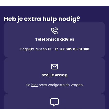
Heb je extra hulp nodig?
Telefonisch advies
Dagelijks tussen 10 - 12 uur
085 05 01 388
Stel je vraag
Zie
hier
onze veelgestelde vragen.