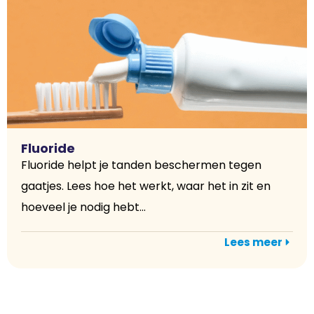
Fluoride
Fluoride helpt je tanden beschermen tegen
gaatjes. Lees hoe het werkt, waar het in zit en
hoeveel je nodig hebt...
Lees meer