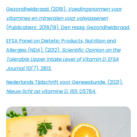
Gezondheidsraad. (2018).
Voedingsnormen voor
vitamines en mineralen voor volwassenen
(Publicatienr. 2018/19). Den Haag: Gezondheidsraad.
EFSA Panel on Dietetic Products, Nutrition and
Allergies (NDA). (2012).
Scientific Opinion on the
Tolerable Upper Intake Level of Vitamin D.
EFSA
Journal
, 10(7), 2813.
Nederlands Tijdschrift voor Geneeskunde. (2021).
Nieuw licht op vitamine D
,
165
, D5784.