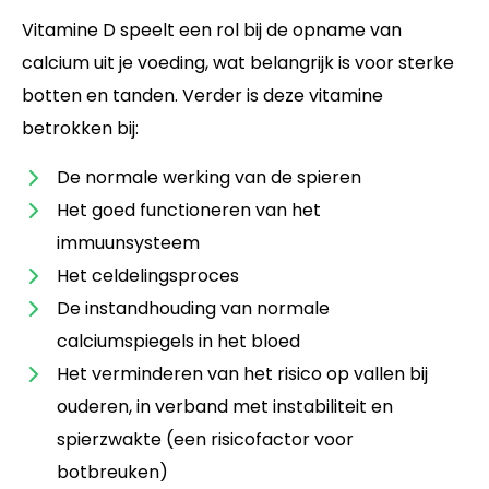
Vitamine D speelt een rol bij de opname van
calcium uit je voeding, wat belangrijk is voor sterke
botten en tanden. Verder is deze vitamine
betrokken bij:
De normale werking van de spieren
Het goed functioneren van het
immuunsysteem
Het celdelingsproces
De instandhouding van normale
calciumspiegels in het bloed
Het verminderen van het risico op vallen bij
ouderen, in verband met instabiliteit en
spierzwakte (een risicofactor voor
botbreuken)