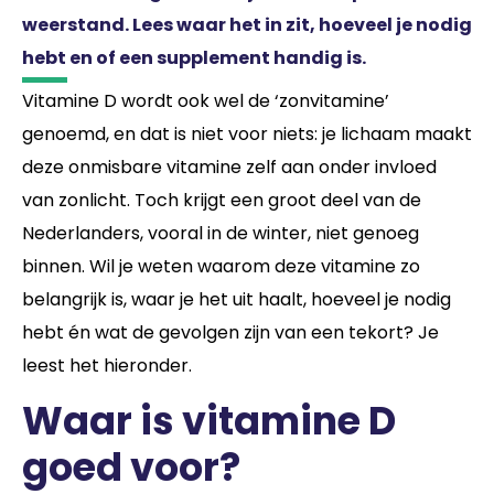
weerstand. Lees waar het in zit, hoeveel je nodig
hebt en of een supplement handig is.
Vitamine D wordt ook wel de ‘zonvitamine’
genoemd, en dat is niet voor niets: je lichaam maakt
deze onmisbare vitamine zelf aan onder invloed
van zonlicht. Toch krijgt een groot deel van de
Nederlanders, vooral in de winter, niet genoeg
binnen. Wil je weten waarom deze vitamine zo
belangrijk is, waar je het uit haalt, hoeveel je nodig
hebt én wat de gevolgen zijn van een tekort? Je
leest het hieronder.
Waar is vitamine D
goed voor?