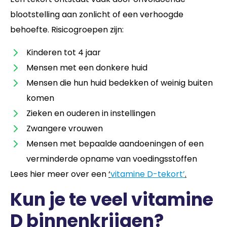
blootstelling aan zonlicht of een verhoogde
behoefte. Risicogroepen zijn:
Kinderen tot 4 jaar
Mensen met een donkere huid
Mensen die hun huid bedekken of weinig buiten
komen
Zieken en ouderen in instellingen
Zwangere vrouwen
Mensen met bepaalde aandoeningen of een
verminderde opname van voedingsstoffen
Lees hier meer over een
‘
vitamine D-tekort’
.
Kun je te veel vitamine
D binnenkrijgen?