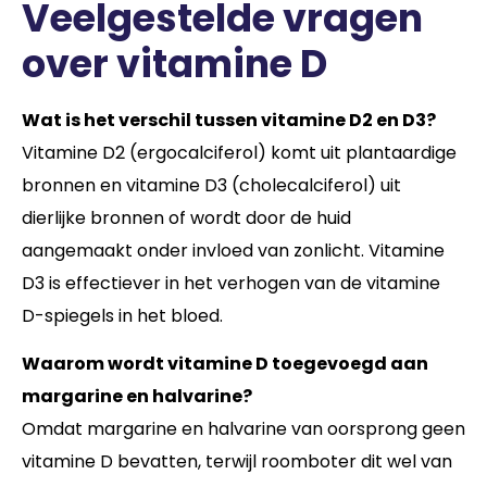
Veelgestelde vragen
over vitamine D
Wat is het verschil tussen vitamine D2 en D3?
Vitamine D2 (ergocalciferol) komt uit plantaardige
bronnen en vitamine D3 (cholecalciferol) uit
dierlijke bronnen of wordt door de huid
aangemaakt onder invloed van zonlicht. Vitamine
D3 is effectiever in het verhogen van de vitamine
D-spiegels in het bloed.
Waarom wordt vitamine D toegevoegd aan
margarine en halvarine?
Omdat margarine en halvarine van oorsprong geen
vitamine D bevatten, terwijl roomboter dit wel van