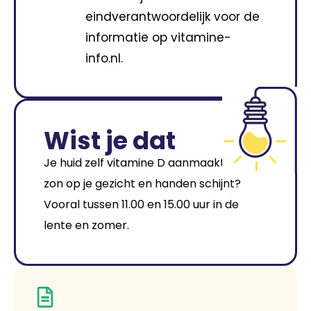
eindverantwoordelijk voor de
informatie op vitamine-
info.nl.
Wist je dat
Je huid zelf vitamine D aanmaakt als de
zon op je gezicht en handen schijnt?
Vooral tussen 11.00 en 15.00 uur in de
lente en zomer.