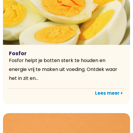
Fosfor
Fosfor helpt je botten sterk te houden en
energie vrij te maken uit voeding. Ontdek waar
het in zit en...
Lees meer