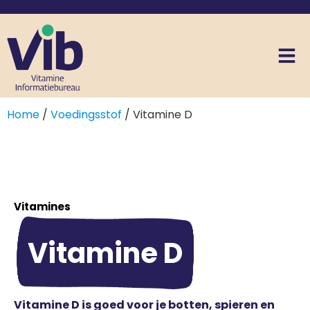
Home
/
Voedingsstof
/ Vitamine D
Vitamines
Vitamine D
Vitamine D is goed voor je botten, spieren en