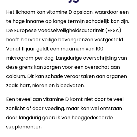
Het lichaam kan vitamine D opslaan, waardoor een
te hoge inname op lange termijn schadelijk kan zijn.
De Europese Voedselveiligheidsautoriteit (EFSA)
heeft hiervoor veilige bovengrenzen vastgesteld.
Vanaf 11 jaar geldt een maximum van 100
microgram per dag. Langdurige overschrijding van
deze grens kan zorgen voor een overschot aan
calcium. Dit kan schade veroorzaken aan organen
zoals hart, nieren en bloedvaten.
Een teveel aan vitamine D komt niet door te veel
zonlicht of door voeding, maar kan wel ontstaan
door langdurig gebruik van hooggedoseerde
supplementen.