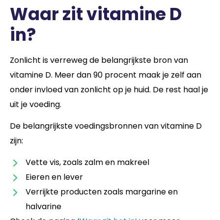
Waar zit vitamine D
in?
Zonlicht is verreweg de belangrijkste bron van
vitamine D. Meer dan 90 procent maak je zelf aan
onder invloed van zonlicht op je huid. De rest haal je
uit je voeding.
De belangrijkste voedingsbronnen van vitamine D
zijn:
Vette vis, zoals zalm en makreel
Eieren en lever
Verrijkte producten zoals margarine en
halvarine