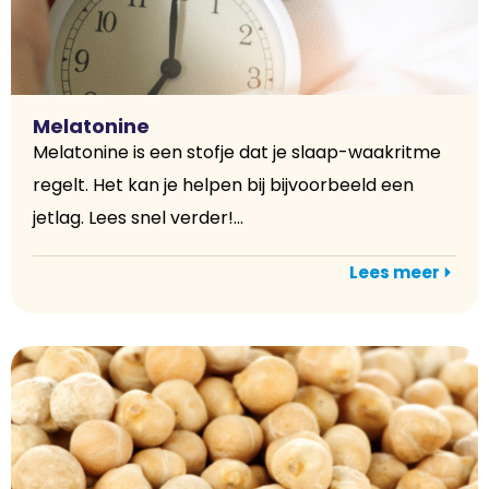
Melatonine
Melatonine is een stofje dat je slaap-waakritme
regelt. Het kan je helpen bij bijvoorbeeld een
jetlag. Lees snel verder!...
Lees meer