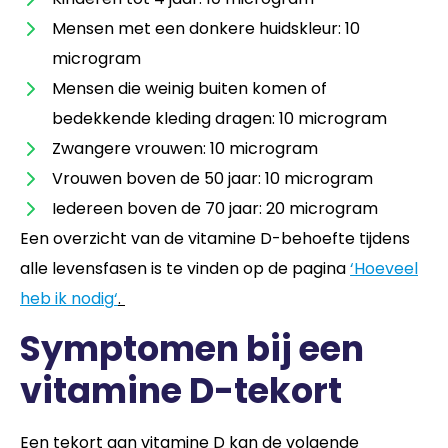
Mensen met een donkere huidskleur: 10
microgram
Mensen die weinig buiten komen of
bedekkende kleding dragen: 10 microgram
Zwangere vrouwen: 10 microgram
Vrouwen boven de 50 jaar: 10 microgram
Iedereen boven de 70 jaar: 20 microgram
Een overzicht van de vitamine D-behoefte tijdens
alle levensfasen is te vinden op de pagina
‘Hoeveel
heb ik nodig
‘
.
Symptomen bij een
vitamine D-tekort
Een tekort aan vitamine D kan de volgende