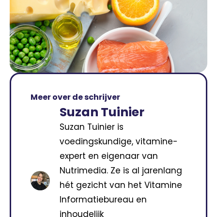
Meer over de schrijver
Suzan Tuinier
Suzan Tuinier is
voedingskundige, vitamine-
expert en eigenaar van
Nutrimedia. Ze is al jarenlang
hét gezicht van het Vitamine
Informatiebureau en
inhoudelijk