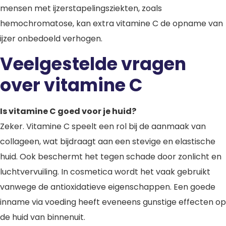
mensen met ijzerstapelingsziekten, zoals
hemochromatose, kan extra vitamine C de opname van
ijzer onbedoeld verhogen.
Veelgestelde vragen
over vitamine C
Is vitamine C goed voor je huid?
Zeker. Vitamine C speelt een rol bij de aanmaak van
collageen, wat bijdraagt aan een stevige en elastische
huid. Ook beschermt het tegen schade door zonlicht en
luchtvervuiling. In cosmetica wordt het vaak gebruikt
vanwege de antioxidatieve eigenschappen. Een goede
inname via voeding heeft eveneens gunstige effecten op
de huid van binnenuit.