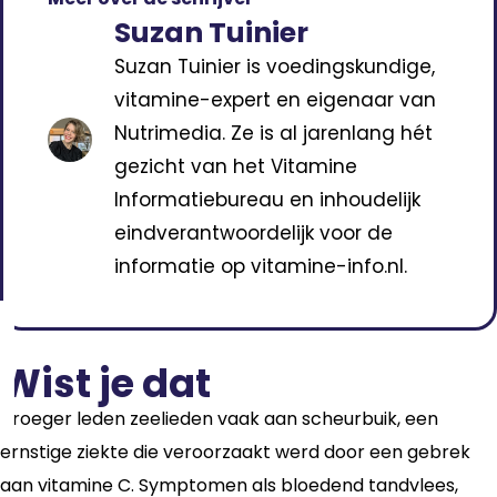
Suzan Tuinier
Suzan Tuinier is voedingskundige,
vitamine-expert en eigenaar van
Nutrimedia. Ze is al jarenlang hét
gezicht van het Vitamine
Informatiebureau en inhoudelijk
eindverantwoordelijk voor de
informatie op vitamine-info.nl.
Wist je dat
Vroeger leden zeelieden vaak aan scheurbuik, een
ernstige ziekte die veroorzaakt werd door een gebrek
aan vitamine C. Symptomen als bloedend tandvlees,