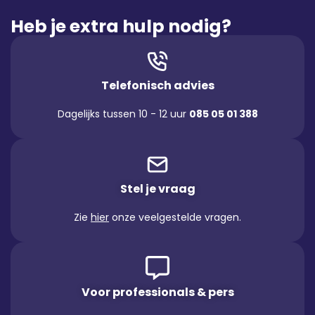
Heb je extra hulp nodig?
Telefonisch advies
Dagelijks tussen 10 - 12 uur
085 05 01 388
Stel je vraag
Zie
hier
onze veelgestelde vragen.
Voor professionals & pers