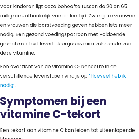
Voor kinderen ligt deze behoefte tussen de 20 en 65
milligram, afhankelijk van de leeftijd. Zwangere vrouwen
en vrouwen die borstvoeding geven hebben iets meer
nodig. Een gezond voedingspatroon met voldoende
groente en fruit levert doorgaans ruim voldoende van
deze vitamine.
Een overzicht van de vitamine C-behoefte in de
verschillende levensfasen vind je op
‘
Hoeveel heb ik
nodig’
.
Symptomen bij een
vitamine C-tekort
Een tekort aan vitamine C kan leiden tot uiteenlopende