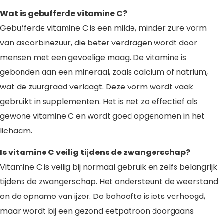
Wat is gebufferde vitamine C?
Gebufferde vitamine C is een milde, minder zure vorm
van ascorbinezuur, die beter verdragen wordt door
mensen met een gevoelige maag. De vitamine is
gebonden aan een mineraal, zoals calcium of natrium,
wat de zuurgraad verlaagt. Deze vorm wordt vaak
gebruikt in supplementen. Het is net zo effectief als
gewone vitamine C en wordt goed opgenomen in het
lichaam.
Is vitamine C veilig tijdens de zwangerschap?
Vitamine C is veilig bij normaal gebruik en zelfs belangrijk
tijdens de zwangerschap. Het ondersteunt de weerstand
en de opname van ijzer. De behoefte is iets verhoogd,
maar wordt bij een gezond eetpatroon doorgaans