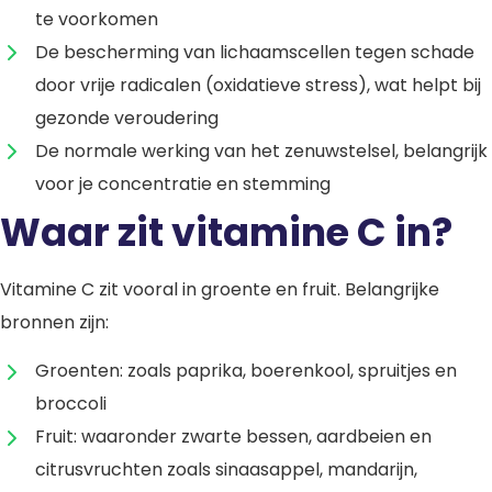
te voorkomen
De bescherming van lichaamscellen tegen schade
door vrije radicalen (oxidatieve stress), wat helpt bij
gezonde veroudering
De normale werking van het zenuwstelsel, belangrijk
voor je concentratie en stemming
Waar zit vitamine C in?
Vitamine C zit vooral in groente en fruit. Belangrijke
bronnen zijn:
Groenten: zoals paprika, boerenkool, spruitjes en
broccoli
Fruit: waaronder zwarte bessen, aardbeien en
citrusvruchten zoals sinaasappel, mandarijn,