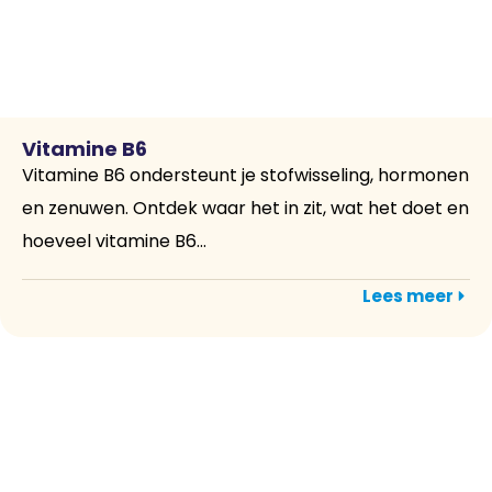
Vitamine B6
Vitamine B6 ondersteunt je stofwisseling, hormonen
en zenuwen. Ontdek waar het in zit, wat het doet en
hoeveel vitamine B6...
Lees meer