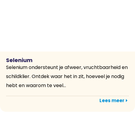
Selenium
Selenium ondersteunt je afweer, vruchtbaarheid en
schildklier. Ontdek waar het in zit, hoeveel je nodig
hebt en waarom te veel...
Lees meer