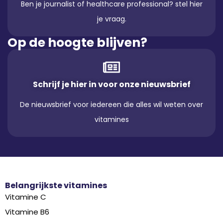
Ben je journalist of healthcare professional? stel hier
je vraag.
Op de hoogte blijven?
Schrijf je hier in voor onze nieuwsbrief
De nieuwsbrief voor iedereen die alles wil weten over
vitamines
Belangrijkste vitamines
Vitamine C
Vitamine B6