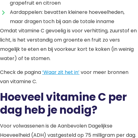
grapefruit en citroen
Aardappelen: bevatten kleinere hoeveelheden,
maar dragen toch bij aan de totale inname
Omdat vitamine C gevoelig is voor verhitting, zuurstof en
licht, is het verstandig om groente en fruit zo vers
mogelijk te eten en bij voorkeur kort te koken (in weinig
water) of te stomen.
Check de pagina
‘Waar zit het in’
voor meer bronnen
van vitamine C.
Hoeveel vitamine C per
dag heb je nodig?
Voor volwassenen is de Aanbevolen Dagelijkse
Hoeveelheid (ADH) vastgesteld op 75 milligram per dag.