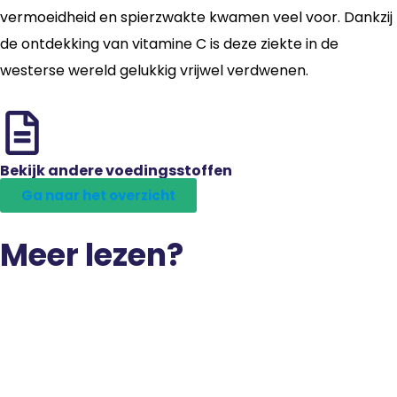
vermoeidheid en spierzwakte kwamen veel voor. Dankzij
de ontdekking van vitamine C is deze ziekte in de
westerse wereld gelukkig vrijwel verdwenen.
Bekijk andere voedingsstoffen
Ga naar het overzicht
Meer lezen?