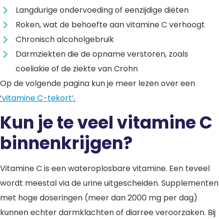
Langdurige ondervoeding of eenzijdige diëten
Roken, wat de behoefte aan vitamine C verhoogt
Chronisch alcoholgebruik
Darmziekten die de opname verstoren, zoals
coeliakie of de ziekte van Crohn
Op de volgende pagina kun je meer lezen over een
‘
vitamine C-tekort’
.
Kun je te veel vitamine C
binnenkrijgen?
Vitamine C is een wateroplosbare vitamine. Een teveel
wordt meestal via de urine uitgescheiden. Supplementen
met hoge doseringen (meer dan 2000 mg per dag)
kunnen echter darmklachten of diarree veroorzaken. Bij