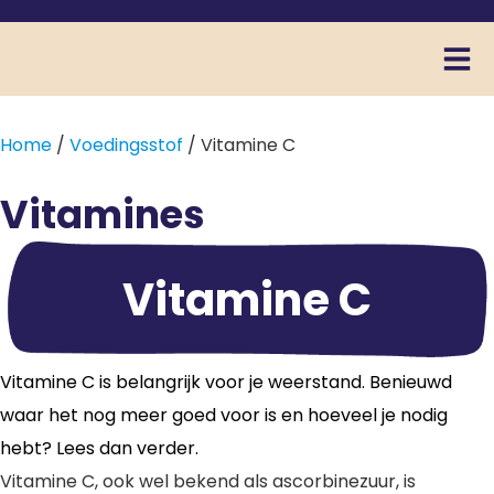
Home
/
Voedingsstof
/ Vitamine C
Vitamines
Vitamine C
Vitamine C is belangrijk voor je weerstand. Benieuwd
waar het nog meer goed voor is en hoeveel je nodig
hebt? Lees dan verder.
Vitamine C, ook wel bekend als ascorbinezuur, is