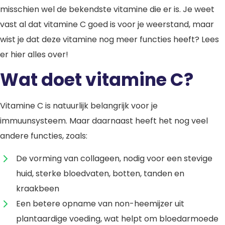
misschien wel de bekendste vitamine die er is. Je weet
vast al dat vitamine C goed is voor je weerstand, maar
wist je dat deze vitamine nog meer functies heeft? Lees
er hier alles over!
Wat doet vitamine C?
Vitamine C is natuurlijk belangrijk voor je
immuunsysteem. Maar daarnaast heeft het nog veel
andere functies, zoals:
De vorming van collageen, nodig voor een stevige
huid, sterke bloedvaten, botten, tanden en
kraakbeen
Een betere opname van non-heemijzer uit
plantaardige voeding, wat helpt om bloedarmoede