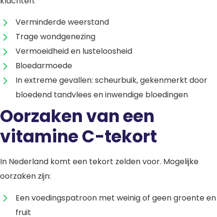
klachten:
Verminderde weerstand
Trage wondgenezing
Vermoeidheid en lusteloosheid
Bloedarmoede
In extreme gevallen: scheurbuik, gekenmerkt door
bloedend tandvlees en inwendige bloedingen
Oorzaken van een
vitamine C-tekort
In Nederland komt een tekort zelden voor. Mogelijke
oorzaken zijn:
Een voedingspatroon met weinig of geen groente en
fruit