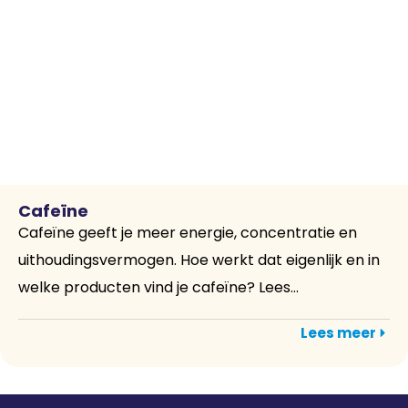
Cafeïne
Cafeïne geeft je meer energie, concentratie en
uithoudingsvermogen. Hoe werkt dat eigenlijk en in
welke producten vind je cafeïne? Lees...
Lees meer