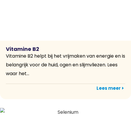
Vitamine B2
Vitamine B2 helpt bij het vrijmaken van energie en is
belangrijk voor de huid, ogen en slijmvliezen. Lees
waar het...
Lees meer