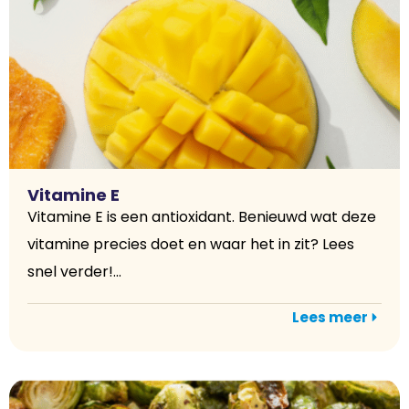
Vitamine E
Vitamine E is een antioxidant. Benieuwd wat deze
vitamine precies doet en waar het in zit? Lees
snel verder!...
Lees meer