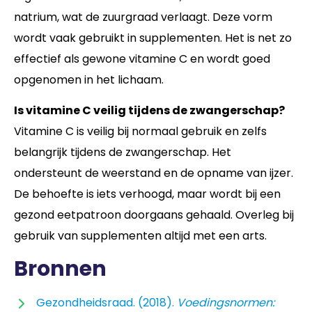
natrium, wat de zuurgraad verlaagt. Deze vorm
wordt vaak gebruikt in supplementen. Het is net zo
effectief als gewone vitamine C en wordt goed
opgenomen in het lichaam.
Is vitamine C veilig tijdens de zwangerschap?
Vitamine C is veilig bij normaal gebruik en zelfs
belangrijk tijdens de zwangerschap. Het
ondersteunt de weerstand en de opname van ijzer.
De behoefte is iets verhoogd, maar wordt bij een
gezond eetpatroon doorgaans gehaald. Overleg bij
gebruik van supplementen altijd met een arts.
Bronnen
Gezondheidsraad. (2018).
Voedingsnormen: