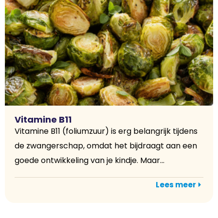
Vitamine B11
Vitamine B11 (foliumzuur) is erg belangrijk tijdens
de zwangerschap, omdat het bijdraagt aan een
goede ontwikkeling van je kindje. Maar...
Lees meer