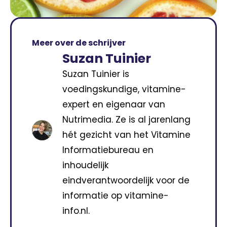
Meer over de schrijver
Suzan Tuinier
Suzan Tuinier is
voedingskundige, vitamine-
expert en eigenaar van
Nutrimedia. Ze is al jarenlang
hét gezicht van het Vitamine
Informatiebureau en
inhoudelijk
eindverantwoordelijk voor de
informatie op vitamine-
info.nl.