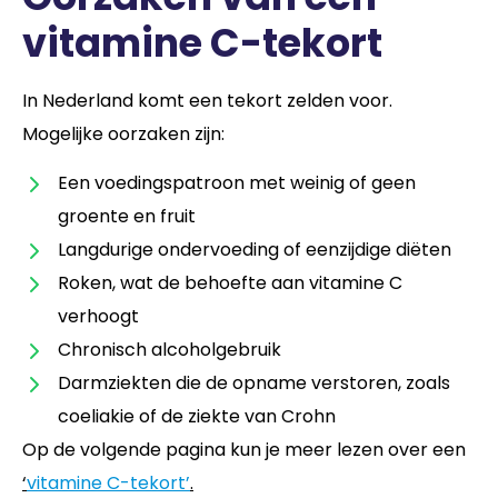
vitamine C-tekort
In Nederland komt een tekort zelden voor.
Mogelijke oorzaken zijn:
Een voedingspatroon met weinig of geen
groente en fruit
Langdurige ondervoeding of eenzijdige diëten
Roken, wat de behoefte aan vitamine C
verhoogt
Chronisch alcoholgebruik
Darmziekten die de opname verstoren, zoals
coeliakie of de ziekte van Crohn
Op de volgende pagina kun je meer lezen over een
‘
vitamine C-tekort’
.