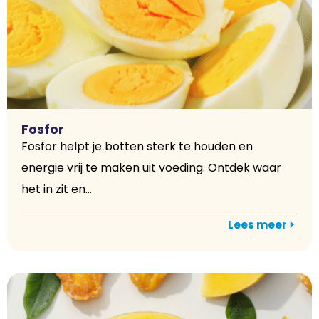
Fosfor
Fosfor helpt je botten sterk te houden en
energie vrij te maken uit voeding. Ontdek waar
het in zit en...
Lees meer