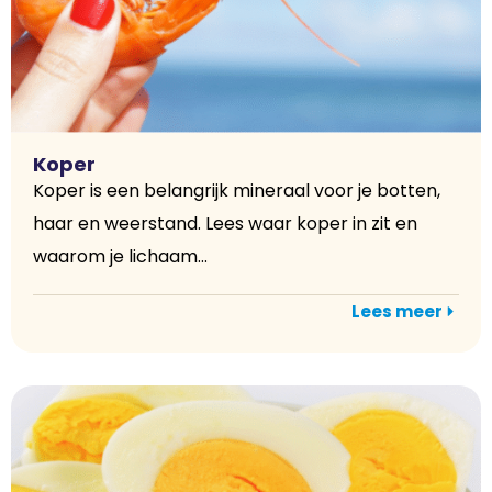
Koper
Koper is een belangrijk mineraal voor je botten,
haar en weerstand. Lees waar koper in zit en
waarom je lichaam...
Lees meer