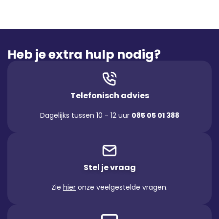
Heb je extra hulp nodig?
Telefonisch advies
Dagelijks tussen 10 - 12 uur
085 05 01 388
Stel je vraag
Zie
hier
onze veelgestelde vragen.