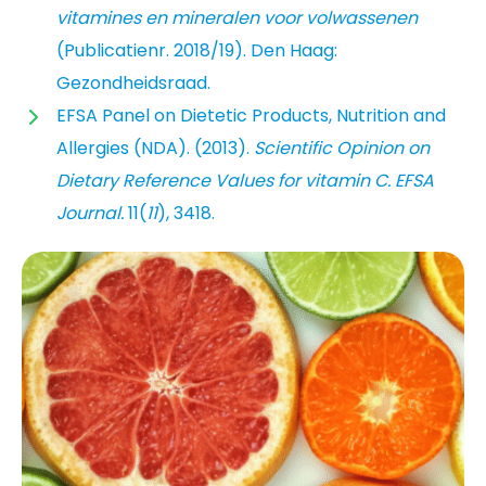
vitamines en mineralen voor volwassenen
(Publicatienr. 2018/19). Den Haag:
Gezondheidsraad.
EFSA Panel on Dietetic Products, Nutrition and
Allergies (NDA). (2013).
Scientific Opinion on
Dietary Reference Values for vitamin C.
EFSA
Journal.
11(
11
), 3418.