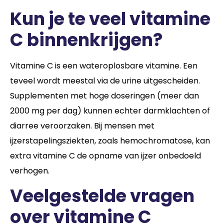
Kun je te veel vitamine
C binnenkrijgen?
Vitamine C is een wateroplosbare vitamine. Een
teveel wordt meestal via de urine uitgescheiden.
Supplementen met hoge doseringen (meer dan
2000 mg per dag) kunnen echter darmklachten of
diarree veroorzaken. Bij mensen met
ijzerstapelingsziekten, zoals hemochromatose, kan
extra vitamine C de opname van ijzer onbedoeld
verhogen.
Veelgestelde vragen
over vitamine C