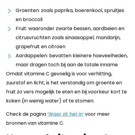
Groenten: zoals paprika, boerenkool, spruitjes
en broccoli
Fruit: waaronder zwarte bessen, aardbeien en
citrusvruchten zoals sinaasappel, mandarijn,
grapefruit en citroen
Aardappelen: bevatten kleinere hoeveelheden,
maar dragen toch bij aan de totale inname
Omdat vitamine C gevoelig is voor verhitting,
zuurstof en licht, is het verstandig om groente en
fruit zo vers mogelijk te eten en bij voorkeur kort te
koken (in weinig water) of te stomen.
Check de pagina
‘Waar zit het in’
voor meer
bronnen van vitamine C.