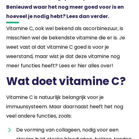
Benieuwd waar het nog meer goed voor is en
hoeveel je nodig hebt? Lees dan verder.
Vitamine C, ook wel bekend als ascorbinezuur, is
misschien wel de bekendste vitamine die er is. Je
weet vast al dat vitamine C goed is voor je
weerstand, maar wist je dat deze vitamine nog
meer functies heeft? Lees er hier alles over!
Wat doet vitamine C?
Vitamine C is natuurlijk belangrijk voor je
immuunsysteem. Maar daarnaast heeft het nog
veel andere functies, zoals:
De vorming van collageen, nodig voor een