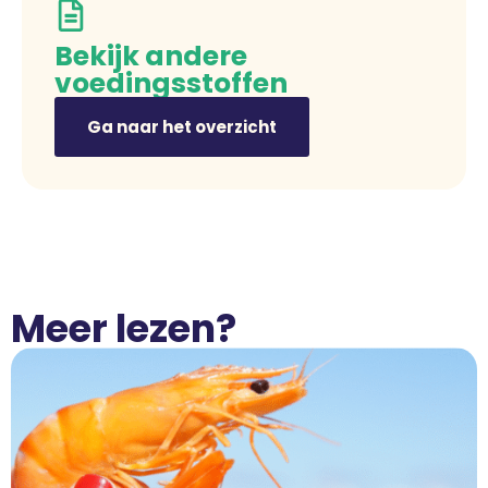
Bekijk andere
voedingsstoffen
Ga naar het overzicht
Meer lezen?