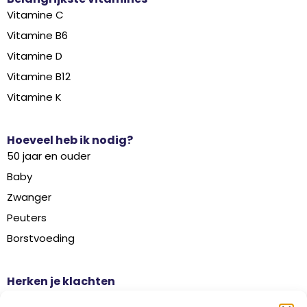
Vitamine C
Vitamine B6
Vitamine D
Vitamine B12
Vitamine K
Hoeveel heb ik nodig?
50 jaar en ouder
Baby
Zwanger
Peuters
Borstvoeding
Herken je klachten
Botontkalking