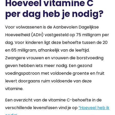
Hoeveel vitamine C
per dag heb je nodig?
Voor volwassenen is de Aanbevolen Dagelijkse
Hoeveelheid (ADH) vastgesteld op 75 milligram per
dag. Voor kinderen ligt deze behoefte tussen de 20
en 65 milligram, afhankelijk van de leeftijd.
Zwangere vrouwen en vrouwen die borstvoeding
geven hebben iets meer nodig. Een gezond
voedingspatroon met voldoende groente en fruit
levert doorgaans ruim voldoende van deze
vitamine.
Een overzicht van de vitamine C-behoefte in de
verschillende levensfasen vind je op
‘
Hoeveel heb ik