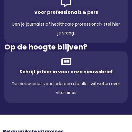
Voor professionals & pers
Ben je journalist of healthcare professional? stel hier
je vraag.
Op de hoogte blijven?
Schrijf je hier in voor onze nieuwsbrief
De nieuwsbrief voor iedereen die alles wil weten over
vitamines
Belangrijkste vitamines