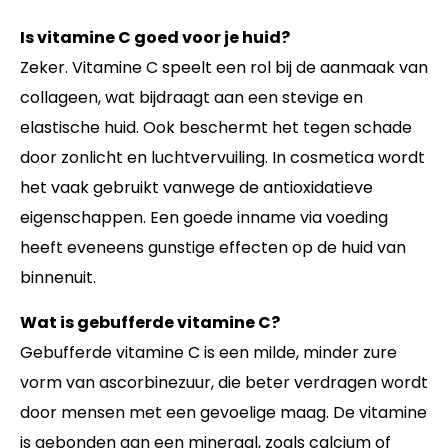
Is vitamine C goed voor je huid?
Zeker. Vitamine C speelt een rol bij de aanmaak van
collageen, wat bijdraagt aan een stevige en
elastische huid. Ook beschermt het tegen schade
door zonlicht en luchtvervuiling. In cosmetica wordt
het vaak gebruikt vanwege de antioxidatieve
eigenschappen. Een goede inname via voeding
heeft eveneens gunstige effecten op de huid van
binnenuit.
Wat is gebufferde vitamine C?
Gebufferde vitamine C is een milde, minder zure
vorm van ascorbinezuur, die beter verdragen wordt
door mensen met een gevoelige maag. De vitamine
is gebonden aan een mineraal, zoals calcium of