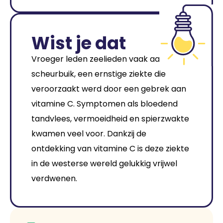
Wist je dat
Vroeger leden zeelieden vaak aan
scheurbuik, een ernstige ziekte die
veroorzaakt werd door een gebrek aan
vitamine C. Symptomen als bloedend
tandvlees, vermoeidheid en spierzwakte
kwamen veel voor. Dankzij de
ontdekking van vitamine C is deze ziekte
in de westerse wereld gelukkig vrijwel
verdwenen.