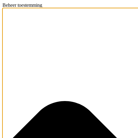
Beheer toestemming