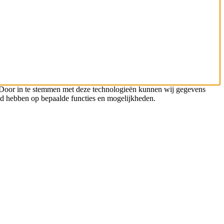
n. Door in te stemmen met deze technologieën kunnen wij gegevens
oed hebben op bepaalde functies en mogelijkheden.