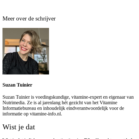
Meer over de schrijver
Suzan Tuinier
Suzan Tuinier is voedingskundige, vitamine-expert en eigenaar van
Nutrimedia. Ze is al jarenlang hét gezicht van het Vitamine
Informatiebureau en inhoudelijk eindverantwoordelijk voor de
informatie op vitamine-info.nl.
Wist je dat