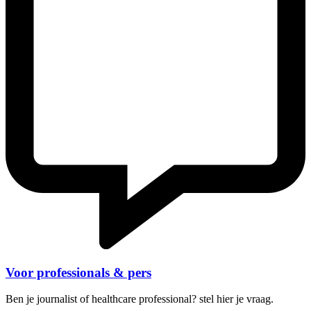
Voor professionals & pers
Ben je journalist of healthcare professional? stel hier je vraag.