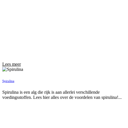
Lees meer
Spirulina
Spirulina is een alg die rijk is aan allerlei verschillende
voedingsstoffen. Lees hier alles over de voordelen van spirulina!...