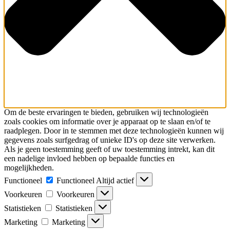
Om de beste ervaringen te bieden, gebruiken wij technologieën
zoals cookies om informatie over je apparaat op te slaan en/of te
raadplegen. Door in te stemmen met deze technologieën kunnen wij
gegevens zoals surfgedrag of unieke ID's op deze site verwerken.
Als je geen toestemming geeft of uw toestemming intrekt, kan dit
een nadelige invloed hebben op bepaalde functies en
mogelijkheden.
Functioneel
Functioneel
Altijd actief
Voorkeuren
Voorkeuren
Statistieken
Statistieken
Marketing
Marketing