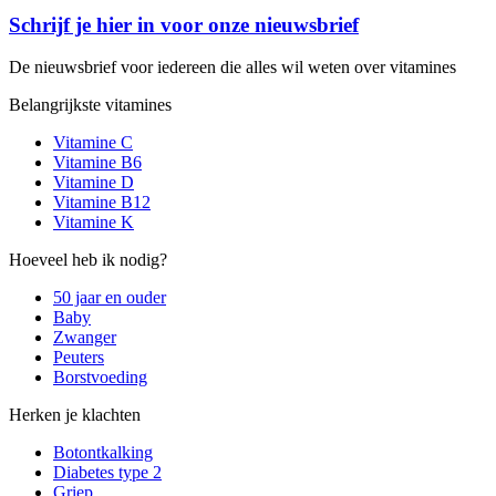
Schrijf je hier in voor onze nieuwsbrief
De nieuwsbrief voor iedereen die alles wil weten over vitamines
Belangrijkste vitamines
Vitamine C
Vitamine B6
Vitamine D
Vitamine B12
Vitamine K
Hoeveel heb ik nodig?
50 jaar en ouder
Baby
Zwanger
Peuters
Borstvoeding
Herken je klachten
Botontkalking
Diabetes type 2
Griep