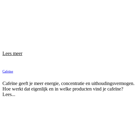
Lees meer
Cafeïne
Cafeïne geeft je meer energie, concentratie en uithoudingsvermogen.
Hoe werkt dat eigenlijk en in welke producten vind je cafeïne?
Lees...