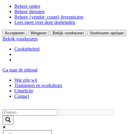
Beheer opties
Beheer diensten
Beheer {vendor_count} leveranciers
Lees meer over deze doeleinden
Accepteren
Weigeren
Bekijk voorkeuren
Voorkeuren opslaan
Bekijk voorkeuren
Cookiebeleid
Ga naar de inhoud
Wie zijn wij
Trainingen en workshops
Uitgelicht
Contact