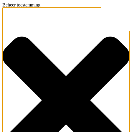
Beheer toestemming