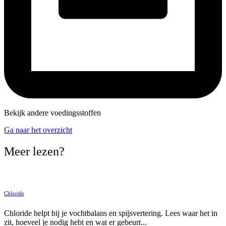
Bekijk andere voedingsstoffen
Ga naar het overzicht
Meer lezen?
Chloride
Chloride helpt bij je vochtbalans en spijsvertering. Lees waar het in
zit, hoeveel je nodig hebt en wat er gebeurt...