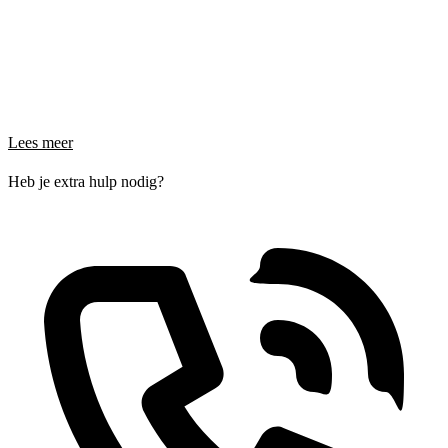
Lees meer
Heb je extra hulp nodig?