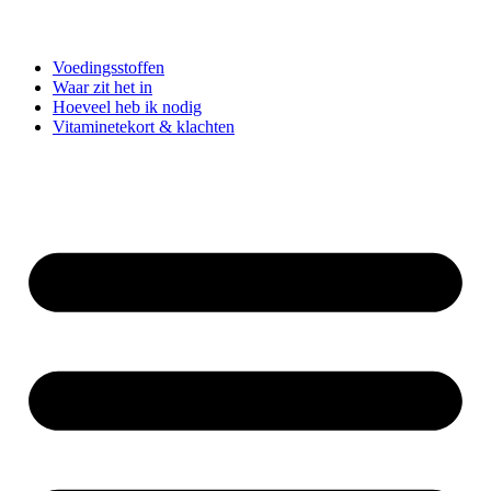
Voedingsstoffen
Waar zit het in
Hoeveel heb ik nodig
Vitaminetekort & klachten