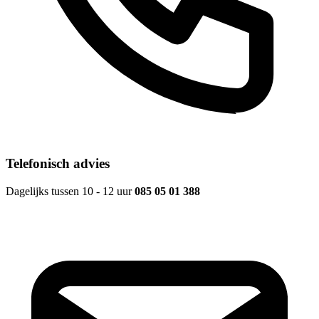
Telefonisch advies
Dagelijks tussen 10 - 12 uur
085 05 01 388