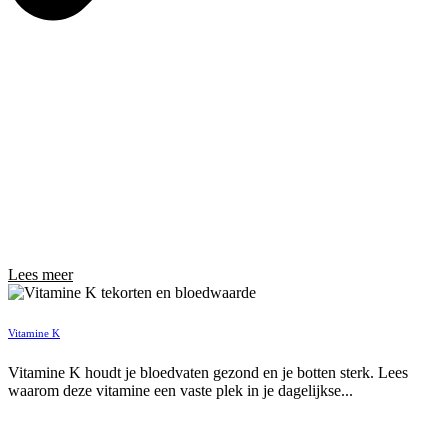
Lees meer
Vitamine K
Vitamine K houdt je bloedvaten gezond en je botten sterk. Lees
waarom deze vitamine een vaste plek in je dagelijkse...