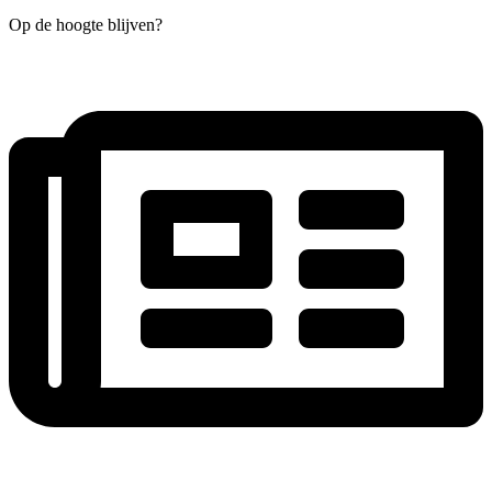
Op de hoogte blijven?